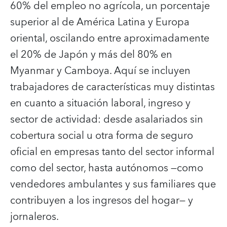
60% del empleo no agrícola, un porcentaje
superior al de América Latina y Europa
oriental, oscilando entre aproximadamente
el 20% de Japón y más del 80% en
Myanmar y Camboya. Aquí se incluyen
trabajadores de características muy distintas
en cuanto a situación laboral, ingreso y
sector de actividad: desde asalariados sin
cobertura social u otra forma de seguro
oficial en empresas tanto del sector informal
como del sector, hasta autónomos —como
vendedores ambulantes y sus familiares que
contribuyen a los ingresos del hogar— y
jornaleros.