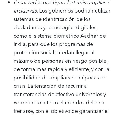
Crear redes de seguridad más amplias e
inclusivas.
Los gobiernos podrían utilizar
sistemas de identificación de los
ciudadanos y tecnologías digitales,
como el sistema biométrico Aadhar de
India, para que los programas de
protección social puedan llegar al
máximo de personas en riesgo posible,
de forma más rápida y eficiente, y con la
posibilidad de ampliarse en épocas de
crisis. La tentación de recurrir a
transferencias de efectivo universales y
«dar dinero a todo el mundo» debería
frenarse, con el objetivo de garantizar el