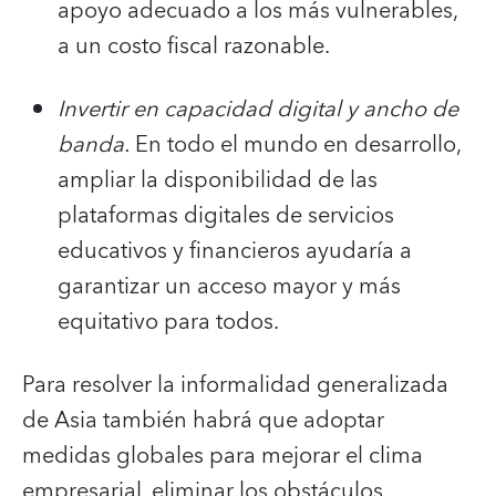
apoyo adecuado a los más vulnerables,
a un costo fiscal razonable.
Invertir en capacidad digital y ancho de
banda.
En todo el mundo en desarrollo,
ampliar la disponibilidad de las
plataformas digitales de servicios
educativos y financieros ayudaría a
garantizar un acceso mayor y más
equitativo para todos.
Para resolver la informalidad generalizada
de Asia también habrá que adoptar
medidas globales para mejorar el clima
empresarial, eliminar los obstáculos