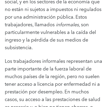
social, y en los sectores de la economía que
no están ni sujetos a impuestos ni regulados
por una administración pública. Estos
trabajadores, llamados
informales
, son
particularmente vulnerables a la caída del
ingreso y la pérdida de sus medios de
subsistencia.
Los trabajadores informales representan una
parte importante de la fuerza laboral de
muchos países de la región, pero no suelen
tener acceso a licencia por enfermedad ni a
prestación por desempleo. En muchos
casos, su acceso a las prestaciones de salud