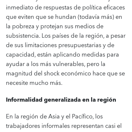
inmediato de respuestas de política eficaces
que eviten que se hundan (todavía más) en
la pobreza y protejan sus medios de
subsistencia. Los países de la región, a pesar
de sus limitaciones presupuestarias y de
capacidad, están aplicando medidas para
ayudar a los más vulnerables, pero la
magnitud del shock económico hace que se
necesite mucho más.
Informalidad generalizada en la región
En la región de Asia y el Pacífico, los
trabajadores informales representan casi el