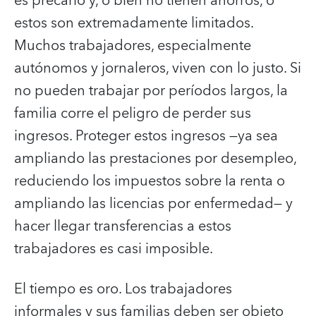
es precario y, o bien no tienen ahorros, o
estos son extremadamente limitados.
Muchos trabajadores, especialmente
autónomos y jornaleros, viven con lo justo. Si
no pueden trabajar por períodos largos, la
familia corre el peligro de perder sus
ingresos. Proteger estos ingresos —ya sea
ampliando las prestaciones por desempleo,
reduciendo los impuestos sobre la renta o
ampliando las licencias por enfermedad— y
hacer llegar transferencias a estos
trabajadores es casi imposible.
El tiempo es oro. Los trabajadores
informales y sus familias deben ser objeto