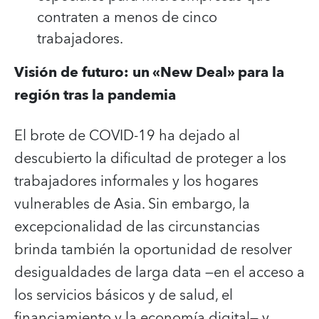
contraten a menos de cinco
trabajadores.
Visión de futuro: un «New Deal» para la
región tras la pandemia
El brote de COVID-19 ha dejado al
descubierto la dificultad de proteger a los
trabajadores informales y los hogares
vulnerables de Asia. Sin embargo, la
excepcionalidad de las circunstancias
brinda también la oportunidad de resolver
desigualdades de larga data —en el acceso a
los servicios básicos y de salud, el
financiamiento y la economía digital— y