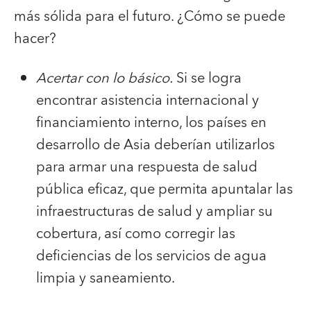
más sólida para el futuro. ¿Cómo se puede
hacer?
Acertar con lo básico.
Si se logra
encontrar asistencia internacional y
financiamiento interno, los países en
desarrollo de Asia deberían utilizarlos
para armar una respuesta de salud
pública eficaz, que permita apuntalar las
infraestructuras de salud y ampliar su
cobertura, así como corregir las
deficiencias de los servicios de agua
limpia y saneamiento.