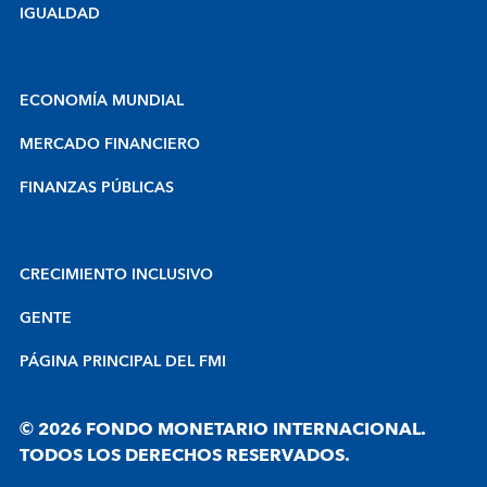
IGUALDAD
ECONOMÍA MUNDIAL
MERCADO FINANCIERO
FINANZAS PÚBLICAS
CRECIMIENTO INCLUSIVO
GENTE
PÁGINA PRINCIPAL DEL FMI
© 2026 FONDO MONETARIO INTERNACIONAL.
TODOS LOS DERECHOS RESERVADOS.