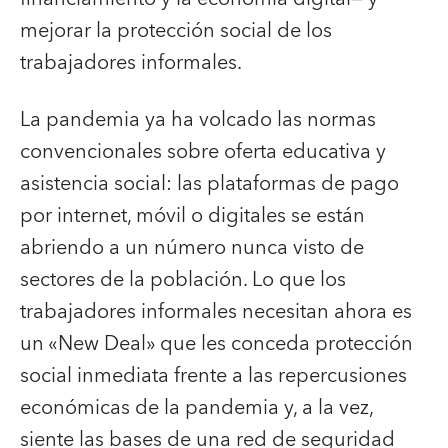
mejorar la protección social de los
trabajadores informales.
La pandemia ya ha volcado las normas
convencionales sobre oferta educativa y
asistencia social: las plataformas de pago
por internet, móvil o digitales se están
abriendo a un número nunca visto de
sectores de la población. Lo que los
trabajadores informales necesitan ahora es
un «New Deal» que les conceda protección
social inmediata frente a las repercusiones
económicas de la pandemia y, a la vez,
siente las bases de una red de seguridad