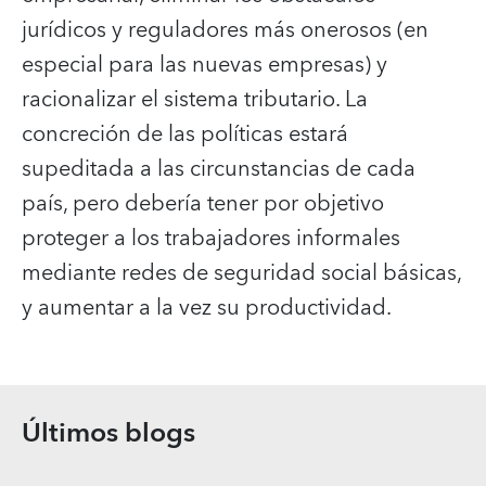
jurídicos y reguladores más onerosos (en
especial para las nuevas empresas) y
racionalizar el sistema tributario. La
concreción de las políticas estará
supeditada a las circunstancias de cada
país, pero debería tener por objetivo
proteger a los trabajadores informales
mediante redes de seguridad social básicas,
y aumentar a la vez su productividad.
Últimos blogs