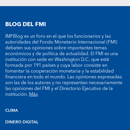
BLOG DEL FMI
IMFBlog es un foro en el que los funcionarios y las
autoridades del Fondo Monetario Internacional (FMI)
debaten sus opiniones sobre importantes temas
económicos y de política de actualidad. El FMI es una
institución con sede en Washington D.C. que está
formada por 191 países y cuya labor consiste en
fomentar la cooperación monetaria y la estabilidad
financiera en todo el mundo. Las opiniones expresadas
son las de los autores y no representan necesariamente
las opiniones del FMI y el Directorio Ejecutivo de la
institución.
Más
CLIMA
DINERO DIGITAL