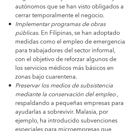
autónomos que se han visto obligados a
cerrar temporalmente el negocio.
Implementar programas de obras
públicas.
En Filipinas, se han adoptado
medidas como el empleo de emergencia
para trabajadores del sector informal,
con el objetivo de reforzar algunos de
los servicios médicos más básicos en
zonas bajo cuarentena.
Preservar los medios de subsistencia
mediante la conservación del empleo
,
respaldando a pequeñas empresas para
ayudarlas a sobrevivir. Malasia, por
ejemplo, ha introducido subvenciones
especiales para microempresas que