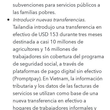
subvenciones para servicios públicos a
las familias pobres.
Introducir nuevas transferencias.
Tailandia introdujo una transferencia en
efectivo de USD 153 durante tres meses
destinada a casi 10 millones de
agricultores y 16 millones de
trabajadores sin cobertura del programa
de seguridad social, a través de
plataformas de pago digital sin efectivo
(Promptpay). En Vietnam, la información
tributaria y los datos de las facturas de
servicios se utilizan como base de una
nueva transferencia en efectivo a
hogares de trabajadores informales y