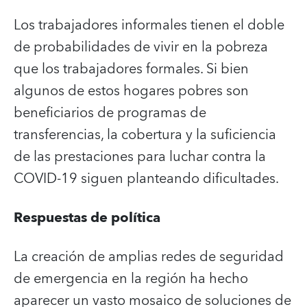
Los trabajadores informales tienen el doble
de probabilidades de vivir en la pobreza
que los trabajadores formales. Si bien
algunos de estos hogares pobres son
beneficiarios de programas de
transferencias, la cobertura y la suficiencia
de las prestaciones para luchar contra la
COVID-19 siguen planteando dificultades.
Respuestas de política
La creación de amplias redes de seguridad
de emergencia en la región ha hecho
aparecer un vasto mosaico de soluciones de