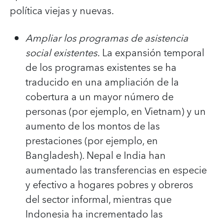
política viejas y nuevas.
Ampliar los programas de asistencia
social existentes.
La expansión temporal
de los programas existentes se ha
traducido en una ampliación de la
cobertura a un mayor número de
personas (por ejemplo, en Vietnam) y un
aumento de los montos de las
prestaciones (por ejemplo, en
Bangladesh). Nepal e India han
aumentado las transferencias en especie
y efectivo a hogares pobres y obreros
del sector informal, mientras que
Indonesia ha incrementado las