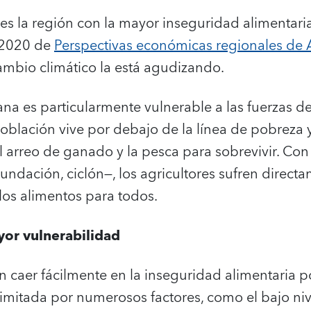
es la región con la mayor inseguridad alimentari
 2020 de
Perspectivas económicas regionales de 
mbio climático la está agudizando.
na es particularmente vulnerable a las fuerzas de
población vive por debajo de la línea de pobreza
 el arreo de ganado y la pesca para sobrevivir. Co
nundación, ciclón—, los agricultores sufren direct
los alimentos para todos.
yor vulnerabilidad
n caer fácilmente en la inseguridad alimentaria 
imitada por numerosos factores, como el bajo niv