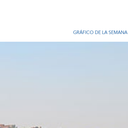
GRÁFICO DE LA SEMANA