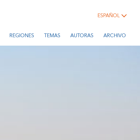
ESPAÑOL
REGIONES
TEMAS
AUTORAS
ARCHIVO