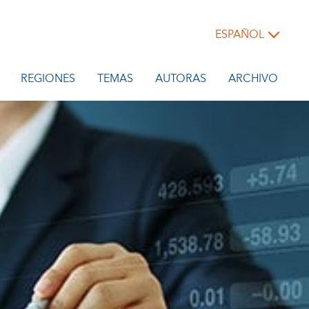
ESPAÑOL
REGIONES
TEMAS
AUTORAS
ARCHIVO