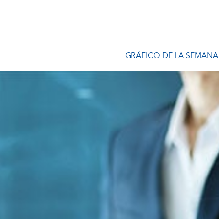
GRÁFICO DE LA SEMANA