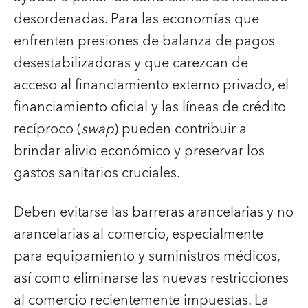
desordenadas. Para las economías que
enfrenten presiones de balanza de pagos
desestabilizadoras y que carezcan de
acceso al financiamiento externo privado, el
financiamiento oficial y las líneas de crédito
recíproco (
swap
) pueden contribuir a
brindar alivio económico y preservar los
gastos sanitarios cruciales.
Deben evitarse las barreras arancelarias y no
arancelarias al comercio, especialmente
para equipamiento y suministros médicos,
así como eliminarse las nuevas restricciones
al comercio recientemente impuestas. La