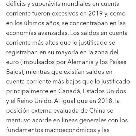
déficits y superávits mundiales en cuenta
corriente fueron excesivos en 2019 y, como
en los últimos años, se concentraban en las
economías avanzadas. Los saldos en cuenta
corriente más altos que lo justificado se
registraban en su mayoría en la zona del
euro (impulsados por Alemania y los Países
Bajos), mientras que existían saldos en
cuenta corriente más bajos que lo justificado
principalmente en Canadá, Estados Unidos
y el Reino Unido. Al igual que en 2018, la
posición externa evaluada de China se
mantuvo acorde en líneas generales con los
fundamentos macroeconómicos y las