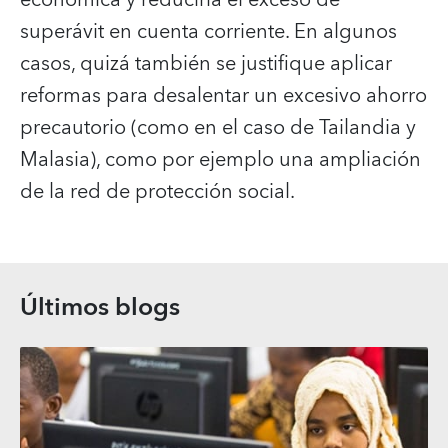
superávit en cuenta corriente. En algunos
casos, quizá también se justifique aplicar
reformas para desalentar un excesivo ahorro
precautorio (como en el caso de Tailandia y
Malasia), como por ejemplo una ampliación
de la red de protección social.
Últimos blogs