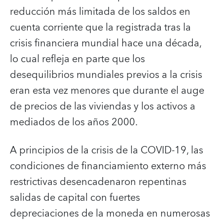
reducción más limitada de los saldos en
cuenta corriente que la registrada tras la
crisis financiera mundial hace una década,
lo cual refleja en parte que los
desequilibrios mundiales previos a la crisis
eran esta vez menores que durante el auge
de precios de las viviendas y los activos a
mediados de los años 2000.
A principios de la crisis de la COVID-19, las
condiciones de financiamiento externo más
restrictivas desencadenaron repentinas
salidas de capital con fuertes
depreciaciones de la moneda en numerosas