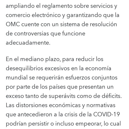
ampliando el reglamento sobre servicios y
comercio electrónico y garantizando que la
OMC cuente con un sistema de resolución
de controversias que funcione
adecuadamente.
En el mediano plazo, para reducir los
desequilibrios excesivos en la economía
mundial se requerirán esfuerzos conjuntos
por parte de los países que presentan un
exceso tanto de superávits como de déficits.
Las distorsiones económicas y normativas
que antecedieron a la crisis de la COVID-19
podrían persistir o incluso empeorar, lo cual