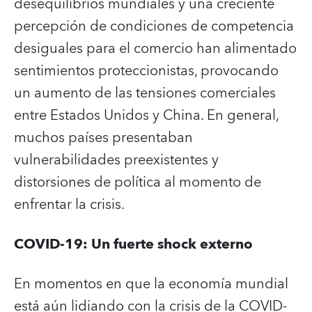
desequilibrios mundiales y una creciente
percepción de condiciones de competencia
desiguales para el comercio han alimentado
sentimientos proteccionistas, provocando
un aumento de las tensiones comerciales
entre Estados Unidos y China. En general,
muchos países presentaban
vulnerabilidades preexistentes y
distorsiones de política al momento de
enfrentar la crisis.
COVID-19: Un fuerte shock externo
En momentos en que la economía mundial
está aún lidiando con la crisis de la COVID-