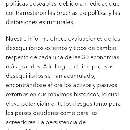
políticas deseables, debido a medidas que
contrarrestaron las brechas de política y las
distorsiones estructurales.
Nuestro informe ofrece evaluaciones de los
desequilibrios externos y tipos de cambio
respecto de cada una de las 30 economías
más grandes. A lo largo del tiempo, esos
desequilibrios se han acumulado,
encontrándose ahora los activos y pasivos
externos en sus máximos históricos, lo cual
eleva potencialmente los riesgos tanto para
los países deudores como para los
acreedores. La persistencia de