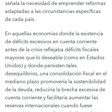
señala la necesidad de emprender reformas
adaptadas a las circunstancias específicas
de cada país.
En aquellas economías donde la existencia
de déficits excesivos en cuenta corriente
antes de la crisis reflejaba déficits fiscales
mayores que lo deseable (como en Estados
Unidos) y donde persisten tales
desequilibrios, una consolidación fiscal en el
mediano plazo promovería la sostenibilidad
de la deuda, reduciría la brecha excesiva de
cuenta corriente y facilitaría aumentar las
reservas internacionales cuando fuese