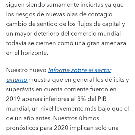
siguen siendo sumamente inciertas ya que
los riesgos de nuevas olas de contagio,
cambio de sentido de los flujos de capital y
un mayor deterioro del comercio mundial
todavía se ciernen como una gran amenaza
en el horizonte.
Nuestro nuevo
Informe sobre el sector
externo
muestra que en general los déficits y
superávits en cuenta corriente fueron en
2019 apenas inferiores al 3% del PIB
mundial, un nivel levemente más bajo que el
de un año antes. Nuestros últimos
pronósticos para 2020 implican solo una