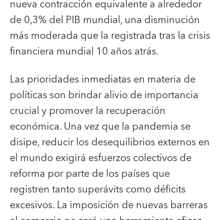
nueva contracción equivalente a alrededor
de 0,3% del PIB mundial, una disminución
más moderada que la registrada tras la crisis
financiera mundial 10 años atrás.
Las prioridades inmediatas en materia de
políticas son brindar alivio de importancia
crucial y promover la recuperación
económica. Una vez que la pandemia se
disipe, reducir los desequilibrios externos en
el mundo exigirá esfuerzos colectivos de
reforma por parte de los países que
registren tanto superávits como déficits
excesivos. La imposición de nuevas barreras