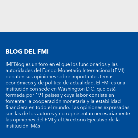
BLOG DEL FMI
IMFBlog es un foro en el que los funcionarios y las
autoridades del Fondo Monetario Internacional (FMI)
debaten sus opiniones sobre importantes temas
económicos y de política de actualidad. El FMI es una
institución con sede en Washington D.C. que está
formada por 191 países y cuya labor consiste en
fomentar la cooperación monetaria y la estabilidad
financiera en todo el mundo. Las opiniones expresadas
son las de los autores y no representan necesariamente
las opiniones del FMI y el Directorio Ejecutivo de la
institución.
Más