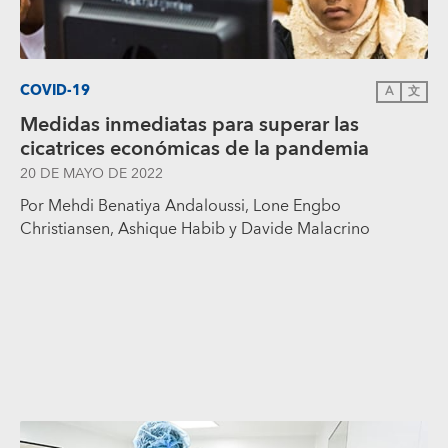
COVID-19
A
文
Medidas inmediatas para superar las
cicatrices económicas de la pandemia
20 DE MAYO DE 2022
Por Mehdi Benatiya Andaloussi, Lone Engbo
Christiansen, Ashique Habib y Davide Malacrino