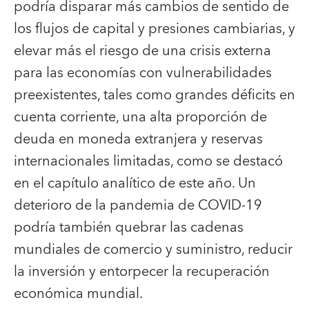
podría disparar más cambios de sentido de
los flujos de capital y presiones cambiarias, y
elevar más el riesgo de una crisis externa
para las economías con vulnerabilidades
preexistentes, tales como grandes déficits en
cuenta corriente, una alta proporción de
deuda en moneda extranjera y reservas
internacionales limitadas, como se destacó
en el capítulo analítico de este año. Un
deterioro de la pandemia de COVID-19
podría también quebrar las cadenas
mundiales de comercio y suministro, reducir
la inversión y entorpecer la recuperación
económica mundial.