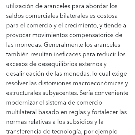
utilización de aranceles para abordar los
saldos comerciales bilaterales es costosa
para el comercio y el crecimiento, y tiende a
provocar movimientos compensatorios de
las monedas. Generalmente los aranceles
también resultan ineficaces para reducir los
excesos de desequilibrios externos y
desalineación de las monedas, lo cual exige
resolver las distorsiones macroeconómicas y
estructurales subyacentes. Sería conveniente
modernizar el sistema de comercio
multilateral basado en reglas y fortalecer las
normas relativas a los subsidios y la
transferencia de tecnología, por ejemplo