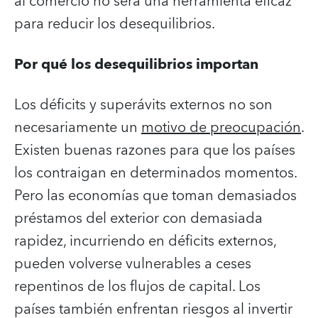
al comercio no será una herramienta eficaz
para reducir los desequilibrios.
Por qué los desequilibrios importan
Los déficits y superávits externos no son
necesariamente un
motivo de preocupación
.
Existen buenas razones para que los países
los contraigan en determinados momentos.
Pero las economías que toman demasiados
préstamos del exterior con demasiada
rapidez, incurriendo en déficits externos,
pueden volverse vulnerables a ceses
repentinos de los flujos de capital. Los
países también enfrentan riesgos al invertir