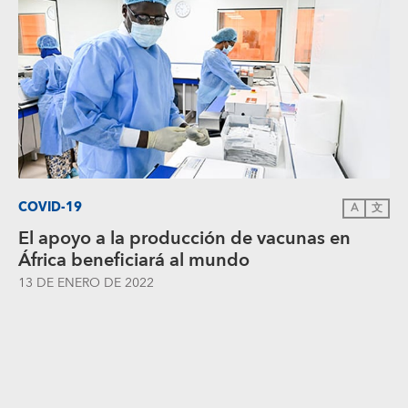
COVID-19
A
文
El apoyo a la producción de vacunas en
África beneficiará al mundo
13 DE ENERO DE 2022