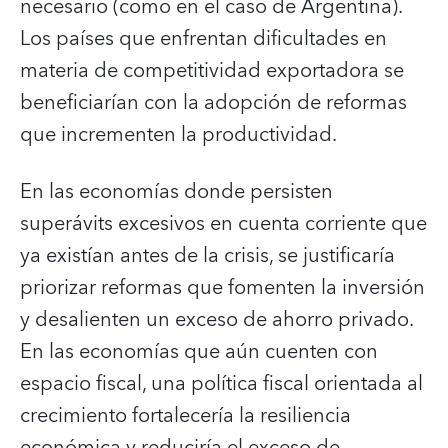
necesario (como en el caso de Argentina).
Los países que enfrentan dificultades en
materia de competitividad exportadora se
beneficiarían con la adopción de reformas
que incrementen la productividad.
En las economías donde persisten
superávits excesivos en cuenta corriente que
ya existían antes de la crisis, se justificaría
priorizar reformas que fomenten la inversión
y desalienten un exceso de ahorro privado.
En las economías que aún cuenten con
espacio fiscal, una política fiscal orientada al
crecimiento fortalecería la resiliencia
económica y reduciría el exceso de