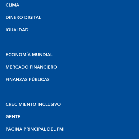
CLIMA
DINERO DIGITAL
IGUALDAD
ECONOMÍA MUNDIAL
MERCADO FINANCIERO
FINANZAS PÚBLICAS
CRECIMIENTO INCLUSIVO
GENTE
PÁGINA PRINCIPAL DEL FMI