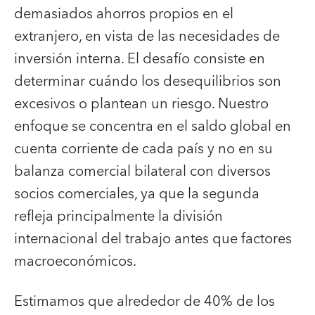
demasiados ahorros propios en el
extranjero, en vista de las necesidades de
inversión interna. El desafío consiste en
determinar cuándo los desequilibrios son
excesivos o plantean un riesgo. Nuestro
enfoque se concentra en el saldo global en
cuenta corriente de cada país y no en su
balanza comercial bilateral con diversos
socios comerciales, ya que la segunda
refleja principalmente la división
internacional del trabajo antes que factores
macroeconómicos.
Estimamos que alrededor de 40% de los