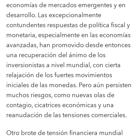
economías de mercados emergentes y en
desarrollo. Las excepcionalmente
contundentes respuestas de política fiscal y
monetaria, especialmente en las economías
avanzadas, han promovido desde entonces
una recuperación del ánimo de los
inversionistas a nivel mundial, con cierta
relajación de los fuertes movimientos
iniciales de las monedas. Pero aún persisten
muchos riesgos, como nuevas olas de
contagio, cicatrices económicas y una
reanudación de las tensiones comerciales.
Otro brote de tensión financiera mundial