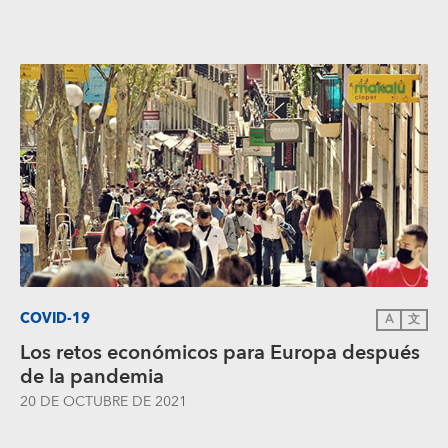
COVID-19
A
文
Los retos económicos para Europa después
de la pandemia
20 DE OCTUBRE DE 2021