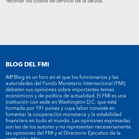
recortar los costos de servicio de la deuda.
BLOG DEL FMI
IMFBlog es un foro en el que los funcionarios y las
autoridades del Fondo Monetario Internacional (FMI)
debaten sus opiniones sobre importantes temas
económicos y de política de actualidad. El FMI es una
institución con sede en Washington D.C. que está
formada por 191 países y cuya labor consiste en
fomentar la cooperación monetaria y la estabilidad
financiera en todo el mundo. Las opiniones expresadas
son las de los autores y no representan necesariamente
las opiniones del FMI y el Directorio Ejecutivo de la