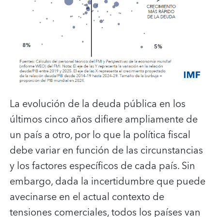
La evolución de la deuda pública en los
últimos cinco años difiere ampliamente de
un país a otro, por lo que la política fiscal
debe variar en función de las circunstancias
y los factores específicos de cada país. Sin
embargo, dada la incertidumbre que puede
avecinarse en el actual contexto de
tensiones comerciales, todos los países van