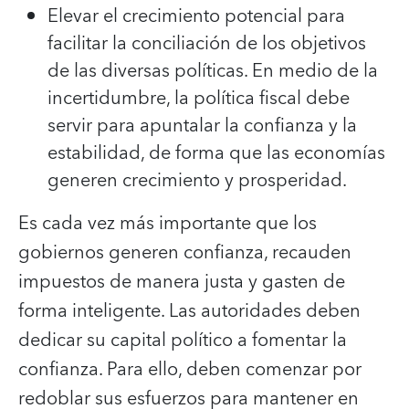
Elevar el crecimiento potencial para
facilitar la conciliación de los objetivos
de las diversas políticas. En medio de la
incertidumbre, la política fiscal debe
servir para apuntalar la confianza y la
estabilidad, de forma que las economías
generen crecimiento y prosperidad.
Es cada vez más importante que los
gobiernos generen confianza, recauden
impuestos de manera justa y gasten de
forma inteligente. Las autoridades deben
dedicar su capital político a fomentar la
confianza. Para ello, deben comenzar por
redoblar sus esfuerzos para mantener en