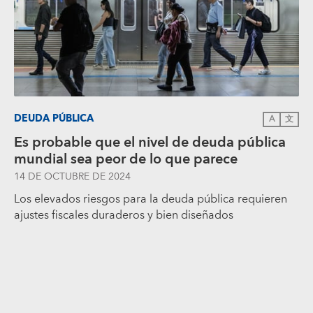
DEUDA PÚBLICA
A
文
Es probable que el nivel de deuda pública
mundial sea peor de lo que parece
14 DE OCTUBRE DE 2024
Los elevados riesgos para la deuda pública requieren
ajustes fiscales duraderos y bien diseñados