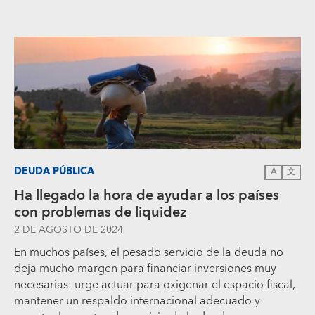
DEUDA PÚBLICA
A
文
Ha llegado la hora de ayudar a los países
con problemas de liquidez
2 DE AGOSTO DE 2024
En muchos países, el pesado servicio de la deuda no
deja mucho margen para financiar inversiones muy
necesarias: urge actuar para oxigenar el espacio fiscal,
mantener un respaldo internacional adecuado y