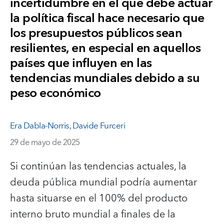
incertidumbre en el que debe actuar
la política fiscal hace necesario que
los presupuestos públicos sean
resilientes, en especial en aquellos
países que influyen en las
tendencias mundiales debido a su
peso económico
Era Dabla-Norris
,
Davide Furceri
29 de mayo de 2025
Si continúan las tendencias actuales, la
deuda pública mundial podría aumentar
hasta situarse en el 100% del producto
interno bruto mundial a finales de la