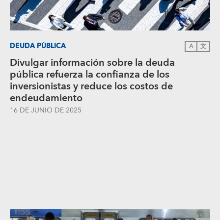
DEUDA PÚBLICA
A
文
Divulgar información sobre la deuda
pública refuerza la confianza de los
inversionistas y reduce los costos de
endeudamiento
16 DE JUNIO DE 2025