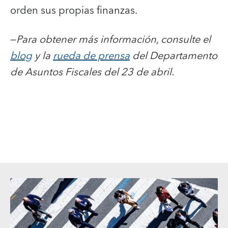
orden sus propias finanzas.
—
Para obtener más información, consulte el
blog
y la
rueda de prensa
del Departamento
de Asuntos Fiscales del 23 de abril.