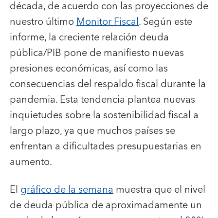
década, de acuerdo con las proyecciones de
nuestro último
Monitor Fiscal
. Según este
informe, la creciente relación deuda
pública/PIB pone de manifiesto nuevas
presiones económicas, así como las
consecuencias del respaldo fiscal durante la
pandemia. Esta tendencia plantea nuevas
inquietudes sobre la sostenibilidad fiscal a
largo plazo, ya que muchos países se
enfrentan a dificultades presupuestarias en
aumento.
El
gráfico de la semana
muestra que el nivel
de deuda pública de aproximadamente un