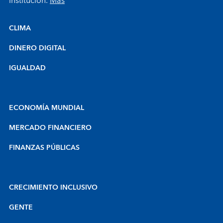
institución.
Más
CLIMA
DINERO DIGITAL
IGUALDAD
ECONOMÍA MUNDIAL
MERCADO FINANCIERO
FINANZAS PÚBLICAS
CRECIMIENTO INCLUSIVO
GENTE