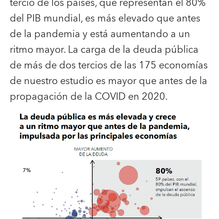
tercio de los países, que representan el 80%
del PIB mundial, es más elevado que antes
de la pandemia y está aumentando a un
ritmo mayor. La carga de la deuda pública
de más de dos tercios de las 175 economías
de nuestro estudio es mayor que antes de la
propagación de la COVID en 2020.