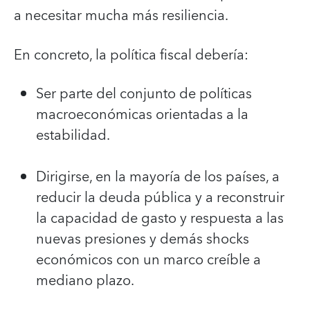
a necesitar mucha más resiliencia.
En concreto, la política fiscal debería:
Ser parte del conjunto de políticas
macroeconómicas orientadas a la
estabilidad.
Dirigirse, en la mayoría de los países, a
reducir la deuda pública y a reconstruir
la capacidad de gasto y respuesta a las
nuevas presiones y demás shocks
económicos con un marco creíble a
mediano plazo.