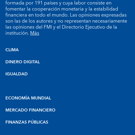
formada por 191 países y cuya labor consiste en
fomentar la cooperación monetaria y la estabilidad
financiera en todo el mundo. Las opiniones expresadas
son las de los autores y no representan necesariamente
las opiniones del FMI y el Directorio Ejecutivo de la
institución.
Más
CLIMA
DINERO DIGITAL
IGUALDAD
ECONOMÍA MUNDIAL
MERCADO FINANCIERO
FINANZAS PÚBLICAS