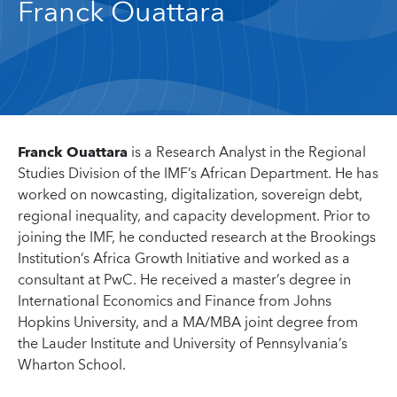
Franck Ouattara
Franck Ouattara
is a Research Analyst in the Regional
Studies Division of the IMF’s African Department. He has
worked on nowcasting, digitalization, sovereign debt,
regional inequality, and capacity development. Prior to
joining the IMF, he conducted research at the Brookings
Institution’s Africa Growth Initiative and worked as a
consultant at PwC. He received a master’s degree in
International Economics and Finance from Johns
Hopkins University, and a MA/MBA joint degree from
the Lauder Institute and University of Pennsylvania’s
Wharton School.