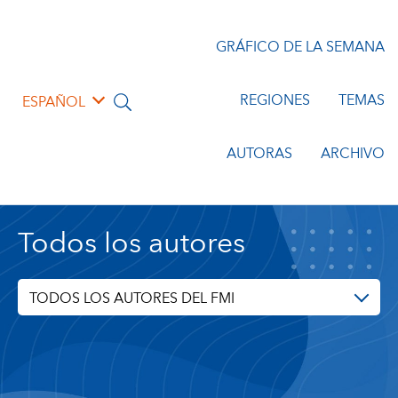
GRÁFICO DE LA SEMANA
REGIONES
TEMAS
ESPAÑOL
AUTORAS
ARCHIVO
Todos los autores
TODOS LOS AUTORES DEL FMI