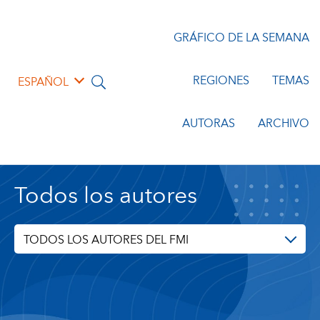
GRÁFICO DE LA SEMANA
REGIONES
TEMAS
ESPAÑOL
AUTORAS
ARCHIVO
Todos los autores
TODOS LOS AUTORES DEL FMI