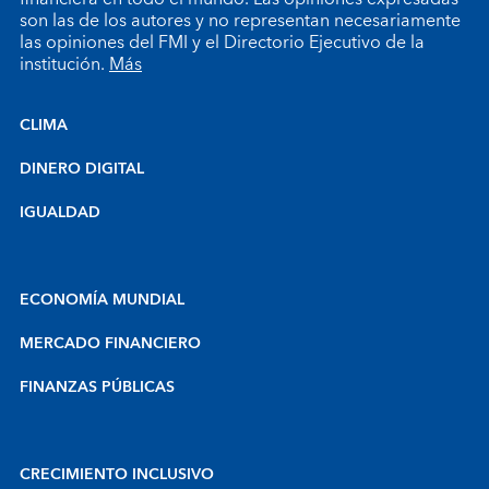
son las de los autores y no representan necesariamente
las opiniones del FMI y el Directorio Ejecutivo de la
institución.
Más
CLIMA
DINERO DIGITAL
IGUALDAD
ECONOMÍA MUNDIAL
MERCADO FINANCIERO
FINANZAS PÚBLICAS
CRECIMIENTO INCLUSIVO