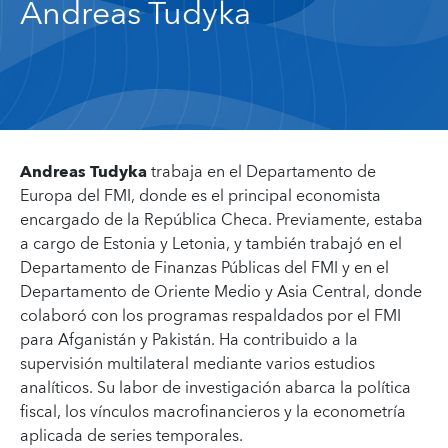
Andreas Tudyka
Andreas Tudyka
trabaja en el Departamento de
Europa del FMI, donde es el principal economista
encargado de la República Checa. Previamente, estaba
a cargo de Estonia y Letonia, y también trabajó en el
Departamento de Finanzas Públicas del FMI y en el
Departamento de Oriente Medio y Asia Central, donde
colaboró con los programas respaldados por el FMI
para Afganistán y Pakistán. Ha contribuido a la
supervisión multilateral mediante varios estudios
analíticos. Su labor de investigación abarca la política
fiscal, los vínculos macrofinancieros y la econometría
aplicada de series temporales.