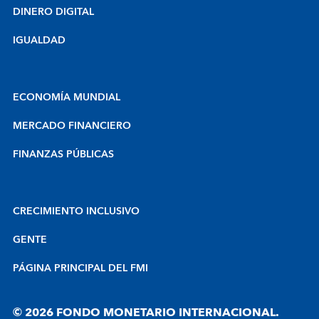
DINERO DIGITAL
IGUALDAD
ECONOMÍA MUNDIAL
MERCADO FINANCIERO
FINANZAS PÚBLICAS
CRECIMIENTO INCLUSIVO
GENTE
PÁGINA PRINCIPAL DEL FMI
© 2026 FONDO MONETARIO INTERNACIONAL.