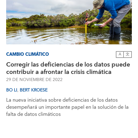
CAMBIO CLIMÁTICO
A
文
Corregir las deficiencias de los datos puede
contribuir a afrontar la crisis climática
29 DE NOVIEMBRE DE 2022
,
BO LI
BERT KROESE
La nueva iniciativa sobre deficiencias de los datos
desempeñará un importante papel en la solución de la
falta de datos climáticos