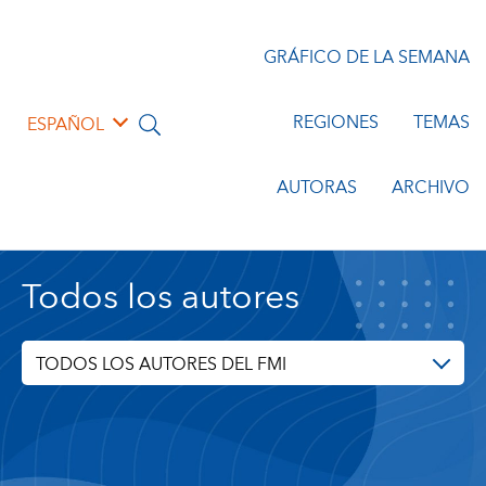
GRÁFICO DE LA SEMANA
REGIONES
TEMAS
ESPAÑOL
AUTORAS
ARCHIVO
Todos los autores
TODOS LOS AUTORES DEL FMI