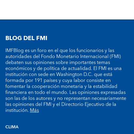
BLOG DEL FMI
IMFBlog es un foro en el que los funcionarios y las
autoridades del Fondo Monetario Internacional (FMI)
debaten sus opiniones sobre importantes temas
económicos y de política de actualidad. El FMI es una
institución con sede en Washington D.C. que está
formada por 191 países y cuya labor consiste en
fomentar la cooperación monetaria y la estabilidad
financiera en todo el mundo. Las opiniones expresadas
son las de los autores y no representan necesariamente
las opiniones del FMI y el Directorio Ejecutivo de la
institución.
Más
CLIMA