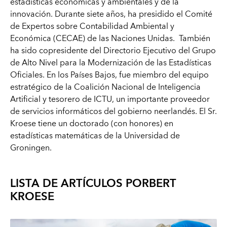
estadísticas económicas y ambientales y de la
innovación. Durante siete años, ha presidido el Comité
de Expertos sobre Contabilidad Ambiental y
Económica (CECAE) de las Naciones Unidas. También
ha sido copresidente del Directorio Ejecutivo del Grupo
de Alto Nivel para la Modernización de las Estadísticas
Oficiales. En los Países Bajos, fue miembro del equipo
estratégico de la Coalición Nacional de Inteligencia
Artificial y tesorero de ICTU, un importante proveedor
de servicios informáticos del gobierno neerlandés. El Sr.
Kroese tiene un doctorado (con honores) en
estadísticas matemáticas de la Universidad de
Groningen.
LISTA DE ARTÍCULOS POR
BERT
KROESE