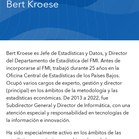
Bert Kroese
Bert Kroese
es Jefe de Estadísticas y Datos, y Director
del Departamento de Estadística del FMI. Antes de
incorporarse al FMI, trabajó durante 25 años en la
Oficina Central de Estadísticas de los Países Bajos.
Ocupó varios cargos de experto, gestión y director
(principal) en los ámbitos de la metodología y las
estadísticas económicas. De 2013 a 2022, fue
Subdirector General y Director de Informática, con una
atención especial y responsabilidad en tecnologías de
la información e innovación.
Ha sido especialmente activo en los ámbitos de las