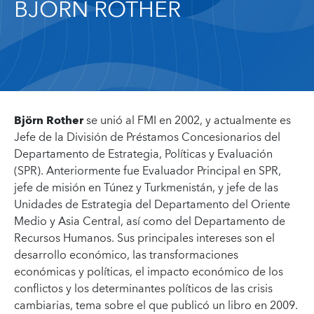
BJÖRN ROTHER
Björn Rother
se unió al FMI en 2002, y actualmente es
Jefe de la División de Préstamos Concesionarios del
Departamento de Estrategia, Políticas y Evaluación
(SPR). Anteriormente fue Evaluador Principal en SPR,
jefe de misión en Túnez y Turkmenistán, y jefe de las
Unidades de Estrategia del Departamento del Oriente
Medio y Asia Central, así como del Departamento de
Recursos Humanos. Sus principales intereses son el
desarrollo económico, las transformaciones
económicas y políticas, el impacto económico de los
conflictos y los determinantes políticos de las crisis
cambiarias, tema sobre el que publicó un libro en 2009.