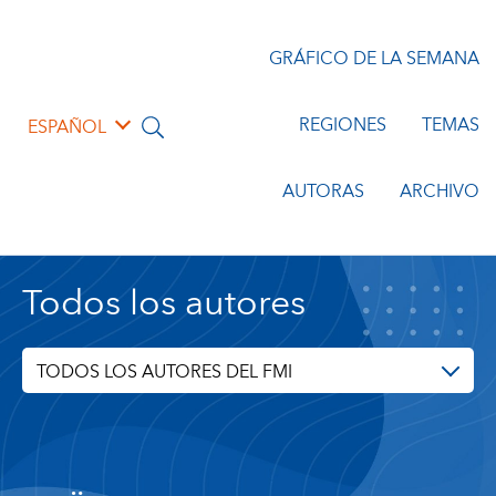
GRÁFICO DE LA SEMANA
REGIONES
TEMAS
ESPAÑOL
AUTORAS
ARCHIVO
Todos los autores
TODOS LOS AUTORES DEL FMI