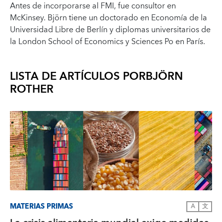
Antes de incorporarse al FMI, fue consultor en
McKinsey. Björn tiene un doctorado en Economía de la
Universidad Libre de Berlín y diplomas universitarios de
la London School of Economics y Sciences Po en París.
LISTA DE ARTÍCULOS POR
BJÖRN
ROTHER
MATERIAS PRIMAS
A
文