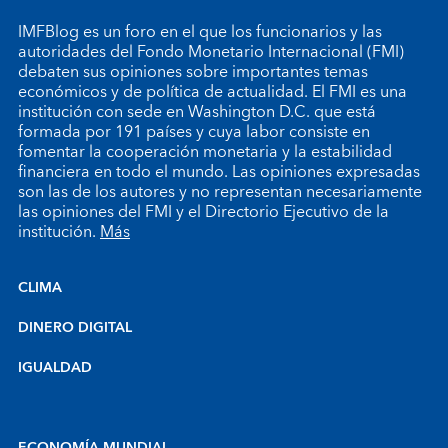
IMFBlog es un foro en el que los funcionarios y las
autoridades del Fondo Monetario Internacional (FMI)
debaten sus opiniones sobre importantes temas
económicos y de política de actualidad. El FMI es una
institución con sede en Washington D.C. que está
formada por 191 países y cuya labor consiste en
fomentar la cooperación monetaria y la estabilidad
financiera en todo el mundo. Las opiniones expresadas
son las de los autores y no representan necesariamente
las opiniones del FMI y el Directorio Ejecutivo de la
institución.
Más
CLIMA
DINERO DIGITAL
IGUALDAD