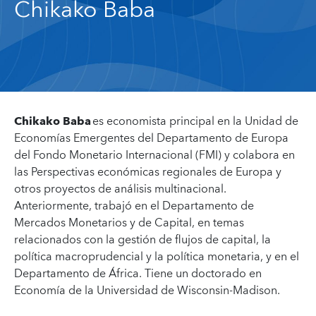
Chikako Baba
Chikako Baba
es economista principal en la Unidad de
Economías Emergentes del Departamento de Europa
del Fondo Monetario Internacional (FMI) y colabora en
las Perspectivas económicas regionales de Europa y
otros proyectos de análisis multinacional.
Anteriormente, trabajó en el Departamento de
Mercados Monetarios y de Capital, en temas
relacionados con la gestión de flujos de capital, la
política macroprudencial y la política monetaria, y en el
Departamento de África. Tiene un doctorado en
Economía de la Universidad de Wisconsin-Madison.