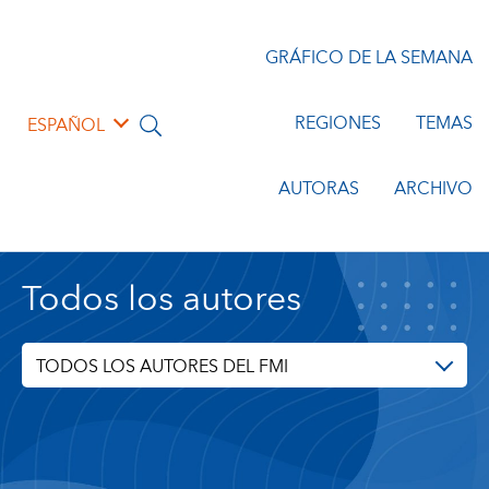
GRÁFICO DE LA SEMANA
REGIONES
TEMAS
ESPAÑOL
AUTORAS
ARCHIVO
Todos los autores
TODOS LOS AUTORES DEL FMI