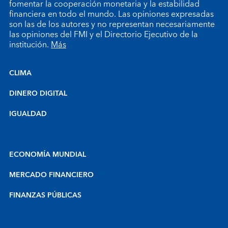
fomentar la cooperación monetaria y la estabilidad
financiera en todo el mundo. Las opiniones expresadas
son las de los autores y no representan necesariamente
las opiniones del FMI y el Directorio Ejecutivo de la
institución.
Más
CLIMA
DINERO DIGITAL
IGUALDAD
ECONOMÍA MUNDIAL
MERCADO FINANCIERO
FINANZAS PÚBLICAS