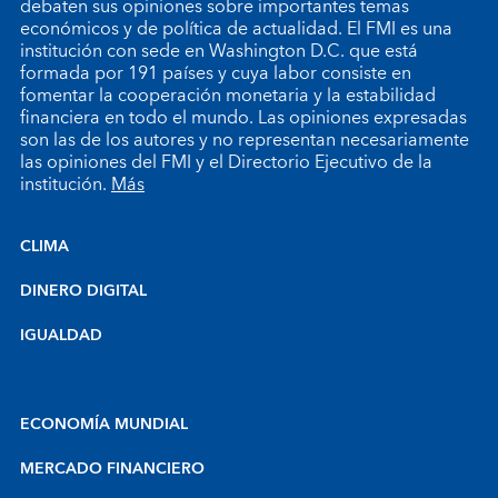
debaten sus opiniones sobre importantes temas
económicos y de política de actualidad. El FMI es una
institución con sede en Washington D.C. que está
formada por 191 países y cuya labor consiste en
fomentar la cooperación monetaria y la estabilidad
financiera en todo el mundo. Las opiniones expresadas
son las de los autores y no representan necesariamente
las opiniones del FMI y el Directorio Ejecutivo de la
institución.
Más
CLIMA
DINERO DIGITAL
IGUALDAD
ECONOMÍA MUNDIAL
MERCADO FINANCIERO