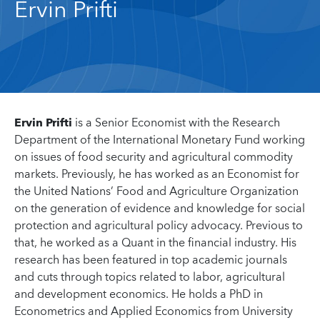
Ervin Prifti
Ervin Prifti
is a Senior Economist with the Research
Department of the International Monetary Fund working
on issues of food security and agricultural commodity
markets. Previously, he has worked as an Economist for
the United Nations’ Food and Agriculture Organization
on the generation of evidence and knowledge for social
protection and agricultural policy advocacy. Previous to
that, he worked as a Quant in the financial industry. His
research has been featured in top academic journals
and cuts through topics related to labor, agricultural
and development economics. He holds a PhD in
Econometrics and Applied Economics from University