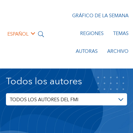
GRÁFICO DE LA SEMANA
REGIONES
TEMAS
ESPAÑOL
AUTORAS
ARCHIVO
Todos los autores
TODOS LOS AUTORES DEL FMI