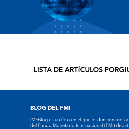
LISTA DE ARTÍCULOS POR
GI
BLOG DEL FMI
IMFBlog es un foro en el que los funcionarios y
del Fondo Monetario Internacional (FMI) debat