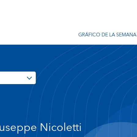
GRÁFICO DE LA SEMANA
useppe Nicoletti