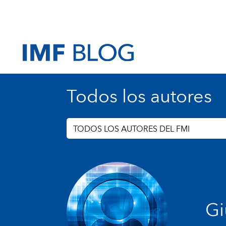
Todos los autores
TODOS LOS AUTORES DEL FMI
Gi