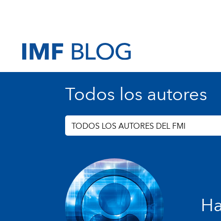
Todos los autores
TODOS LOS AUTORES DEL FMI
H