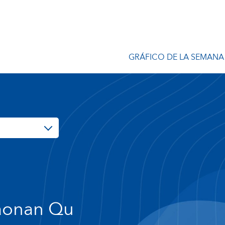
GRÁFICO DE LA SEMANA
aonan Qu