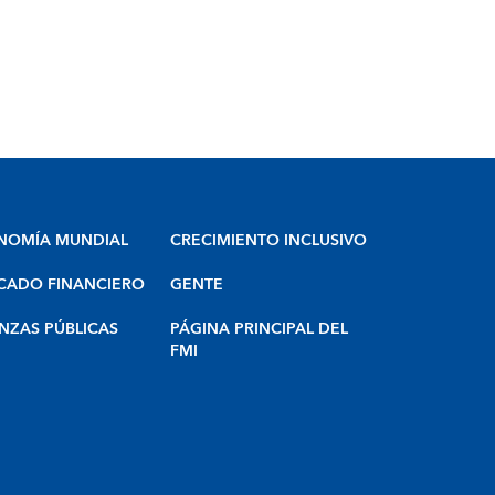
NOMÍA MUNDIAL
CRECIMIENTO INCLUSIVO
CADO FINANCIERO
GENTE
NZAS PÚBLICAS
PÁGINA PRINCIPAL DEL
FMI