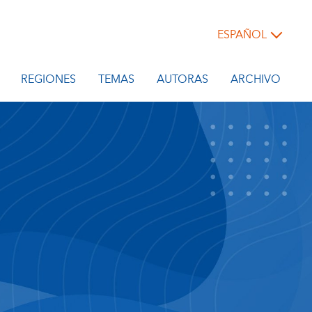
ESPAÑOL
REGIONES
TEMAS
AUTORAS
ARCHIVO