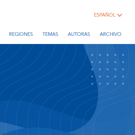
ESPAÑOL
REGIONES
TEMAS
AUTORAS
ARCHIVO