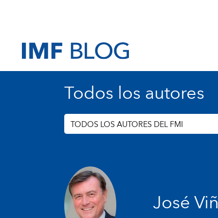
Todos los autores
TODOS LOS AUTORES DEL FMI
José Viñ