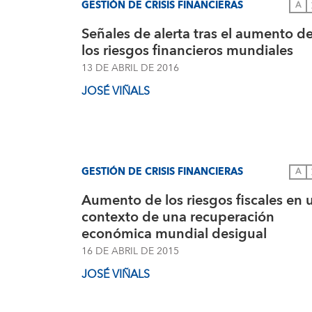
GESTIÓN DE CRISIS FINANCIERAS
A
Señales de alerta tras el aumento d
los riesgos financieros mundiales
13 DE ABRIL DE 2016
JOSÉ VIÑALS
GESTIÓN DE CRISIS FINANCIERAS
A
Aumento de los riesgos fiscales en 
contexto de una recuperación
económica mundial desigual
16 DE ABRIL DE 2015
JOSÉ VIÑALS