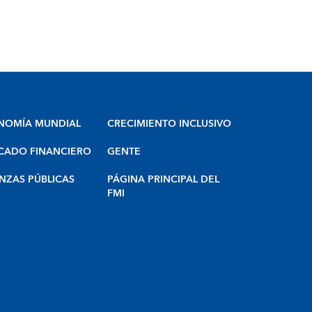
NOMÍA MUNDIAL
CRECIMIENTO INCLUSIVO
CADO FINANCIERO
GENTE
NZAS PÚBLICAS
PÁGINA PRINCIPAL DEL
FMI