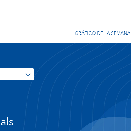
GRÁFICO DE LA SEMANA
als