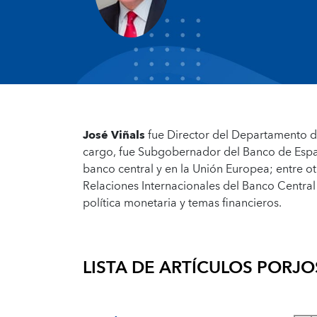
José Viñals
fue Director del Departamento d
cargo, fue Subgobernador del Banco de Españ
banco central y en la Unión Europea; entre 
Relaciones Internacionales del Banco Centr
política monetaria y temas financieros.
LISTA DE ARTÍCULOS POR
JO