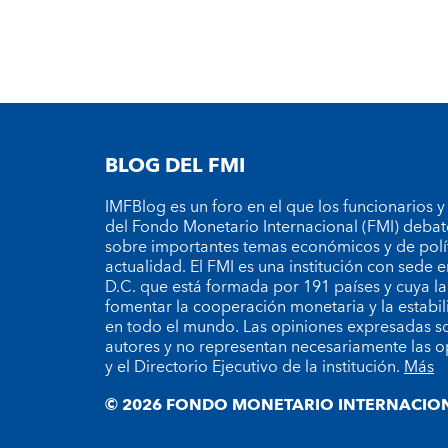
BLOG DEL FMI
IMFBlog es un foro en el que los funcionarios y
del Fondo Monetario Internacional (FMI) debat
sobre importantes temas económicos y de polí
actualidad. El FMI es una institución con sede
D.C. que está formada por 191 países y cuya la
fomentar la cooperación monetaria y la estabil
en todo el mundo. Las opiniones expresadas so
autores y no representan necesariamente las o
y el Directorio Ejecutivo de la institución.
Más
© 2026 FONDO MONETARIO INTERNACION