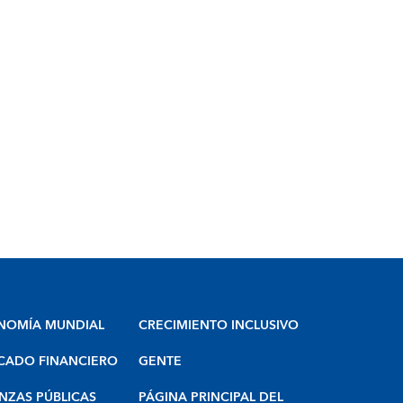
NOMÍA MUNDIAL
CRECIMIENTO INCLUSIVO
CADO FINANCIERO
GENTE
NZAS PÚBLICAS
PÁGINA PRINCIPAL DEL