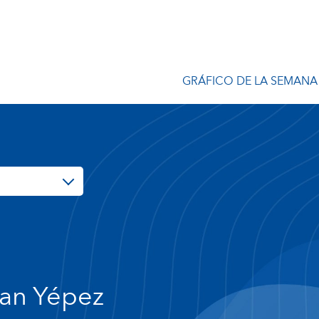
GRÁFICO DE LA SEMANA
an Yépez