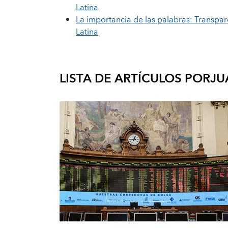
Latina
La importancia de las palabras: Transpar
Latina
LISTA DE ARTÍCULOS POR
JU