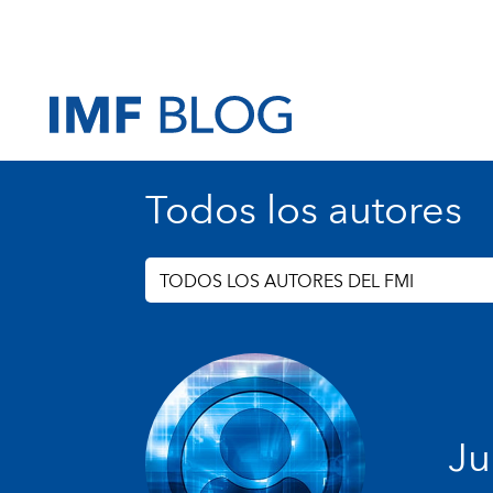
Todos los autores
TODOS LOS AUTORES DEL FMI
Ju