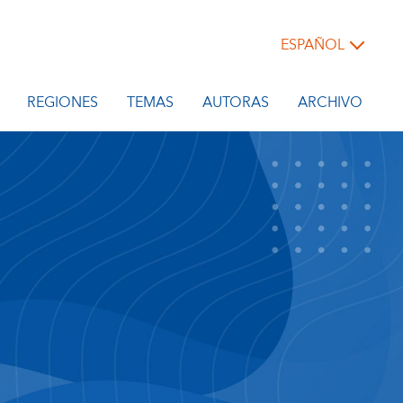
ESPAÑOL
REGIONES
TEMAS
AUTORAS
ARCHIVO