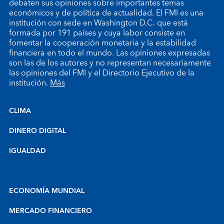
debaten sus opiniones sobre importantes temas
económicos y de política de actualidad. El FMI es una
institución con sede en Washington D.C. que está
formada por 191 países y cuya labor consiste en
fomentar la cooperación monetaria y la estabilidad
financiera en todo el mundo. Las opiniones expresadas
son las de los autores y no representan necesariamente
las opiniones del FMI y el Directorio Ejecutivo de la
institución.
Más
CLIMA
DINERO DIGITAL
IGUALDAD
ECONOMÍA MUNDIAL
MERCADO FINANCIERO