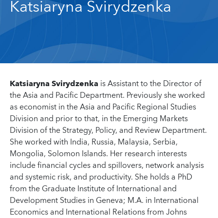
Katsiaryna Svirydzenka
Katsiaryna Svirydzenka
is Assistant to the Director of
the Asia and Pacific Department. Previously she worked
as economist in the Asia and Pacific Regional Studies
Division and prior to that, in the Emerging Markets
Division of the Strategy, Policy, and Review Department.
She worked with India, Russia, Malaysia, Serbia,
Mongolia, Solomon Islands. Her research interests
include financial cycles and spillovers, network analysis
and systemic risk, and productivity. She holds a PhD
from the Graduate Institute of International and
Development Studies in Geneva; M.A. in International
Economics and International Relations from Johns