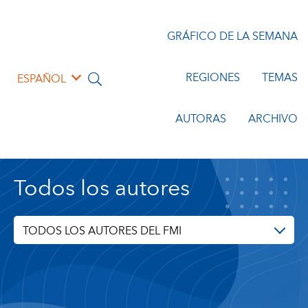
GRÁFICO DE LA SEMANA
REGIONES
TEMAS
ESPAÑOL
AUTORAS
ARCHIVO
Todos los autores
TODOS LOS AUTORES DEL FMI