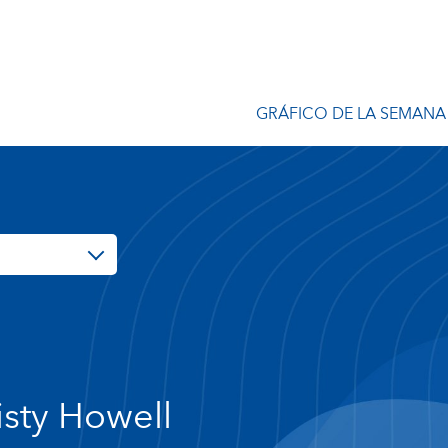
GRÁFICO DE LA SEMANA
isty Howell