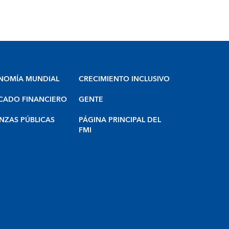
NOMÍA MUNDIAL
CRECIMIENTO INCLUSIVO
CADO FINANCIERO
GENTE
NZAS PÚBLICAS
PÁGINA PRINCIPAL DEL
FMI