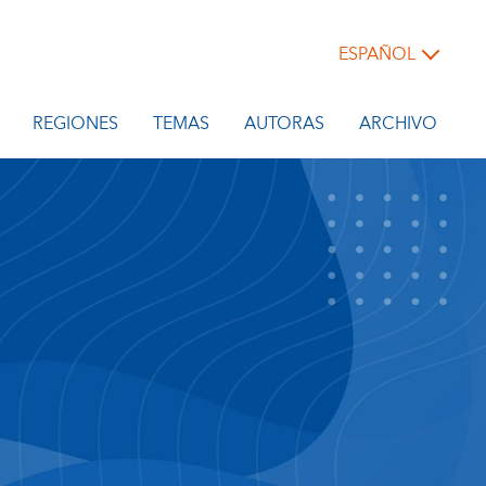
ESPAÑOL
REGIONES
TEMAS
AUTORAS
ARCHIVO