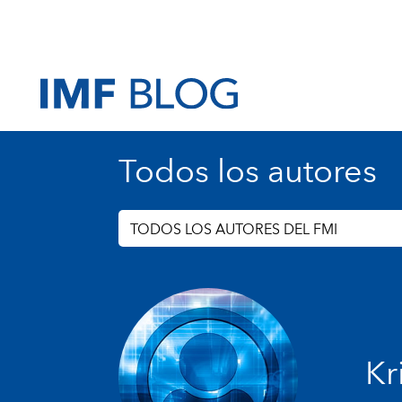
Todos los autores
TODOS LOS AUTORES DEL FMI
Kr