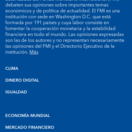
debaten sus opiniones sobre importantes temas
económicos y de política de actualidad. El FMI es una
institución con sede en Washington D.C. que está
formada por 191 países y cuya labor consiste en
fomentar la cooperación monetaria y la estabilidad
financiera en todo el mundo. Las opiniones expresadas
son las de los autores y no representan necesariamente
las opiniones del FMI y el Directorio Ejecutivo de la
institución.
Más
CLIMA
DINERO DIGITAL
IGUALDAD
ECONOMÍA MUNDIAL
MERCADO FINANCIERO