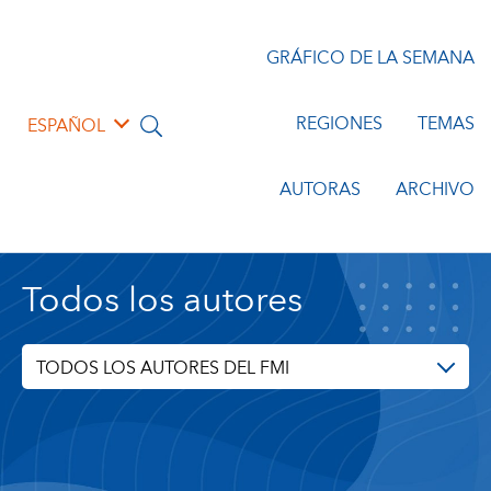
GRÁFICO DE LA SEMANA
REGIONES
TEMAS
ESPAÑOL
AUTORAS
ARCHIVO
Todos los autores
TODOS LOS AUTORES DEL FMI