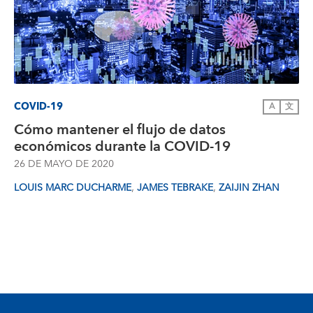
COVID-19
A
文
Cómo mantener el flujo de datos
económicos durante la COVID-19
26 DE MAYO DE 2020
,
,
LOUIS MARC DUCHARME
JAMES TEBRAKE
ZAIJIN ZHAN