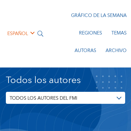
GRÁFICO DE LA SEMANA
REGIONES
TEMAS
ESPAÑOL
AUTORAS
ARCHIVO
Todos los autores
TODOS LOS AUTORES DEL FMI