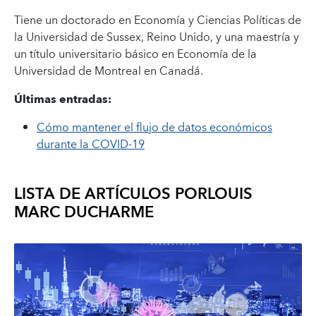
Tiene un doctorado en Economía y Ciencias Políticas de
la Universidad de Sussex, Reino Unido, y una maestría y
un título universitario básico en Economía de la
Universidad de Montreal en Canadá.
Últimas entradas:
Cómo mantener el flujo de datos económicos
durante la COVID-19
LISTA DE ARTÍCULOS POR
LOUIS
MARC DUCHARME