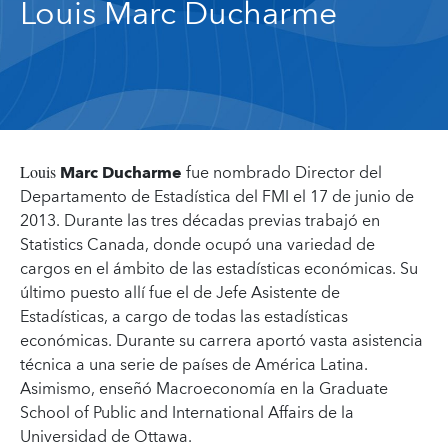
Louis Marc Ducharme
Marc Ducharme
fue nombrado Director del
Loui
s
Departamento de Estadística del FMI el 17 de junio de
2013. Durante las tres décadas previas trabajó en
Statistics Canada, donde ocupó una variedad de
cargos en el ámbito de las estadísticas económicas. Su
último puesto allí fue el de Jefe Asistente de
Estadísticas, a cargo de todas las estadísticas
económicas. Durante su carrera aportó vasta asistencia
técnica a una serie de países de América Latina.
Asimismo, enseñó Macroeconomía en la Graduate
School of Public and International Affairs de la
Universidad de Ottawa.