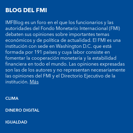
BLOG DEL FMI
IMFBlog es un foro en el que los funcionarios y las
autoridades del Fondo Monetario Internacional (FMI)
debaten sus opiniones sobre importantes temas
económicos y de política de actualidad. El FMI es una
institución con sede en Washington D.C. que está
formada por 191 países y cuya labor consiste en
fomentar la cooperación monetaria y la estabilidad
financiera en todo el mundo. Las opiniones expresadas
son las de los autores y no representan necesariamente
las opiniones del FMI y el Directorio Ejecutivo de la
institución.
Más
CLIMA
DINERO DIGITAL
IGUALDAD