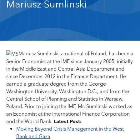
Mariusz Sumlinski
Mariusz Sumlinski, a national of Poland, has been a
Senior Economist at the IMF since January 2005, initially
in the Middle East and Central Asia Department and
since December 2012 in the Finance Department. He
earned a graduate degree from the George
Washington University, Washington D.C., and from the
Central School of Planning and Statistics in Warsaw,
Poland. Prior to joining the IMF, Mr. Sumlinski worked as
an Economist at the International Finance Corporation
and the World Bank.
Latest Post:
Moving Beyond Crisis Management in the West
Bank and Gaza