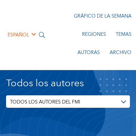
GRÁFICO DE LA SEMANA
REGIONES
TEMAS
ESPAÑOL
AUTORAS
ARCHIVO
Todos los autores
TODOS LOS AUTORES DEL FMI