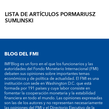
LISTA DE ARTÍCULOS POR
MARIUSZ
SUMLINSKI
BLOG DEL FMI
IMFBlog es un foro en el que los funcionarios y las
autoridades del Fondo Monetario Internacional (FMI)
debaten sus opiniones sobre importantes temas
económicos y de política de actualidad. El FMI es una
institución con sede en Washington D.C. que está
formada por 191 países y cuya labor consiste en
fomentar la cooperación monetaria y la estabilidad
financiera en todo el mundo. Las opiniones expresadas
son las de los autores y no representan necesariamente
las opiniones del FMI y el Directorio Ejecutivo de la