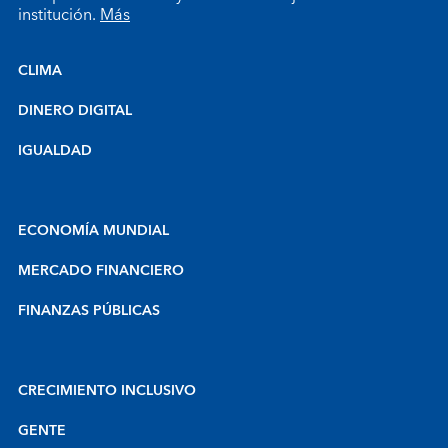
institución.
Más
CLIMA
DINERO DIGITAL
IGUALDAD
ECONOMÍA MUNDIAL
MERCADO FINANCIERO
FINANZAS PÚBLICAS
CRECIMIENTO INCLUSIVO
GENTE