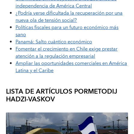
independencia de América Central
¿Podría verse dificultada la recuperación por una
nueva ola de tensión social?
Políticas fiscales para un futuro económico más
sano
Panamá: Salto cuántico económico
Fomentar el crecimiento en Chile exige prestar
atención a la regulación empresarial
Ampliar las oportunidades comerciales en América
Latina y el Caribe
LISTA DE ARTÍCULOS POR
METODIJ
HADZI-VASKOV