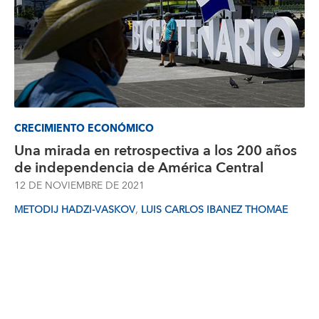
CRECIMIENTO ECONÓMICO
Una mirada en retrospectiva a los 200 años
de independencia de América Central
12 DE NOVIEMBRE DE 2021
,
METODIJ HADZI-VASKOV
LUIS CARLOS IBANEZ THOMAE