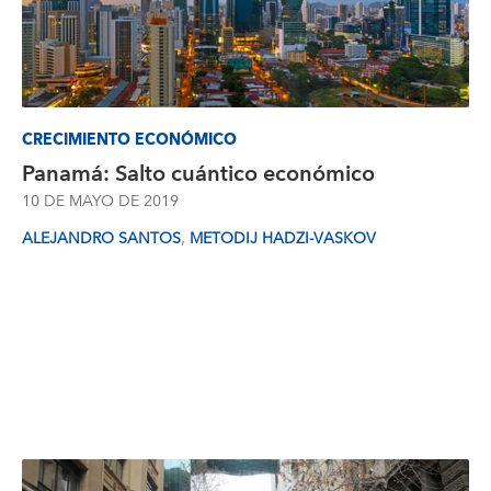
CRECIMIENTO ECONÓMICO
Panamá: Salto cuántico económico
10 DE MAYO DE 2019
,
ALEJANDRO SANTOS
METODIJ HADZI-VASKOV