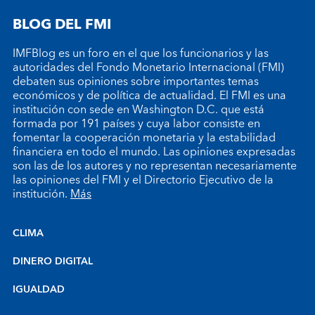
BLOG DEL FMI
IMFBlog es un foro en el que los funcionarios y las
autoridades del Fondo Monetario Internacional (FMI)
debaten sus opiniones sobre importantes temas
económicos y de política de actualidad. El FMI es una
institución con sede en Washington D.C. que está
formada por 191 países y cuya labor consiste en
fomentar la cooperación monetaria y la estabilidad
financiera en todo el mundo. Las opiniones expresadas
son las de los autores y no representan necesariamente
las opiniones del FMI y el Directorio Ejecutivo de la
institución.
Más
CLIMA
DINERO DIGITAL
IGUALDAD