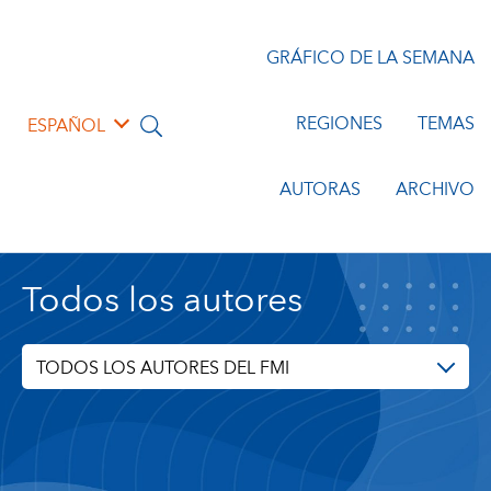
GRÁFICO DE LA SEMANA
REGIONES
TEMAS
ESPAÑOL
AUTORAS
ARCHIVO
Todos los autores
TODOS LOS AUTORES DEL FMI