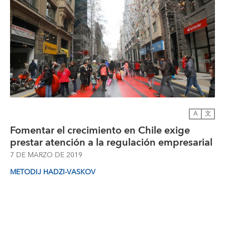
A
文
Fomentar el crecimiento en Chile exige
prestar atención a la regulación empresarial
7 DE MARZO DE 2019
METODIJ HADZI-VASKOV