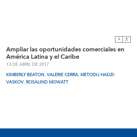
A
文
Ampliar las oportunidades comerciales en
América Latina y el Caribe
13 DE ABRIL DE 2017
,
,
KIMBERLY BEATON
VALERIE CERRA
METODIJ HADZI-
,
VASKOV
ROSALIND MOWATT