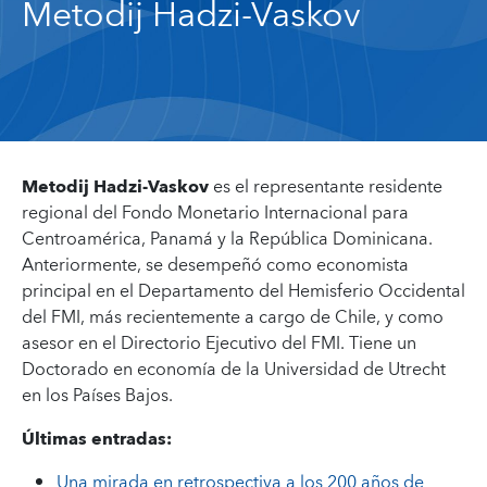
Metodij Hadzi-Vaskov
Metodij Hadzi-Vaskov
es el representante residente
regional del Fondo Monetario Internacional para
Centroamérica, Panamá y la República Dominicana.
Anteriormente, se desempeñó como economista
principal en el Departamento del Hemisferio Occidental
del FMI, más recientemente a cargo de Chile, y como
asesor en el Directorio Ejecutivo del FMI. Tiene un
Doctorado en economía de la Universidad de Utrecht
en los Países Bajos.
Últimas entradas:
Una mirada en retrospectiva a los 200 años de