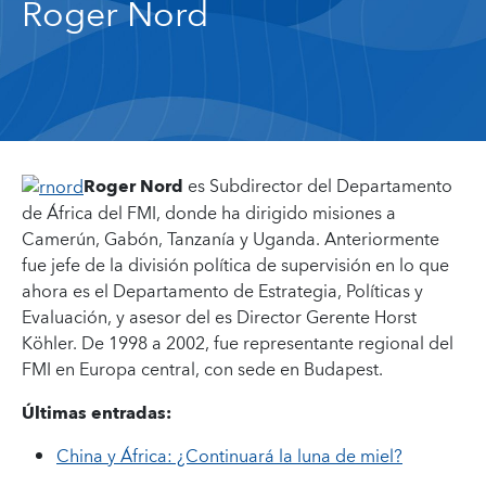
Roger Nord
Roger Nord
es Subdirector del Departamento
de África del FMI, donde ha dirigido misiones a
Camerún, Gabón, Tanzanía y Uganda. Anteriormente
fue jefe de la división política de supervisión en lo que
ahora es el Departamento de Estrategia, Políticas y
Evaluación, y asesor del es Director Gerente Horst
Köhler. De 1998 a 2002, fue representante regional del
FMI en Europa central, con sede en Budapest.
Últimas entradas:
China y África: ¿Continuará la luna de miel?