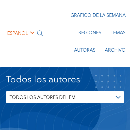
GRÁFICO DE LA SEMANA
REGIONES
TEMAS
ESPAÑOL
AUTORAS
ARCHIVO
Todos los autores
TODOS LOS AUTORES DEL FMI