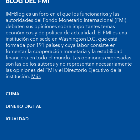
BLOG DEL FMI
IMFBlog es un foro en el que los funcionarios y las
autoridades del Fondo Monetario Internacional (FMI)
debaten sus opiniones sobre importantes temas
económicos y de política de actualidad. El FMI es una
institución con sede en Washington D.C. que está
formada por 191 países y cuya labor consiste en
fomentar la cooperación monetaria y la estabilidad
financiera en todo el mundo. Las opiniones expresadas
son las de los autores y no representan necesariamente
las opiniones del FMI y el Directorio Ejecutivo de la
institución.
Más
CLIMA
DINERO DIGITAL
IGUALDAD