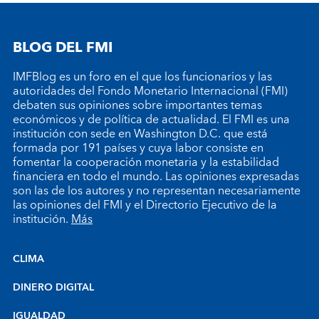
BLOG DEL FMI
IMFBlog es un foro en el que los funcionarios y las
autoridades del Fondo Monetario Internacional (FMI)
debaten sus opiniones sobre importantes temas
económicos y de política de actualidad. El FMI es una
institución con sede en Washington D.C. que está
formada por 191 países y cuya labor consiste en
fomentar la cooperación monetaria y la estabilidad
financiera en todo el mundo. Las opiniones expresadas
son las de los autores y no representan necesariamente
las opiniones del FMI y el Directorio Ejecutivo de la
institución.
Más
CLIMA
DINERO DIGITAL
IGUALDAD