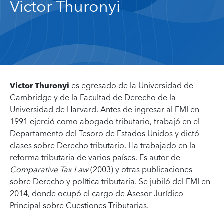
Victor Thuronyi
Victor Thuronyi
es egresado de la Universidad de
Cambridge y de la Facultad de Derecho de la
Universidad de Harvard. Antes de ingresar al FMI en
1991 ejerció como abogado tributario, trabajó en el
Departamento del Tesoro de Estados Unidos y dictó
clases sobre Derecho tributario. Ha trabajado en la
reforma tributaria de varios países. Es autor de
Comparative Tax Law
(2003) y otras publicaciones
sobre Derecho y política tributaria. Se jubiló del FMI en
2014, donde ocupó el cargo de Asesor Jurídico
Principal sobre Cuestiones Tributarias.