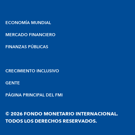
ECONOMÍA MUNDIAL
MERCADO FINANCIERO
FINANZAS PÚBLICAS
CRECIMIENTO INCLUSIVO
GENTE
PÁGINA PRINCIPAL DEL FMI
© 2026 FONDO MONETARIO INTERNACIONAL.
TODOS LOS DERECHOS RESERVADOS.