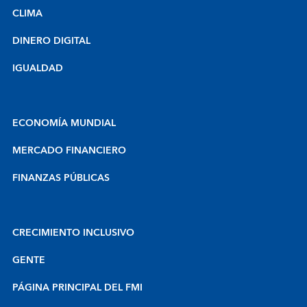
CLIMA
DINERO DIGITAL
IGUALDAD
ECONOMÍA MUNDIAL
MERCADO FINANCIERO
FINANZAS PÚBLICAS
CRECIMIENTO INCLUSIVO
GENTE
PÁGINA PRINCIPAL DEL FMI