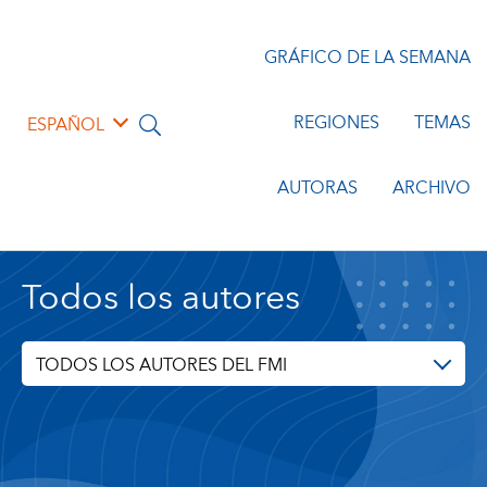
GRÁFICO DE LA SEMANA
REGIONES
TEMAS
ESPAÑOL
AUTORAS
ARCHIVO
Todos los autores
TODOS LOS AUTORES DEL FMI