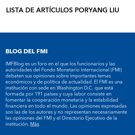
LISTA DE ARTÍCULOS POR
YANG LIU
BLOG DEL FMI
IMFBlog es un foro en el que los funcionarios y las
autoridades del Fondo Monetario Internacional (FMI)
debaten sus opiniones sobre importantes temas
económicos y de política de actualidad. El FMI es una
institución con sede en Washington D.C. que está
formada por 191 países y cuya labor consiste en
fomentar la cooperación monetaria y la estabilidad
financiera en todo el mundo. Las opiniones expresadas
son las de los autores y no representan necesariamente
las opiniones del FMI y el Directorio Ejecutivo de la
institución.
Más