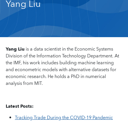
Yang Liu
Yang Liu
is a data scientist in the Economic Systems
Division of the Information Technology Department. At
the IMF, his work includes building machine learning
and econometric models with alternative datasets for
economic research. He holds a PhD in numerical
analysis from MIT.
Latest Posts:
Tracking Trade During the COVID-19 Pandemic