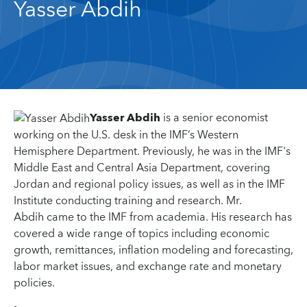
Yasser Abdih
Yasser Abdih
is a senior economist
working on the U.S. desk in the IMF’s Western
Hemisphere Department. Previously, he was in the IMF's
Middle East and Central Asia Department, covering
Jordan and regional policy issues, as well as in the IMF
Institute conducting training and research. Mr.
Abdih came to the IMF from academia. His research has
covered a wide range of topics including economic
growth, remittances, inflation modeling and forecasting,
labor market issues, and exchange rate and monetary
policies.