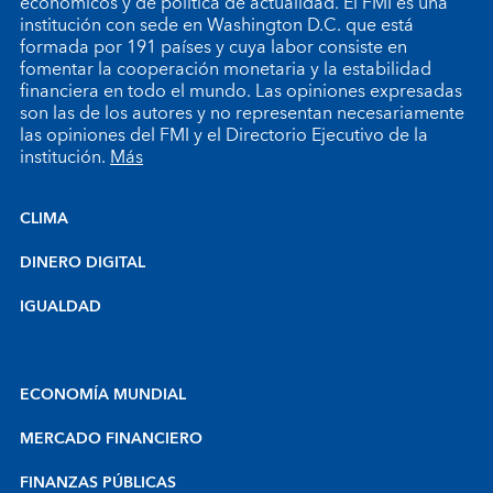
económicos y de política de actualidad. El FMI es una
institución con sede en Washington D.C. que está
formada por 191 países y cuya labor consiste en
fomentar la cooperación monetaria y la estabilidad
financiera en todo el mundo. Las opiniones expresadas
son las de los autores y no representan necesariamente
las opiniones del FMI y el Directorio Ejecutivo de la
institución.
Más
CLIMA
DINERO DIGITAL
IGUALDAD
ECONOMÍA MUNDIAL
MERCADO FINANCIERO
FINANZAS PÚBLICAS