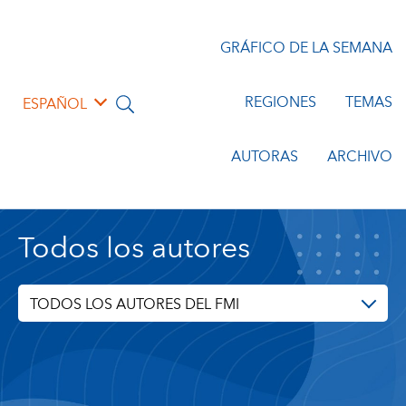
GRÁFICO DE LA SEMANA
REGIONES
TEMAS
ESPAÑOL
AUTORAS
ARCHIVO
Todos los autores
TODOS LOS AUTORES DEL FMI