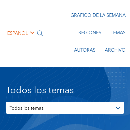
GRÁFICO DE LA SEMANA
REGIONES
TEMAS
ESPAÑOL
AUTORAS
ARCHIVO
Todos los temas
Todos los temas