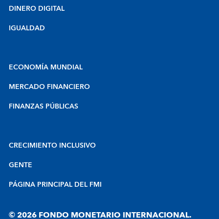
DINERO DIGITAL
IGUALDAD
ECONOMÍA MUNDIAL
MERCADO FINANCIERO
FINANZAS PÚBLICAS
CRECIMIENTO INCLUSIVO
GENTE
PÁGINA PRINCIPAL DEL FMI
© 2026 FONDO MONETARIO INTERNACIONAL.