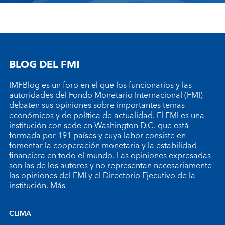
BLOG DEL FMI
IMFBlog es un foro en el que los funcionarios y las
autoridades del Fondo Monetario Internacional (FMI)
debaten sus opiniones sobre importantes temas
económicos y de política de actualidad. El FMI es una
institución con sede en Washington D.C. que está
formada por 191 países y cuya labor consiste en
fomentar la cooperación monetaria y la estabilidad
financiera en todo el mundo. Las opiniones expresadas
son las de los autores y no representan necesariamente
las opiniones del FMI y el Directorio Ejecutivo de la
institución.
Más
CLIMA