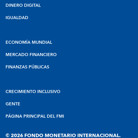
DINERO DIGITAL
IGUALDAD
ECONOMÍA MUNDIAL
MERCADO FINANCIERO
FINANZAS PÚBLICAS
CRECIMIENTO INCLUSIVO
GENTE
PÁGINA PRINCIPAL DEL FMI
© 2026 FONDO MONETARIO INTERNACIONAL.