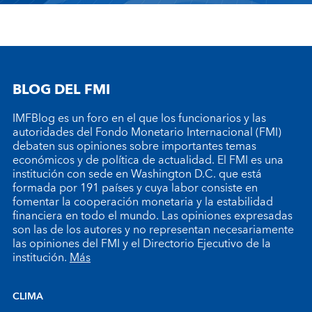
BLOG DEL FMI
IMFBlog es un foro en el que los funcionarios y las
autoridades del Fondo Monetario Internacional (FMI)
debaten sus opiniones sobre importantes temas
económicos y de política de actualidad. El FMI es una
institución con sede en Washington D.C. que está
formada por 191 países y cuya labor consiste en
fomentar la cooperación monetaria y la estabilidad
financiera en todo el mundo. Las opiniones expresadas
son las de los autores y no representan necesariamente
las opiniones del FMI y el Directorio Ejecutivo de la
institución.
Más
CLIMA