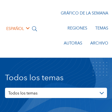
GRÁFICO DE LA SEMANA
REGIONES
TEMAS
ESPAÑOL
AUTORAS
ARCHIVO
Todos los temas
Todos los temas