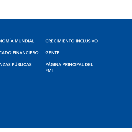
NOMÍA MUNDIAL
CRECIMIENTO INCLUSIVO
CADO FINANCIERO
GENTE
NZAS PÚBLICAS
PÁGINA PRINCIPAL DEL
FMI