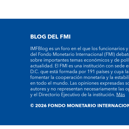
BLOG DEL FMI
IMFBlog es un foro en el que los funcionarios y
del Fondo Monetario Internacional (FMI) debat
sobre importantes temas económicos y de polí
actualidad. El FMI es una institución con sede
D.C. que está formada por 191 países y cuya la
fomentar la cooperación monetaria y la estabil
en todo el mundo. Las opiniones expresadas so
autores y no representan necesariamente las o
y el Directorio Ejecutivo de la institución.
Más
© 2026 FONDO MONETARIO INTERNACION