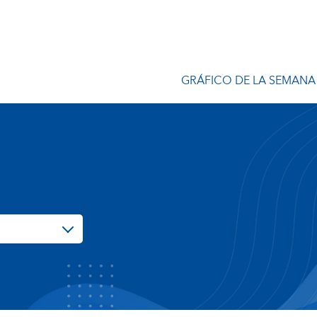
GRÁFICO DE LA SEMANA