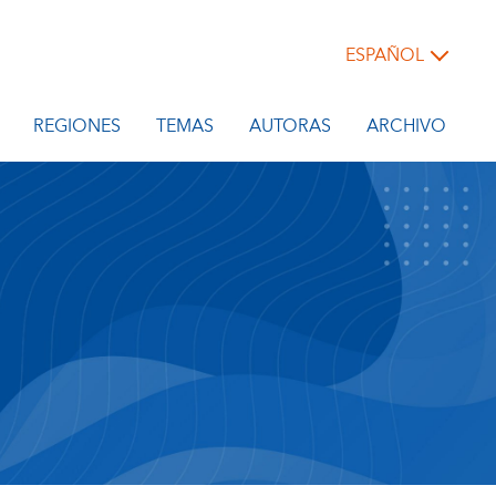
ESPAÑOL
REGIONES
TEMAS
AUTORAS
ARCHIVO