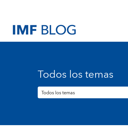
Todos los temas
Todos los temas