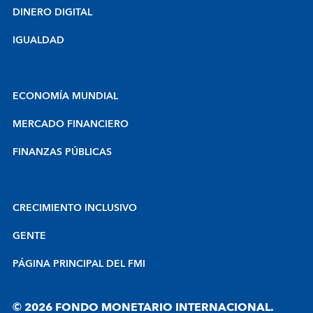
DINERO DIGITAL
IGUALDAD
ECONOMÍA MUNDIAL
MERCADO FINANCIERO
FINANZAS PÚBLICAS
CRECIMIENTO INCLUSIVO
GENTE
PÁGINA PRINCIPAL DEL FMI
© 2026 FONDO MONETARIO INTERNACIONAL.