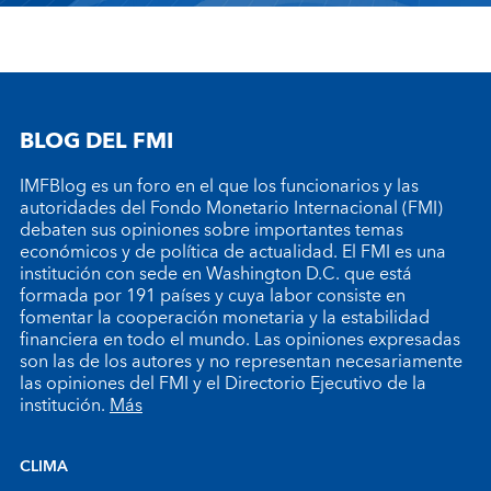
BLOG DEL FMI
IMFBlog es un foro en el que los funcionarios y las
autoridades del Fondo Monetario Internacional (FMI)
debaten sus opiniones sobre importantes temas
económicos y de política de actualidad. El FMI es una
institución con sede en Washington D.C. que está
formada por 191 países y cuya labor consiste en
fomentar la cooperación monetaria y la estabilidad
financiera en todo el mundo. Las opiniones expresadas
son las de los autores y no representan necesariamente
las opiniones del FMI y el Directorio Ejecutivo de la
institución.
Más
CLIMA