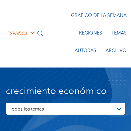
GRÁFICO DE LA SEMANA
REGIONES
TEMAS
ESPAÑOL
AUTORAS
ARCHIVO
crecimiento económico
Todos los temas