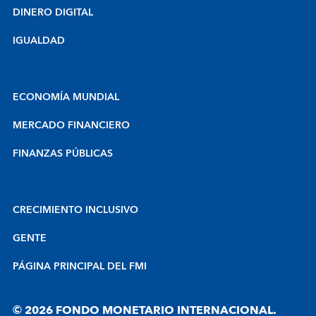
DINERO DIGITAL
IGUALDAD
ECONOMÍA MUNDIAL
MERCADO FINANCIERO
FINANZAS PÚBLICAS
CRECIMIENTO INCLUSIVO
GENTE
PÁGINA PRINCIPAL DEL FMI
© 2026 FONDO MONETARIO INTERNACIONAL.