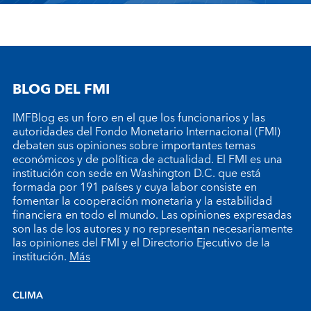
BLOG DEL FMI
IMFBlog es un foro en el que los funcionarios y las
autoridades del Fondo Monetario Internacional (FMI)
debaten sus opiniones sobre importantes temas
económicos y de política de actualidad. El FMI es una
institución con sede en Washington D.C. que está
formada por 191 países y cuya labor consiste en
fomentar la cooperación monetaria y la estabilidad
financiera en todo el mundo. Las opiniones expresadas
son las de los autores y no representan necesariamente
las opiniones del FMI y el Directorio Ejecutivo de la
institución.
Más
CLIMA