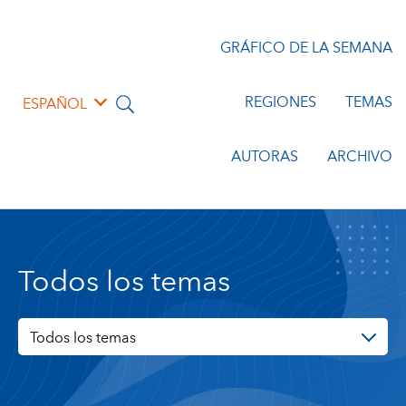
GRÁFICO DE LA SEMANA
REGIONES
TEMAS
ESPAÑOL
AUTORAS
ARCHIVO
Todos los temas
Todos los temas