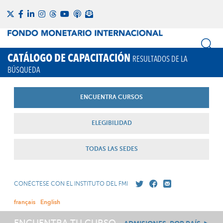
CATÁLOGO DE CAPACITACIÓN
RESULTADOS DE LA
BÚSQUEDA
ENCUENTRA CURSOS
ELEGIBILIDAD
TODAS LAS SEDES
CONÉCTESE CON EL INSTITUTO DEL FMI
français
English