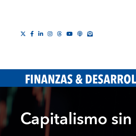
FINANZAS & DESARRO
Capitalismo sin