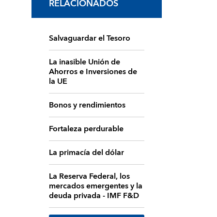
RELACIONADOS
Salvaguardar el Tesoro
La inasible Unión de
Ahorros e Inversiones de
la UE
Bonos y rendimientos
Fortaleza perdurable
La primacía del dólar
La Reserva Federal, los
mercados emergentes y la
deuda privada - IMF F&D