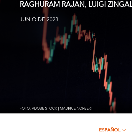
,
RAGHURAM RAJAN
LUIGI ZINGA
JUNIO DE 2023
FOTO: ADOBE STOCK | MAURICE NORBERT
ESPAÑOL