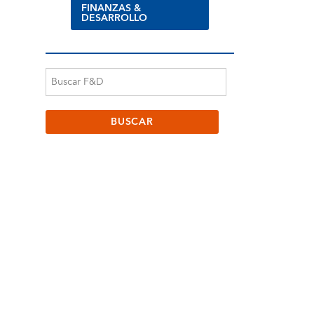
FINANZAS &
DESARROLLO