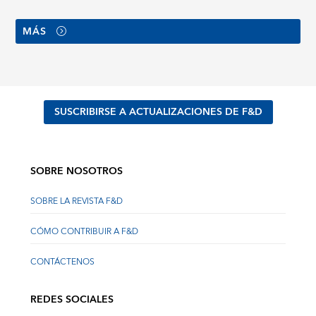
MÁS
SUSCRIBIRSE A ACTUALIZACIONES DE F&D
SOBRE NOSOTROS
SOBRE LA REVISTA F&D
CÓMO CONTRIBUIR A F&D
CONTÁCTENOS
REDES SOCIALES