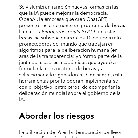
Se vislumbran también nuevas formas en las
que la IA puede mejorar la democracia.
OpenAI, la empresa que creó ChatGPT,
presentó recientemente un programa de becas
llamado
Democratic inputs to AI
. Con estas
becas, se subvencionaron los 10 equipos más
prometedores del mundo que trabajan en
algoritmos para la deliberación humana (en
aras de la transparencia: yo formo parte de la
junta de asesores académicos que ayudó a
formular la convocatoria de becas y a
seleccionar a los ganadores). Con suerte, estas
herramientas pronto podrán implementarse
con el objetivo, entre otros, de acompañar la
deliberación mundial sobre el gobierno de la
IA.
Abordar los riesgos
La utilización de IA en la democracia conlleva