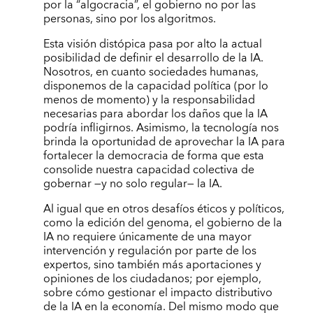
por la “algocracia”, el gobierno no por las
personas, sino por los algoritmos.
Esta visión distópica pasa por alto la actual
posibilidad de definir el desarrollo de la IA.
Nosotros, en cuanto sociedades humanas,
disponemos de la capacidad política (por lo
menos de momento) y la responsabilidad
necesarias para abordar los daños que la IA
podría infligirnos. Asimismo, la tecnología nos
brinda la oportunidad de aprovechar la IA para
fortalecer la democracia de forma que esta
consolide nuestra capacidad colectiva de
gobernar —y no solo regular— la IA.
Al igual que en otros desafíos éticos y políticos,
como la edición del genoma, el gobierno de la
IA no requiere únicamente de una mayor
intervención y regulación por parte de los
expertos, sino también más aportaciones y
opiniones de los ciudadanos; por ejemplo,
sobre cómo gestionar el impacto distributivo
de la IA en la economía. Del mismo modo que