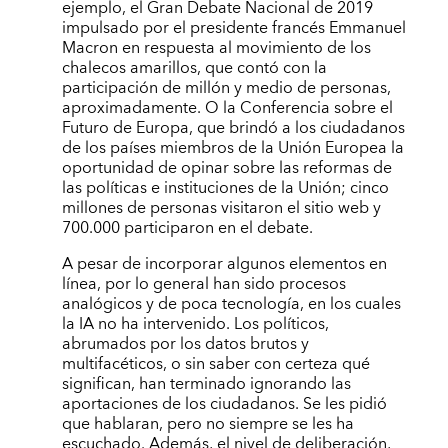
ejemplo, el Gran Debate Nacional de 2019
impulsado por el presidente francés Emmanuel
Macron en respuesta al movimiento de los
chalecos amarillos, que contó con la
participación de millón y medio de personas,
aproximadamente. O la Conferencia sobre el
Futuro de Europa, que brindó a los ciudadanos
de los países miembros de la Unión Europea la
oportunidad de opinar sobre las reformas de
las políticas e instituciones de la Unión; cinco
millones de personas visitaron el sitio web y
700.000 participaron en el debate.
A pesar de incorporar algunos elementos en
línea, por lo general han sido procesos
analógicos y de poca tecnología, en los cuales
la IA no ha intervenido. Los políticos,
abrumados por los datos brutos y
multifacéticos, o sin saber con certeza qué
significan, han terminado ignorando las
aportaciones de los ciudadanos. Se les pidió
que hablaran, pero no siempre se les ha
escuchado. Además, el nivel de deliberación,