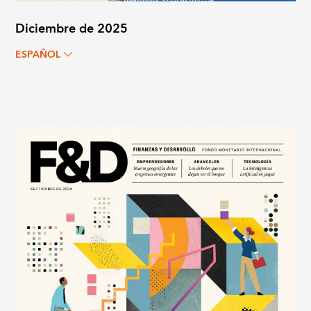
Diciembre de 2025
ESPAÑOL