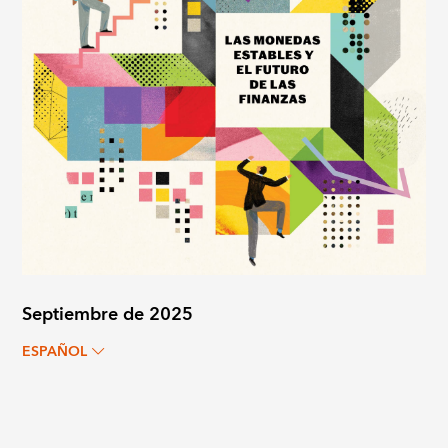
Septiembre de 2025
ESPAÑOL