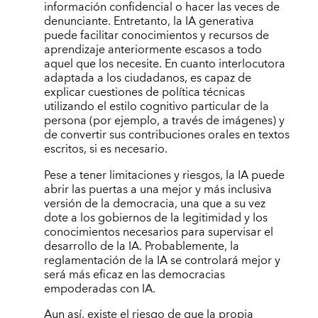
información confidencial o hacer las veces de
denunciante. Entretanto, la IA generativa
puede facilitar conocimientos y recursos de
aprendizaje anteriormente escasos a todo
aquel que los necesite. En cuanto interlocutora
adaptada a los ciudadanos, es capaz de
explicar cuestiones de política técnicas
utilizando el estilo cognitivo particular de la
persona (por ejemplo, a través de imágenes) y
de convertir sus contribuciones orales en textos
escritos, si es necesario.
Pese a tener limitaciones y riesgos, la IA puede
abrir las puertas a una mejor y más inclusiva
versión de la democracia, una que a su vez
dote a los gobiernos de la legitimidad y los
conocimientos necesarios para supervisar el
desarrollo de la IA. Probablemente, la
reglamentación de la IA se controlará mejor y
será más eficaz en las democracias
empoderadas con IA.
Aun así, existe el riesgo de que la propia