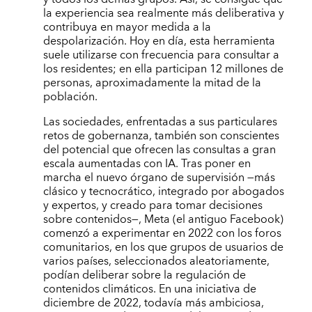
la experiencia sea realmente más deliberativa y
contribuya en mayor medida a la
despolarización. Hoy en día, esta herramienta
suele utilizarse con frecuencia para consultar a
los residentes; en ella participan 12 millones de
personas, aproximadamente la mitad de la
población.
Las sociedades, enfrentadas a sus particulares
retos de gobernanza, también son conscientes
del potencial que ofrecen las consultas a gran
escala aumentadas con IA. Tras poner en
marcha el nuevo órgano de supervisión —más
clásico y tecnocrático, integrado por abogados
y expertos, y creado para tomar decisiones
sobre contenidos—, Meta (el antiguo Facebook)
comenzó a experimentar en 2022 con los foros
comunitarios, en los que grupos de usuarios de
varios países, seleccionados aleatoriamente,
podían deliberar sobre la regulación de
contenidos climáticos. En una iniciativa de
diciembre de 2022, todavía más ambiciosa,