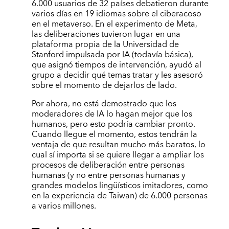
6.000 usuarios de 32 países debatieron durante
varios días en 19 idiomas sobre el ciberacoso
en el metaverso. En el experimento de Meta,
las deliberaciones tuvieron lugar en una
plataforma propia de la Universidad de
Stanford impulsada por IA (todavía básica),
que asignó tiempos de intervención, ayudó al
grupo a decidir qué temas tratar y les asesoró
sobre el momento de dejarlos de lado.
Por ahora, no está demostrado que los
moderadores de IA lo hagan mejor que los
humanos, pero esto podría cambiar pronto.
Cuando llegue el momento, estos tendrán la
ventaja de que resultan mucho más baratos, lo
cual sí importa si se quiere llegar a ampliar los
procesos de deliberación entre personas
humanas (y no entre personas humanas y
grandes modelos lingüísticos imitadores, como
en la experiencia de Taiwan) de 6.000 personas
a varios millones.