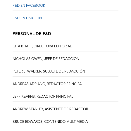
F&D EN FACEBOOK
F&D EN LINKEDIN
PERSONAL DE F&D
GITA BHATT, DIRECTORA EDITORIAL
NICHOLAS OWEN, JEFE DE REDACCIÓN
PETER J. WALKER, SUBJEFE DE REDACCIÓN
ANDREAS ADRIANO, REDACTOR PRINCIPAL
JEFF KEARNS, REDACTOR PRINCIPAL
ANDREW STANLEY, ASISTENTE DE REDACTOR
BRUCE EDWARDS, CONTENIDO MULTIMEDIA