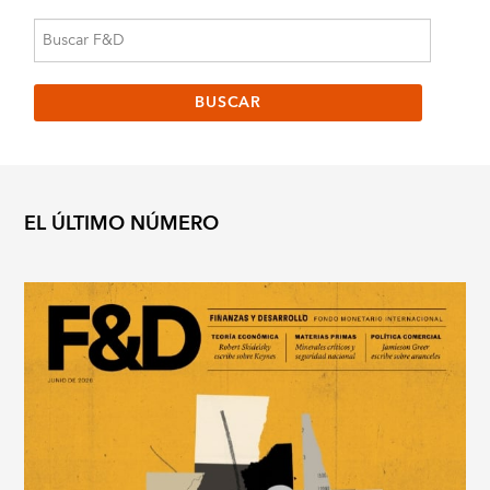
EL ÚLTIMO NÚMERO