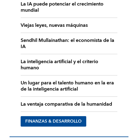
La IA puede potenciar el crecimiento
mundial
Viejas leyes, nuevas máquinas
Sendhil Mullainathan: el economista de la
IA
La inteligencia artificial y el criterio
humano
Un lugar para el talento humano en la era
de la inteligencia artificial
La ventaja comparativa de la humanidad
FINANZAS & DESARROLLO