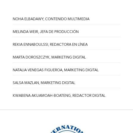
NOHA ELBADAWY, CONTENIDO MULTIMEDIA
MELINDA WEIR, JEFA DE PRODUCCIÓN
REKIA ENNABOULSSI, REDACTORA EN LÍNEA
MARTA DOROSZCZYK, MARKETING DIGITAL
NATALIA VENEGAS FIGUEROA, MARKETING DIGITAL
SALSA MAZLAN, MARKETING DIGITAL
KWABENA AKUAMOAH-BOATENG, REDACTOR DIGITAL