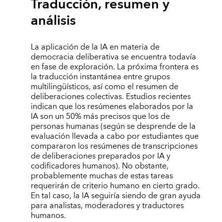
Traducción, resumen y
análisis
La aplicación de la IA en materia de
democracia deliberativa se encuentra todavía
en fase de exploración. La próxima frontera es
la traducción instantánea entre grupos
multilingüísticos, así como el resumen de
deliberaciones colectivas. Estudios recientes
indican que los resúmenes elaborados por la
IA son un 50% más precisos que los de
personas humanas (según se desprende de la
evaluación llevada a cabo por estudiantes que
compararon los resúmenes de transcripciones
de deliberaciones preparados por IA y
codificadores humanos). No obstante,
probablemente muchas de estas tareas
requerirán de criterio humano en cierto grado.
En tal caso, la IA seguiría siendo de gran ayuda
para analistas, moderadores y traductores
humanos.