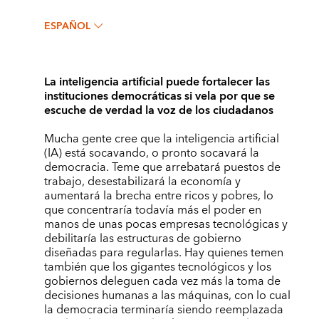
ESPAÑOL
La inteligencia artificial puede fortalecer las
instituciones democráticas si vela por que se
escuche de verdad la voz de los ciudadanos
Mucha gente cree que la inteligencia artificial
(IA) está socavando, o pronto socavará la
democracia. Teme que arrebatará puestos de
trabajo, desestabilizará la economía y
aumentará la brecha entre ricos y pobres, lo
que concentraría todavía más el poder en
manos de unas pocas empresas tecnológicas y
debilitaría las estructuras de gobierno
diseñadas para regularlas. Hay quienes temen
también que los gigantes tecnológicos y los
gobiernos deleguen cada vez más la toma de
decisiones humanas a las máquinas, con lo cual
la democracia terminaría siendo reemplazada