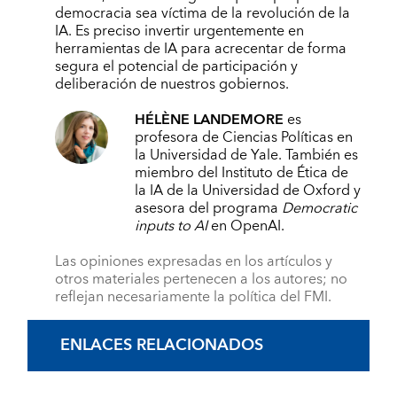
democracia sea víctima de la revolución de la
IA. Es preciso invertir urgentemente en
herramientas de IA para acrecentar de forma
segura el potencial de participación y
deliberación de nuestros gobiernos.
HÉLÈNE LANDEMORE
es
profesora de Ciencias Políticas en
la Universidad de Yale. También es
miembro del Instituto de Ética de
la IA de la Universidad de Oxford y
asesora del programa
Democratic
inputs to AI
en OpenAI.
Las opiniones expresadas en los artículos y
otros materiales pertenecen a los autores; no
reflejan necesariamente la política del FMI.
ENLACES RELACIONADOS