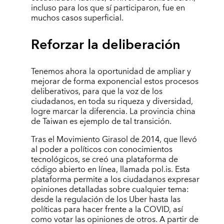
incluso para los que sí participaron, fue en
muchos casos superficial.
Reforzar la deliberación
Tenemos ahora la oportunidad de ampliar y
mejorar de forma exponencial estos procesos
deliberativos, para que la voz de los
ciudadanos, en toda su riqueza y diversidad,
logre marcar la diferencia. La provincia china
de Taiwan es ejemplo de tal transición.
Tras el Movimiento Girasol de 2014, que llevó
al poder a políticos con conocimientos
tecnológicos, se creó una plataforma de
código abierto en línea, llamada pol.is. Esta
plataforma permite a los ciudadanos expresar
opiniones detalladas sobre cualquier tema:
desde la regulación de los Uber hasta las
políticas para hacer frente a la COVID, así
como votar las opiniones de otros. A partir de