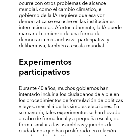
ocurre con otros problemas de alcance
mundial, como el cambio climático, el
gobierno de la IA requiere que esa voz
democrática se escuche en las instituciones
internacionales. Afortunadamente, la IA puede
marcar el comienzo de una forma de
democracia más inclusiva, participativa y
deliberativa, también a escala mundial.
Experimentos
participativos
Durante 40 años, muchos gobiernos han
intentado incluir a los ciudadanos de a pie en
los procedimientos de formulación de políticas
y leyes, más allá de las simples elecciones. En
su mayoría, tales experimentos se han llevado
a cabo de forma local y a pequeña escala, de
forma similar a las asambleas y jurados de
ciudadanos que han proliferado en relación