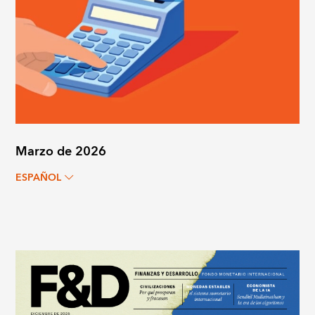
Marzo de 2026
ESPAÑOL