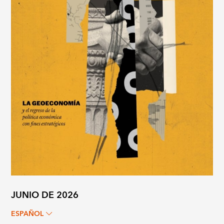
JUNIO DE 2026
ESPAÑOL