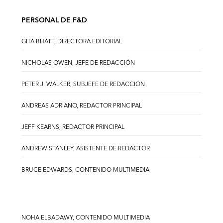
PERSONAL DE F&D
GITA BHATT, DIRECTORA EDITORIAL
NICHOLAS OWEN, JEFE DE REDACCIÓN
PETER J. WALKER, SUBJEFE DE REDACCIÓN
ANDREAS ADRIANO, REDACTOR PRINCIPAL
JEFF KEARNS, REDACTOR PRINCIPAL
ANDREW STANLEY, ASISTENTE DE REDACTOR
BRUCE EDWARDS, CONTENIDO MULTIMEDIA
NOHA ELBADAWY, CONTENIDO MULTIMEDIA