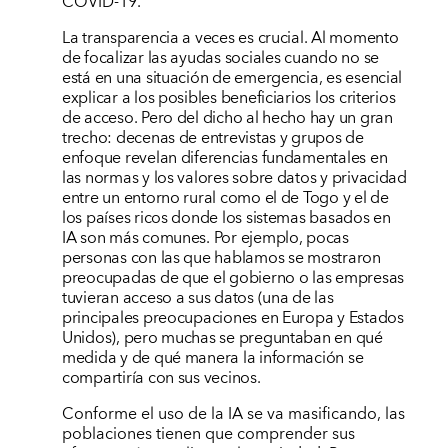
COVID-19.
La transparencia a veces es crucial. Al momento
de focalizar las ayudas sociales cuando no se
está en una situación de emergencia, es esencial
explicar a los posibles beneficiarios los criterios
de acceso. Pero del dicho al hecho hay un gran
trecho: decenas de entrevistas y grupos de
enfoque revelan diferencias fundamentales en
las normas y los valores sobre datos y privacidad
entre un entorno rural como el de Togo y el de
los países ricos donde los sistemas basados en
IA son más comunes. Por ejemplo, pocas
personas
con las que hablamos
se mostraron
preocupadas de que el gobierno o las empresas
tuvieran acceso a sus datos (una de las
principales preocupaciones en Europa y Estados
Unidos), pero muchas se preguntaban en qué
medida y de qué manera la información se
compartiría con sus vecinos.
Conforme el uso de la IA se va masificando, las
poblaciones tienen que comprender sus