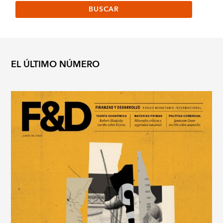
EL ÚLTIMO NÚMERO