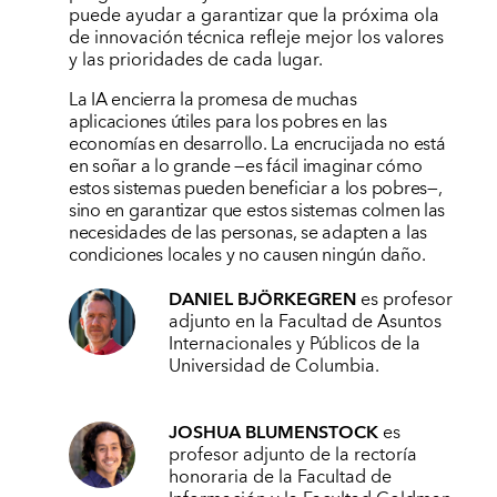
puede ayudar a garantizar que la próxima ola
de innovación técnica refleje mejor los valores
y las prioridades de cada lugar.
La IA encierra la promesa de muchas
aplicaciones útiles para los pobres en las
economías en desarrollo. La encrucijada no está
en soñar a lo grande —es fácil imaginar cómo
estos sistemas pueden beneficiar a los pobres—,
sino en garantizar que estos sistemas colmen las
necesidades de las personas, se adapten a las
condiciones locales y no causen ningún daño.
DANIEL BJÖRKEGREN
es profesor
adjunto en la Facultad de Asuntos
Internacionales y Públicos de la
Universidad de Columbia.
JOSHUA BLUMENSTOCK
es
profesor adjunto de la rectoría
honoraria de la Facultad de