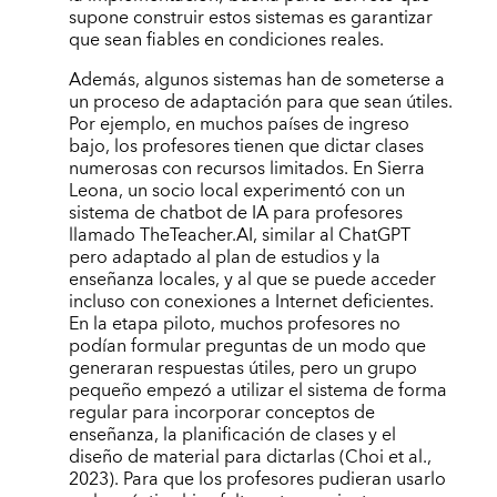
supone construir estos sistemas es garantizar
que sean fiables en condiciones reales.
Además, algunos sistemas han de someterse a
un proceso de adaptación para que sean útiles.
Por ejemplo, en muchos países de ingreso
bajo, los profesores tienen que dictar clases
numerosas con recursos limitados. En Sierra
Leona, un socio local experimentó con un
sistema de chatbot de IA para profesores
llamado TheTeacher.AI, similar al ChatGPT
pero adaptado al plan de estudios y la
enseñanza locales, y al que se puede acceder
incluso con conexiones a Internet deficientes.
En la etapa piloto, muchos profesores no
podían formular preguntas de un modo que
generaran respuestas útiles, pero un grupo
pequeño empezó a utilizar el sistema de forma
regular para incorporar conceptos de
enseñanza, la planificación de clases y el
diseño de material para dictarlas (Choi et al.,
2023). Para que los profesores pudieran usarlo