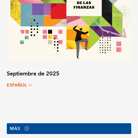
Septiembre de 2025
ESPAÑOL
MÁS