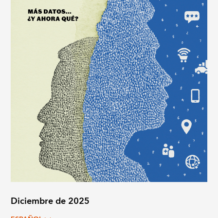
Diciembre de 2025