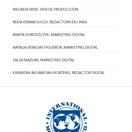
MELINDA WEIR, JEFA DE PRODUCCIÓN
REKIA ENNABOULSSI, REDACTORA EN LÍNEA
MARTA DOROSZCZYK, MARKETING DIGITAL
NATALIA VENEGAS FIGUEROA, MARKETING DIGITAL
SALSA MAZLAN, MARKETING DIGITAL
KWABENA AKUAMOAH-BOATENG, REDACTOR DIGITAL