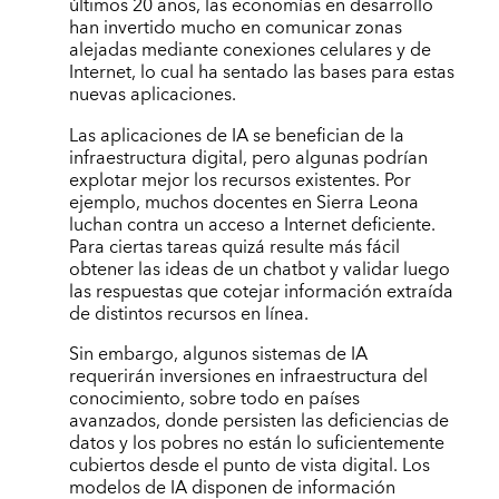
últimos 20 años, las economías en desarrollo
han invertido mucho en comunicar zonas
alejadas mediante conexiones celulares y de
Internet, lo cual ha sentado las bases para estas
nuevas aplicaciones.
Las aplicaciones de IA se benefician de la
infraestructura digital, pero algunas podrían
explotar mejor los recursos existentes. Por
ejemplo, muchos docentes en Sierra Leona
luchan contra un acceso a Internet deficiente.
Para ciertas tareas quizá resulte más fácil
obtener las ideas de un chatbot y validar luego
las respuestas que cotejar información extraída
de distintos recursos en línea.
Sin embargo, algunos sistemas de IA
requerirán inversiones en infraestructura del
conocimiento, sobre todo en países
avanzados, donde persisten las deficiencias de
datos y los pobres no están lo suficientemente
cubiertos desde el punto de vista digital. Los
modelos de IA disponen de información