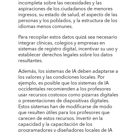
incompleta sobre las necesidades y las
aspiraciones de los ciudadanos de menores
ingresos, su estado de salud, el aspecto de las
personas y los poblados, y la estructura de los
idiomas menos comunes.
Para recopilar estos datos quizá sea necesario
integrar clínicas, colegios y empresas en
sistemas de registro digital, incentivar su uso y
establecer derechos legales sobre los datos
resultantes.
Además, los sistemas de IA deben adaptarse a
los valores y las condiciones locales. Por
ejemplo, es posible que los sistemas de IA
occidentales recomienden a los profesores
usar recursos costosos como pizarras digitales
o presentaciones de diapositivas digitales.
Estos sistemas han de modificarse de modo
que resulten útiles para los profesores que
carecen de estos recursos. Invertir en la
capacidad y la capacitación de los
programadores y diseñadores locales de IA