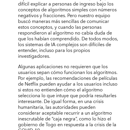
difícil explicar a personas de ingreso bajo los
conceptos de algoritmos simples con números
negativos y fracciones. Pero nuestro equipo
buscó maneras más sencillas de comunicar
estos conceptos, y cuando las personas
respondieron al algoritmo no cabía duda de
que los habían comprendido. De todos modos,
los sistemas de IA complejos son difíciles de
entender, incluso para los propios
investigadores.
Algunas aplicaciones no requieren que los
usuarios sepan cómo funcionan los algoritmos.
Por ejemplo, las recomendaciones de películas
de Netflix pueden ayudar a los usuarios incluso
si estos no entienden cómo el algoritmo
selecciona lo que intuye que podría resultarles
interesante. De igual forma, en una crisis
humanitaria, las autoridades pueden
considerar aceptable recurrir a un algoritmo
inescrutable de “caja negra”, como lo hizo el
gobierno de Togo en respuesta a la crisis de la