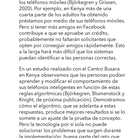
los teléfonos móviles (Björkegren y Grissen,
2020). Por ejemplo, en Kenya más de una
cuarta parte de los adultos ha obtenido
préstamos por medio de sus teléfonos móviles.
Pero si tener más amigos en Facebook
contribuye a que se apruebe un crédito,
probablemente no faltarán solicitantes que
opten por conseguir amigos rápidamente. Esto
a la larga hará más difícil que los sistemas
puedan identificar a las personas correctas.
En un estudio realizado con el Centro Busara
en Kenya observamos que las personas podían
aprender y modificar el comportamiento de
sus teléfonos inteligentes en función de estas
reglas algorítmicas (Björkegren, Blumenstock y
Knight, de próxima publicación). Demostramos
cómo el algoritmo, que se adelanta a estas
respuestas, produce mejores resultados si se lo
somete a un ajuste de la prueba de concepto.
Pero la tecnología por sí sola no puede
solucionar los problemas que surgen durante
la implementación; buena parte del reto que