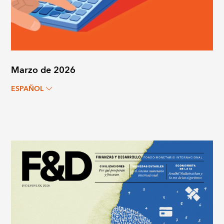
Marzo de 2026
ESPAÑOL