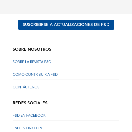
SUSCRIBIRSE A ACTUALIZACIONES DE F&D
SOBRE NOSOTROS
SOBRE LA REVISTA F&D
CÓMO CONTRIBUIR A F&D
CONTÁCTENOS
REDES SOCIALES
F&D EN FACEBOOK
F&D EN LINKEDIN