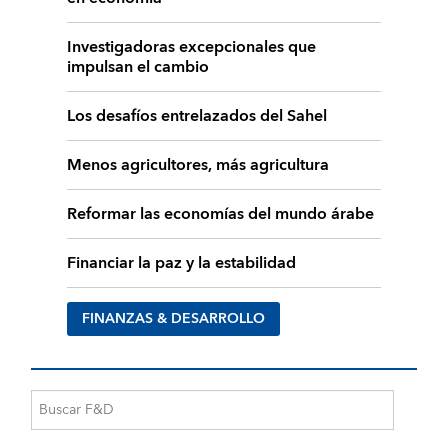
Investigadoras excepcionales que
impulsan el cambio
Los desafíos entrelazados del Sahel
Menos agricultores, más agricultura
Reformar las economías del mundo árabe
Financiar la paz y la estabilidad
FINANZAS & DESARROLLO