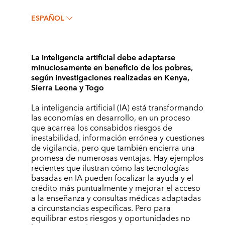
ESPAÑOL
La inteligencia artificial debe adaptarse
minuciosamente en beneficio de los pobres,
según investigaciones realizadas en Kenya,
Sierra Leona y Togo
La inteligencia artificial (IA) está transformando
las economías en desarrollo, en un proceso
que acarrea los consabidos riesgos de
inestabilidad, información errónea y cuestiones
de vigilancia, pero que también encierra una
promesa de numerosas ventajas. Hay ejemplos
recientes que ilustran cómo las tecnologías
basadas en IA pueden focalizar la ayuda y el
crédito más puntualmente y mejorar el acceso
a la enseñanza y consultas médicas adaptadas
a circunstancias específicas. Pero para
equilibrar estos riesgos y oportunidades no