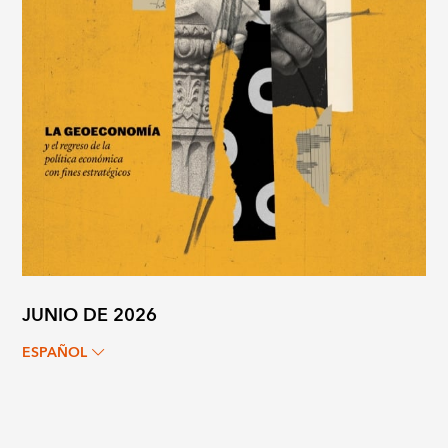
JUNIO DE 2026
ESPAÑOL