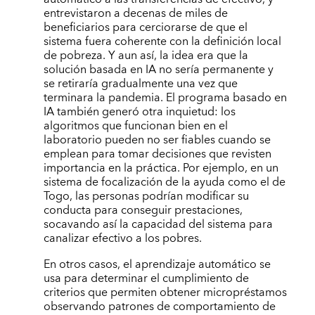
entrevistaron a decenas de miles de
beneficiarios para cerciorarse de que el
sistema fuera coherente con la definición local
de pobreza. Y aun así, la idea era que la
solución basada en IA no sería permanente y
se retiraría gradualmente una vez que
terminara la pandemia. El programa basado en
IA también generó otra inquietud: los
algoritmos que funcionan bien en el
laboratorio pueden no ser fiables cuando se
emplean para tomar decisiones que revisten
importancia en la práctica. Por ejemplo, en un
sistema de focalización de la ayuda como el de
Togo, las personas podrían modificar su
conducta para conseguir prestaciones,
socavando así la capacidad del sistema para
canalizar efectivo a los pobres.
En otros casos, el aprendizaje automático se
usa para determinar el cumplimiento de
criterios que permiten obtener micropréstamos
observando patrones de comportamiento de