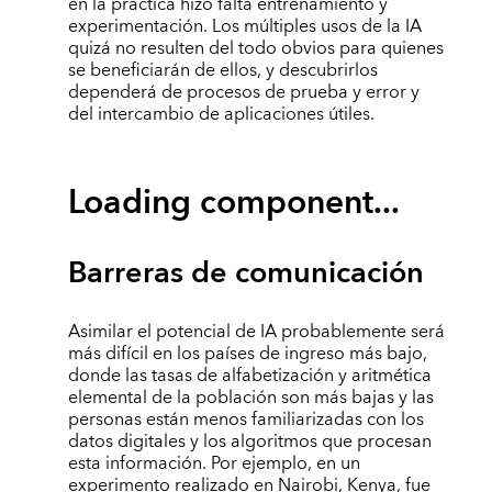
en la práctica hizo falta entrenamiento y
experimentación. Los múltiples usos de la IA
quizá no resulten del todo obvios para quienes
se beneficiarán de ellos, y descubrirlos
dependerá de procesos de prueba y error y
del intercambio de aplicaciones útiles.
Loading component...
Barreras de comunicación
Asimilar el potencial de IA probablemente será
más difícil en los países de ingreso más bajo,
donde las tasas de alfabetización y aritmética
elemental de la población son más bajas y las
personas están menos familiarizadas con los
datos digitales y los algoritmos que procesan
esta información. Por ejemplo, en un
experimento realizado en Nairobi, Kenya, fue