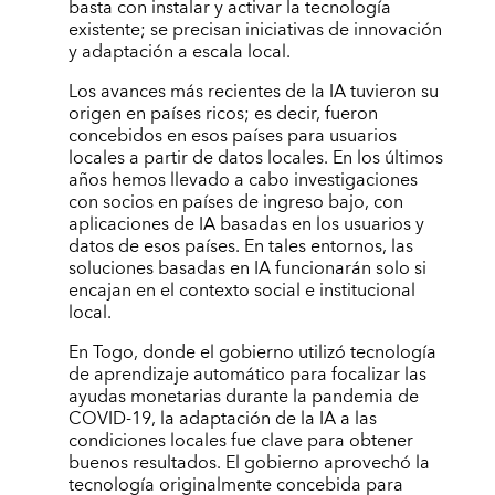
basta con instalar y activar la tecnología
existente; se precisan iniciativas de innovación
y adaptación a escala local.
Los avances más recientes de la IA tuvieron su
origen en países ricos; es decir, fueron
concebidos en esos países para usuarios
locales a partir de datos locales. En los últimos
años hemos llevado a cabo investigaciones
con socios en países de ingreso bajo, con
aplicaciones de IA basadas en los usuarios y
datos de esos países. En tales entornos, las
soluciones basadas en IA funcionarán solo si
encajan en el contexto social e institucional
local.
En Togo, donde el gobierno utilizó tecnología
de aprendizaje automático para focalizar las
ayudas monetarias durante la pandemia de
COVID-19, la adaptación de la IA a las
condiciones locales fue clave para obtener
buenos resultados. El gobierno aprovechó la
tecnología originalmente concebida para