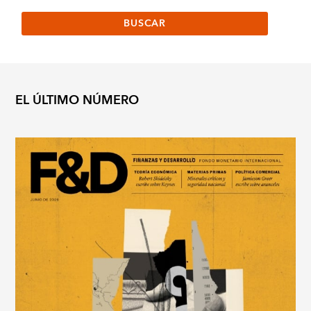
EL ÚLTIMO NÚMERO