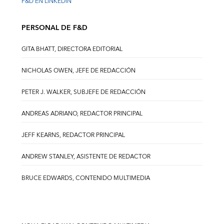
F&D EN LINKEDIN
PERSONAL DE F&D
GITA BHATT, DIRECTORA EDITORIAL
NICHOLAS OWEN, JEFE DE REDACCIÓN
PETER J. WALKER, SUBJEFE DE REDACCIÓN
ANDREAS ADRIANO, REDACTOR PRINCIPAL
JEFF KEARNS, REDACTOR PRINCIPAL
ANDREW STANLEY, ASISTENTE DE REDACTOR
BRUCE EDWARDS, CONTENIDO MULTIMEDIA