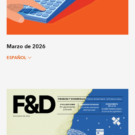
Marzo de 2026
ESPAÑOL