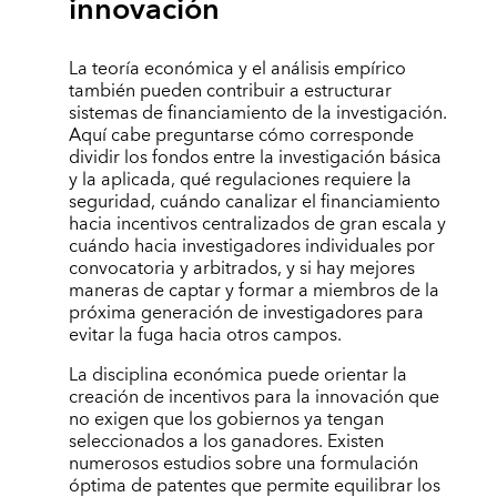
innovación
La teoría económica y el análisis empírico
también pueden contribuir a estructurar
sistemas de financiamiento de la investigación.
Aquí cabe preguntarse cómo corresponde
dividir los fondos entre la investigación básica
y la aplicada, qué regulaciones requiere la
seguridad, cuándo canalizar el financiamiento
hacia incentivos centralizados de gran escala y
cuándo hacia investigadores individuales por
convocatoria y arbitrados, y si hay mejores
maneras de captar y formar a miembros de la
próxima generación de investigadores para
evitar la fuga hacia otros campos.
La disciplina económica puede orientar la
creación de incentivos para la innovación que
no exigen que los gobiernos ya tengan
seleccionados a los ganadores. Existen
numerosos estudios sobre una formulación
óptima de patentes que permite equilibrar los