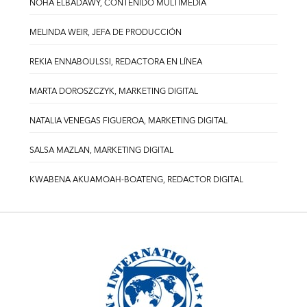
NOHA ELBADAWY, CONTENIDO MULTIMEDIA
MELINDA WEIR, JEFA DE PRODUCCIÓN
REKIA ENNABOULSSI, REDACTORA EN LÍNEA
MARTA DOROSZCZYK, MARKETING DIGITAL
NATALIA VENEGAS FIGUEROA, MARKETING DIGITAL
SALSA MAZLAN, MARKETING DIGITAL
KWABENA AKUAMOAH-BOATENG, REDACTOR DIGITAL