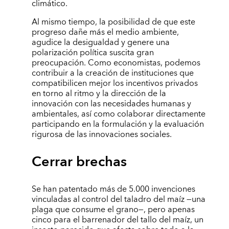
climático.
Al mismo tiempo, la posibilidad de que este
progreso dañe más el medio ambiente,
agudice la desigualdad y genere una
polarización política suscita gran
preocupación. Como economistas, podemos
contribuir a la creación de instituciones que
compatibilicen mejor los incentivos privados
en torno al ritmo y la dirección de la
innovación con las necesidades humanas y
ambientales, así como colaborar directamente
participando en la formulación y la evaluación
rigurosa de las innovaciones sociales.
Cerrar brechas
Se han patentado más de 5.000 invenciones
vinculadas al control del taladro del maíz —una
plaga que consume el grano—, pero apenas
cinco para el barrenador del tallo del maíz, un