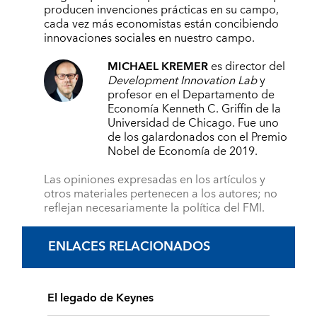
producen invenciones prácticas en su campo,
cada vez más economistas están concibiendo
innovaciones sociales en nuestro campo.
MICHAEL KREMER
es director del
Development Innovation Lab
y
profesor en el Departamento de
Economía Kenneth C. Griffin de la
Universidad de Chicago. Fue uno
de los galardonados con el Premio
Nobel de Economía de 2019.
Las opiniones expresadas en los artículos y
otros materiales pertenecen a los autores; no
reflejan necesariamente la política del FMI.
ENLACES RELACIONADOS
El legado de Keynes