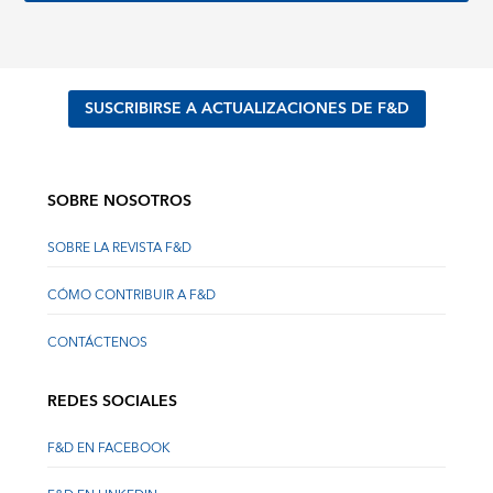
SUSCRIBIRSE A ACTUALIZACIONES DE F&D
SOBRE NOSOTROS
SOBRE LA REVISTA F&D
CÓMO CONTRIBUIR A F&D
CONTÁCTENOS
REDES SOCIALES
F&D EN FACEBOOK