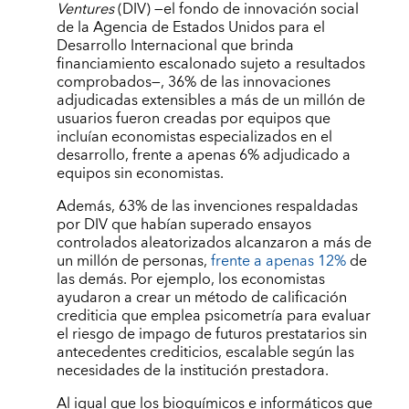
Ventures
(DIV) —el fondo de innovación social
de la Agencia de Estados Unidos para el
Desarrollo Internacional que brinda
financiamiento escalonado sujeto a resultados
comprobados—, 36% de las innovaciones
adjudicadas extensibles a más de un millón de
usuarios fueron creadas por equipos que
incluían economistas especializados en el
desarrollo, frente a apenas 6% adjudicado a
equipos sin economistas.
Además, 63% de las invenciones respaldadas
por DIV que habían superado ensayos
controlados aleatorizados alcanzaron a más de
un millón de personas,
frente a apenas 12%
de
las demás. Por ejemplo, los economistas
ayudaron a crear un método de calificación
crediticia que emplea psicometría para evaluar
el riesgo de impago de futuros prestatarios sin
antecedentes crediticios, escalable según las
necesidades de la institución prestadora.
Al igual que los bioquímicos e informáticos que