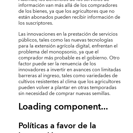
información van más allá de los compradores
de los bienes, ya que los agricultores que no
están abonados pueden recibir información de
los suscriptores.
Las innovaciones en la prestación de servicios
públicos, tales como las nuevas tecnologías
para la extensión agrícola digital, enfrentan el
problema del monopsonio, ya que el
comprador más probable es el gobierno. Otro
factor puede ser la renuencia de los
innovadores a invertir en avances con limitadas
barreras al ingreso, tales como variedades de
cultivos resistentes al clima que los agricultores
pueden volver a plantar en otras temporadas
sin necesidad de comprar nuevas semillas.
Loading component...
Políticas a favor de la