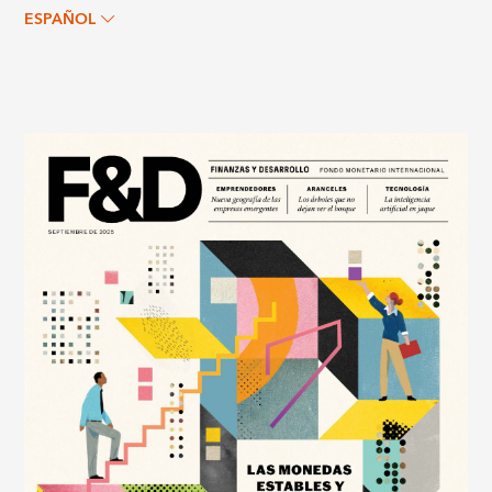
ESPAÑOL