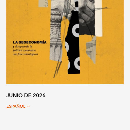
JUNIO DE 2026
ESPAÑOL