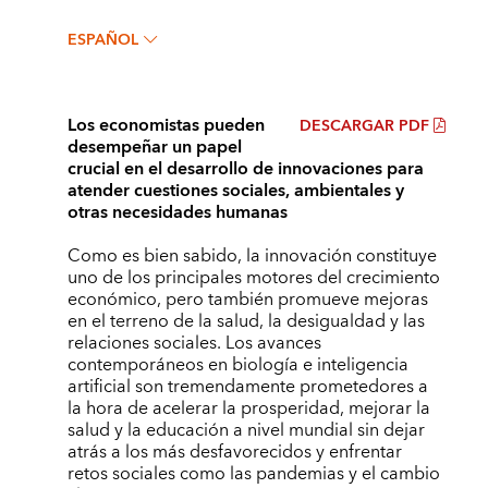
ESPAÑOL
Los economistas pueden
DESCARGAR PDF
desempeñar un papel
crucial en el desarrollo de innovaciones para
atender cuestiones sociales, ambientales y
otras necesidades humanas
Como es bien sabido, la innovación constituye
uno de los principales motores del crecimiento
económico, pero también promueve mejoras
en el terreno de la salud, la desigualdad y las
relaciones sociales. Los avances
contemporáneos en biología e inteligencia
artificial son tremendamente prometedores a
la hora de acelerar la prosperidad, mejorar la
salud y la educación a nivel mundial sin dejar
atrás a los más desfavorecidos y enfrentar
retos sociales como las pandemias y el cambio