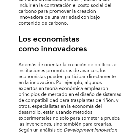
incluir en la contratación el costo social del
carbono para promover la creación
innovadora de una variedad con bajo
contenido de carbono.
Los economistas
como innovadores
Además de orientar la creación de políticas e
instituciones promotoras de avances, los
economistas pueden participar directamente
en la innovación. Por ejemplo, algunos
expertos en teoría económica emplearon
principios de mercado en el diseño de sistemas
de compatibilidad para trasplantes de riñón, y
otros, especialistas en la economía del
desarrollo, están usando métodos
experimentales no solo para someter a prueba
las invenciones, sino también para crearlas.
Según un análisis de
Development Innovation