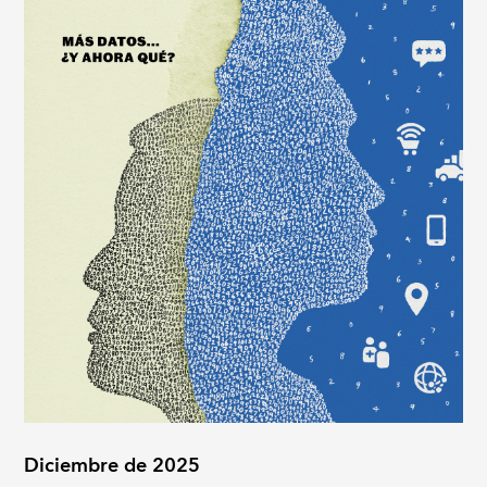
Diciembre de 2025