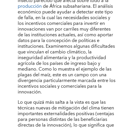
insecto parecido que afecta sobre todo a la
producción
de África subsahariana. El análisis
económico puede ayudar a detectar este tipo
de falla, en la cual las necesidades sociales y
los incentivos comerciales para invertir en
innovaciones van por carriles muy diferentes
de las instituciones actuales, así como aportar
datos para la concepción de políticas e
instituciones. Examinemos algunas dificultades
que vinculan el cambio climático, la
inseguridad alimentaria y la productividad
agrícola de los países de ingreso bajo y
mediano. Como lo muestra el ejemplo de las
plagas del maíz, este es un campo con una
divergencia particularmente marcada entre los
incentivos sociales y comerciales para la
innovación.
Lo que quizá más salta a la vista es que las
técnicas nuevas de mitigación del clima tienen
importantes externalidades positivas (ventajas
para personas distintas de las beneficiarias
directas de la innovación), lo que significa que