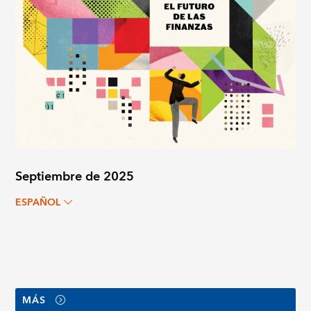
Septiembre de 2025
ESPAÑOL
MÁS