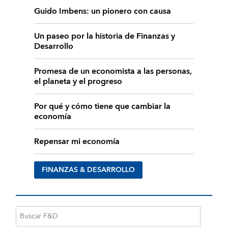
Guido Imbens: un pionero con causa
Un paseo por la historia de Finanzas y
Desarrollo
Promesa de un economista a las personas,
el planeta y el progreso
Por qué y cómo tiene que cambiar la
economía
Repensar mi economía
FINANZAS & DESARROLLO