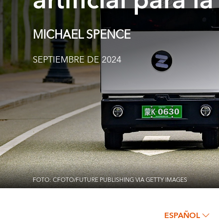
artificial para 
MICHAEL SPENCE
SEPTIEMBRE DE 2024
FOTO: CFOTO/FUTURE PUBLISHING VIA GETTY IMAGES
ESPAÑOL