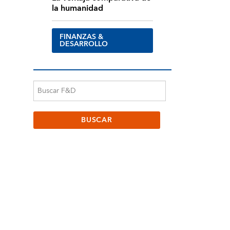
la humanidad
FINANZAS &
DESARROLLO