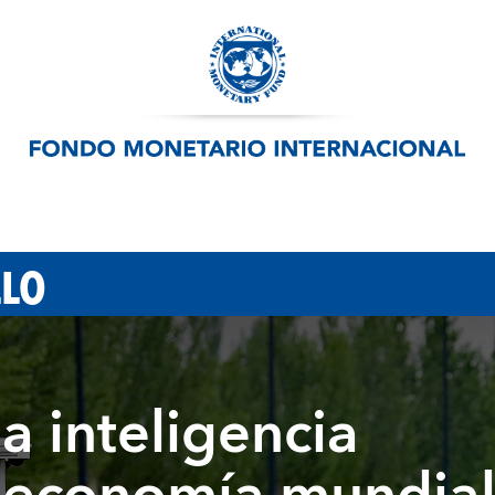
LLO
a inteligencia