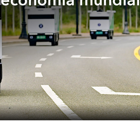
la economía mundia