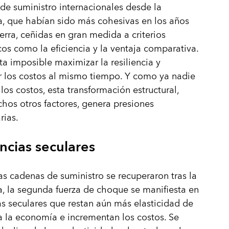
 de suministro internacionales desde la
, que habían sido más cohesivas en los años
rra, ceñidas en gran medida a criterios
s como la eficiencia y la ventaja comparativa.
ta imposible maximizar la resiliencia y
 los costos al mismo tiempo. Y como ya nadie
los costos, esta transformación estructural,
hos otros factores, genera presiones
arias.
ncias seculares
s cadenas de suministro se recuperaron tras la
 la segunda fuerza de choque se manifiesta en
s seculares que restan aún más elasticidad de
 a la economía e incrementan los costos. Se