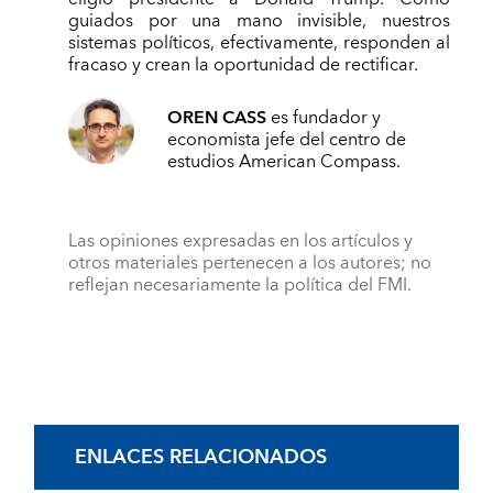
guiados por una mano invisible, nuestros
sistemas políticos, efectivamente, responden al
fracaso y crean la oportunidad de rectificar.
OREN CASS
es fundador y
economista jefe del centro de
estudios American Compass.
Las opiniones expresadas en los artículos y
otros materiales pertenecen a los autores; no
reflejan necesariamente la política del FMI.
ENLACES RELACIONADOS