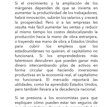
Si el crecimiento y la ampliación de los
márgenes dependen de que se invierta en
aumentar la productividad de los trabajadores,
habrá innovación, subirán los salarios y crecerá
la prosperidad. Pero si a las empresas les
resulta más fácil aumentar las ventas y reducir
al mismo tiempo los costos deslocalizando la
producción hacia la mano de obra extranjera,
o trayendo esa mano de obra a Estados Unidos
para cubrir los empleos que los
estadounidenses no quieren, el capitalismo no
funcionará. Si los emprendedores más
talentosos descubren que pueden ganar más
dinero intercambiando pilas de activos en
forma circular que haciendo inversiones
productivas en la economía real, el capitalismo
no funcionará. El mercado reportará las
utilidades, como ha aprendido Estados Unidos,
pero también llevará a la decadencia nacional.
Si se presiona a los economistas para que
expliquen cómo pueden estar tan seguros de