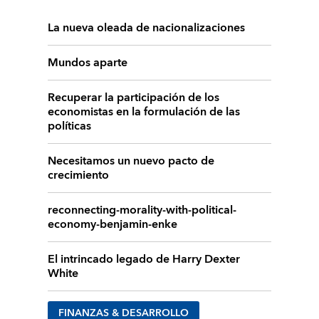
La nueva oleada de nacionalizaciones
Mundos aparte
Recuperar la participación de los
economistas en la formulación de las
políticas
Necesitamos un nuevo pacto de
crecimiento
reconnecting-morality-with-political-
economy-benjamin-enke
El intrincado legado de Harry Dexter
White
FINANZAS & DESARROLLO