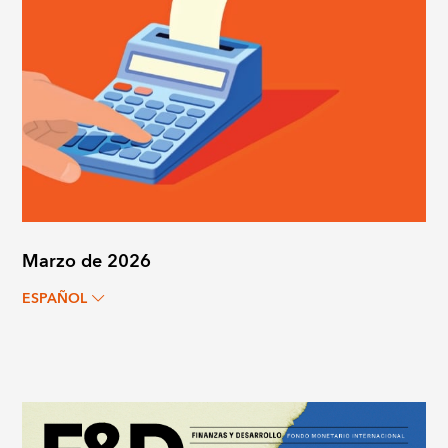
Marzo de 2026
ESPAÑOL