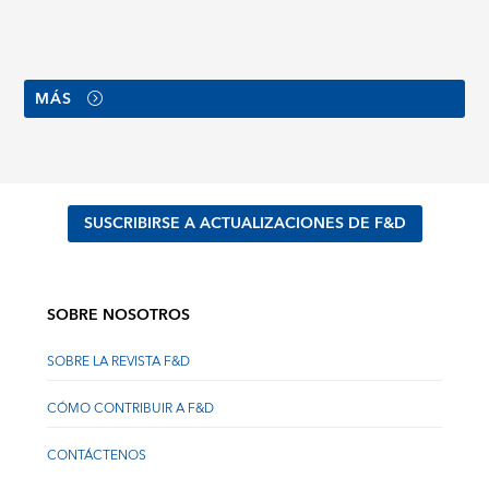
MÁS
SUSCRIBIRSE A ACTUALIZACIONES DE F&D
SOBRE NOSOTROS
SOBRE LA REVISTA F&D
CÓMO CONTRIBUIR A F&D
CONTÁCTENOS