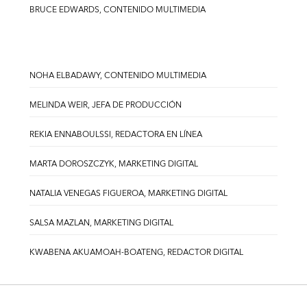
BRUCE EDWARDS, CONTENIDO MULTIMEDIA
NOHA ELBADAWY, CONTENIDO MULTIMEDIA
MELINDA WEIR, JEFA DE PRODUCCIÓN
REKIA ENNABOULSSI, REDACTORA EN LÍNEA
MARTA DOROSZCZYK, MARKETING DIGITAL
NATALIA VENEGAS FIGUEROA, MARKETING DIGITAL
SALSA MAZLAN, MARKETING DIGITAL
KWABENA AKUAMOAH-BOATENG, REDACTOR DIGITAL