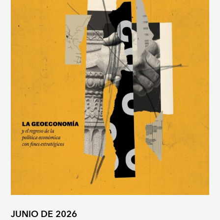
JUNIO DE 2026