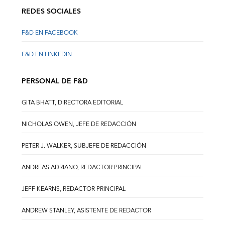
REDES SOCIALES
F&D EN FACEBOOK
F&D EN LINKEDIN
PERSONAL DE F&D
GITA BHATT, DIRECTORA EDITORIAL
NICHOLAS OWEN, JEFE DE REDACCIÓN
PETER J. WALKER, SUBJEFE DE REDACCIÓN
ANDREAS ADRIANO, REDACTOR PRINCIPAL
JEFF KEARNS, REDACTOR PRINCIPAL
ANDREW STANLEY, ASISTENTE DE REDACTOR