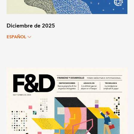
Diciembre de 2025
ESPAÑOL