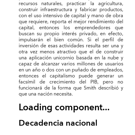
recursos naturales, practicar la agricultura,
construir infraestructura y fabricar productos,
con el uso intensivo de capital y mano de obra
que requiere, reporta el mejor rendimiento del
capital, entonces los emprendedores que
buscan su propio interés privado, en efecto,
impulsarán el bien común. Si el perfil de
inversión de esas actividades resulta ser una y
otra vez menos atractivo que el de construir
una aplicación unicornio basada en la nube y
capaz de alcanzar varios millones de usuarios
en un año o dos con un puñado de empleados,
entonces el capitalismo puede generar un
facsímil de crecimiento del PIB, pero no
funcionará de la forma que Smith describió y
que una nación necesita.
Loading component...
Decadencia nacional