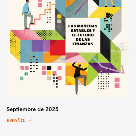
Septiembre de 2025
ESPAÑOL