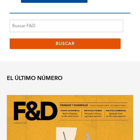
EL ÚLTIMO NÚMERO