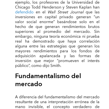
ejemplo, los profesores de la Universidad de
Chicago Todd Henderson y Steven Kaplan han
defendido
en el
Wall Street Journal
que las
inversiones en capital privado generan “un
valor social enorme” basándose solo en el
hecho de que generan rendimientos brutos
superiores al promedio del mercado. Sin
embargo, ninguna teoría económica ni prueba
real ha demostrado que haya correlación
alguna entre las estrategias que generan los
mayores rendimientos para los fondos de
adquisición apalancada y las formas de
inversión que mejor “promueven el interés
público”, como dijo Smith.
Fundamentalismo del
mercado
A diferencia del fundamentalismo del mercado
resultante de una interpretación errónea de la
mano invisible, el concepto verdadero de