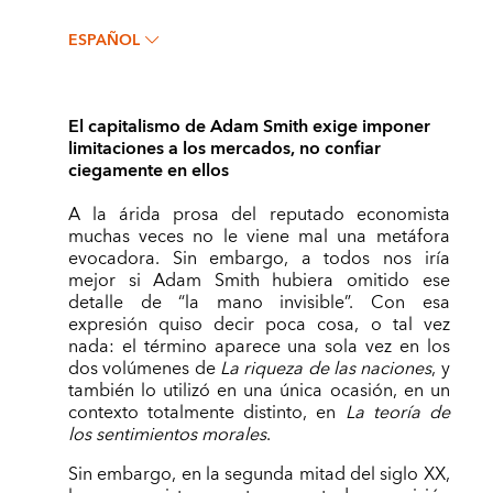
ESPAÑOL
El capitalismo de Adam Smith exige imponer
limitaciones a los mercados, no confiar
ciegamente en ellos
A la árida prosa del reputado economista
muchas veces no le viene mal una metáfora
evocadora. Sin embargo, a todos nos iría
mejor si Adam Smith hubiera omitido ese
detalle de “la mano invisible”. Con esa
expresión quiso decir poca cosa, o tal vez
nada: el término aparece una sola vez en los
dos volúmenes de
La riqueza de las naciones
, y
también lo utilizó en una única ocasión, en un
contexto totalmente distinto, en
La teoría de
los sentimientos morales
.
Sin embargo, en la segunda mitad del siglo XX,