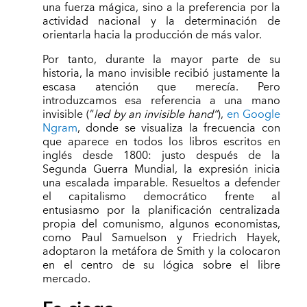
una fuerza mágica, sino a la preferencia por la
actividad nacional y la determinación de
orientarla hacia la producción de más valor.
Por tanto, durante la mayor parte de su
historia, la mano invisible recibió justamente la
escasa atención que merecía. Pero
introduzcamos esa referencia a una mano
invisible (“
led by an invisible hand”
),
en Google
Ngram
, donde se visualiza la frecuencia con
que aparece en todos los libros escritos en
inglés desde 1800: justo después de la
Segunda Guerra Mundial, la expresión inicia
una escalada imparable. Resueltos a defender
el capitalismo democrático frente al
entusiasmo por la planificación centralizada
propia del comunismo, algunos economistas,
como Paul Samuelson y Friedrich Hayek,
adoptaron la metáfora de Smith y la colocaron
en el centro de su lógica sobre el libre
mercado.