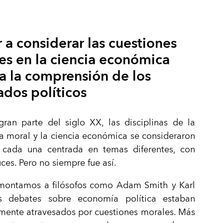
 a considerar las cuestiones
es en la ciencia económica
a la comprensión de los
ados políticos
ran parte del siglo XX, las disciplinas de la
a moral y la ciencia económica se consideraron
s, cada una centrada en temas diferentes, con
ces. Pero no siempre fue así.
emontamos a filósofos como Adam Smith y Karl
s debates sobre economía política estaban
mente atravesados por cuestiones morales. Más