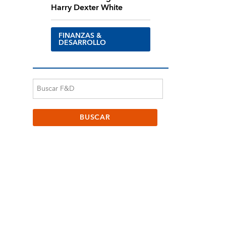
Harry Dexter White
FINANZAS &
DESARROLLO