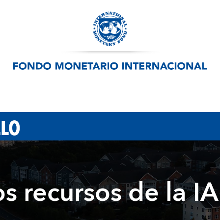
LLO
os recursos de la IA