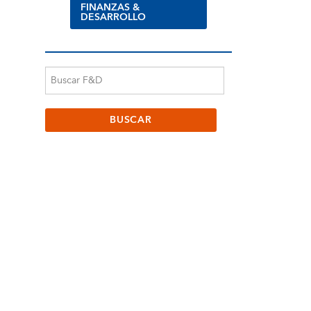
FINANZAS &
DESARROLLO