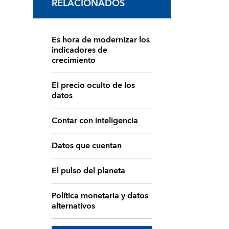
RELACIONADOS
Es hora de modernizar los
indicadores de
crecimiento
El precio oculto de los
datos
Contar con inteligencia
Datos que cuentan
El pulso del planeta
Política monetaria y datos
alternativos