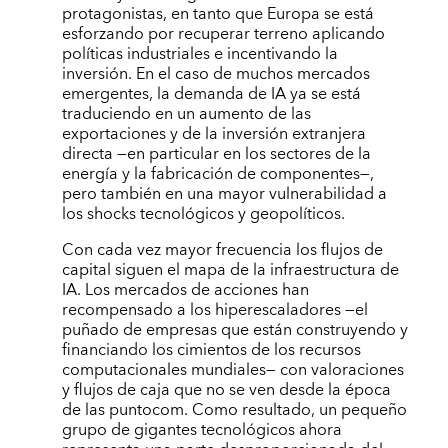
protagonistas, en tanto que Europa se está
esforzando por recuperar terreno aplicando
políticas industriales e incentivando la
inversión. En el caso de muchos mercados
emergentes, la demanda de IA ya se está
traduciendo en un aumento de las
exportaciones y de la inversión extranjera
directa —en particular en los sectores de la
energía y la fabricación de componentes—,
pero también en una mayor vulnerabilidad a
los shocks tecnológicos y geopolíticos.
Con cada vez mayor frecuencia los flujos de
capital siguen el mapa de la infraestructura de
IA. Los mercados de acciones han
recompensado a los hiperescaladores —el
puñado de empresas que están construyendo y
financiando los cimientos de los recursos
computacionales mundiales— con valoraciones
y flujos de caja que no se ven desde la época
de las puntocom. Como resultado, un pequeño
grupo de gigantes tecnológicos ahora