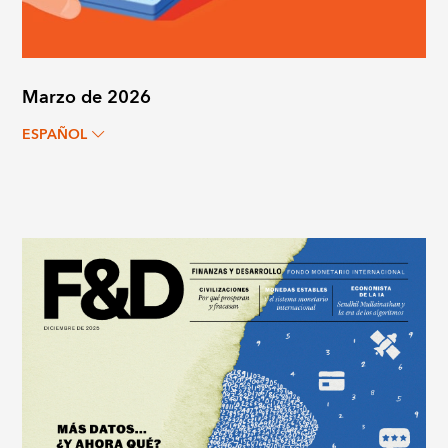
Marzo de 2026
ESPAÑOL