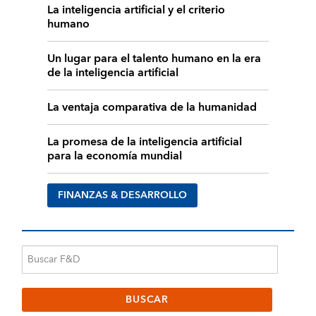
La inteligencia artificial y el criterio
humano
Un lugar para el talento humano en la era
de la inteligencia artificial
La ventaja comparativa de la humanidad
La promesa de la inteligencia artificial
para la economía mundial
FINANZAS & DESARROLLO