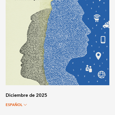
Diciembre de 2025
ESPAÑOL