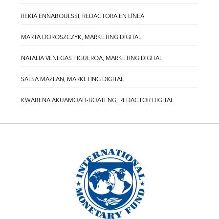
REKIA ENNABOULSSI, REDACTORA EN LÍNEA
MARTA DOROSZCZYK, MARKETING DIGITAL
NATALIA VENEGAS FIGUEROA, MARKETING DIGITAL
SALSA MAZLAN, MARKETING DIGITAL
KWABENA AKUAMOAH-BOATENG, REDACTOR DIGITAL