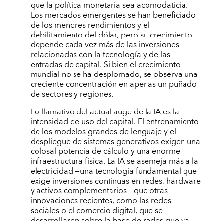
que la política monetaria sea acomodaticia.
Los mercados emergentes se han beneficiado
de los menores rendimientos y el
debilitamiento del dólar, pero su crecimiento
depende cada vez más de las inversiones
relacionadas con la tecnología y de las
entradas de capital. Si bien el crecimiento
mundial no se ha desplomado, se observa una
creciente concentración en apenas un puñado
de sectores y regiones.
Lo llamativo del actual auge de la IA es la
intensidad de uso del capital. El entrenamiento
de los modelos grandes de lenguaje y el
despliegue de sistemas generativos exigen una
colosal potencia de cálculo y una enorme
infraestructura física. La IA se asemeja más a la
electricidad —una tecnología fundamental que
exige inversiones continuas en redes, hardware
y activos complementarios— que otras
innovaciones recientes, como las redes
sociales o el comercio digital, que se
desarrollaron sobre la base de redes que ya