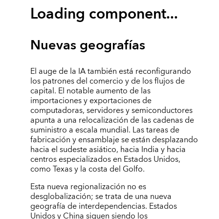
Loading component...
Nuevas geografías
El auge de la IA también está reconfigurando
los patrones del comercio y de los flujos de
capital. El notable aumento de las
importaciones y exportaciones de
computadoras, servidores y semiconductores
apunta a una relocalización de las cadenas de
suministro a escala mundial. Las tareas de
fabricación y ensamblaje se están desplazando
hacia el sudeste asiático, hacia India y hacia
centros especializados en Estados Unidos,
como Texas y la costa del Golfo.
Esta nueva regionalización no es
desglobalización; se trata de una nueva
geografía de interdependencias. Estados
Unidos y China siguen siendo los