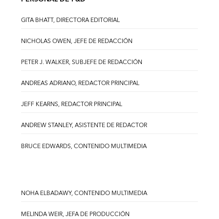
GITA BHATT, DIRECTORA EDITORIAL
NICHOLAS OWEN, JEFE DE REDACCIÓN
PETER J. WALKER, SUBJEFE DE REDACCIÓN
ANDREAS ADRIANO, REDACTOR PRINCIPAL
JEFF KEARNS, REDACTOR PRINCIPAL
ANDREW STANLEY, ASISTENTE DE REDACTOR
BRUCE EDWARDS, CONTENIDO MULTIMEDIA
NOHA ELBADAWY, CONTENIDO MULTIMEDIA
MELINDA WEIR, JEFA DE PRODUCCIÓN