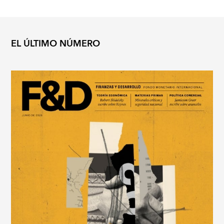
EL ÚLTIMO NÚMERO