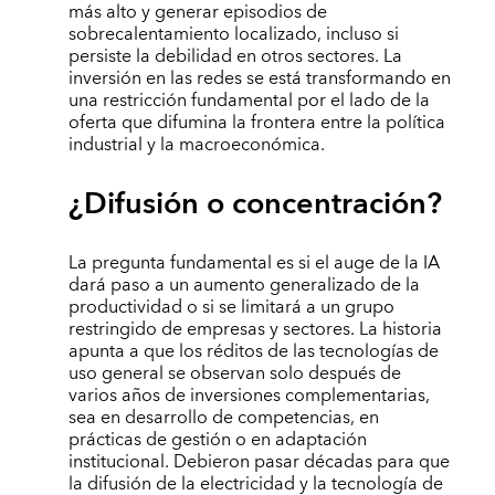
más alto y generar episodios de
sobrecalentamiento localizado, incluso si
persiste la debilidad en otros sectores. La
inversión en las redes se está transformando en
una restricción fundamental por el lado de la
oferta que difumina la frontera entre la política
industrial y la macroeconómica.
¿Difusión o concentración?
La pregunta fundamental es si el auge de la IA
dará paso a un aumento generalizado de la
productividad o si se limitará a un grupo
restringido de empresas y sectores. La historia
apunta a que los réditos de las tecnologías de
uso general se observan solo después de
varios años de inversiones complementarias,
sea en desarrollo de competencias, en
prácticas de gestión o en adaptación
institucional. Debieron pasar décadas para que
la difusión de la electricidad y la tecnología de