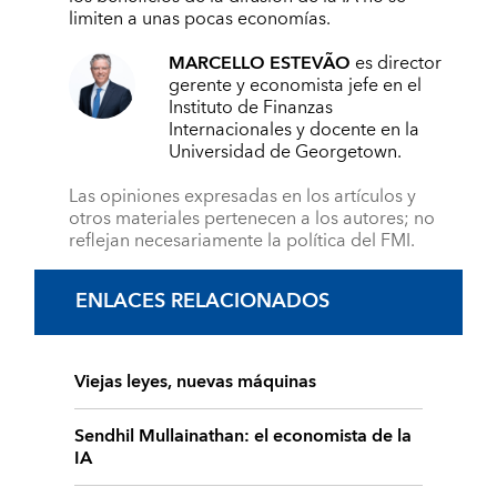
limiten a unas pocas economías.
MARCELLO ESTEVÃO
es director
gerente y economista jefe en el
Instituto de Finanzas
Internacionales y docente en la
Universidad de Georgetown.
Las opiniones expresadas en los artículos y
otros materiales pertenecen a los autores; no
reflejan necesariamente la política del FMI.
ENLACES RELACIONADOS
Viejas leyes, nuevas máquinas
Sendhil Mullainathan: el economista de la
IA