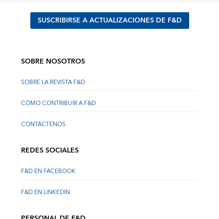
SUSCRIBIRSE A ACTUALIZACIONES DE F&D
SOBRE NOSOTROS
SOBRE LA REVISTA F&D
CÓMO CONTRIBUIR A F&D
CONTÁCTENOS
REDES SOCIALES
F&D EN FACEBOOK
F&D EN LINKEDIN
PERSONAL DE F&D