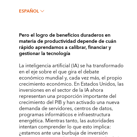
ESPAÑOL
Pero el logro de beneficios duraderos en
materia de productividad depende de cuán
rápido aprendamos a calibrar, financiar y
gestionar la tecnología
La inteligencia artificial (IA) se ha transformado
en el eje sobre el que gira el debate
económico mundial y, cada vez más, el propio
crecimiento económico. En Estados Unidos, las
inversiones en el sector de la IA ahora
representan una proporción importante del
crecimiento del PIB y han activado una nueva
demanda de servidores, centros de datos,
programas informáticos e infraestructura
energética. Mientras tanto, las autoridades
intentan comprender lo que esto implica:
¿estamos ante una burbuja de inversión