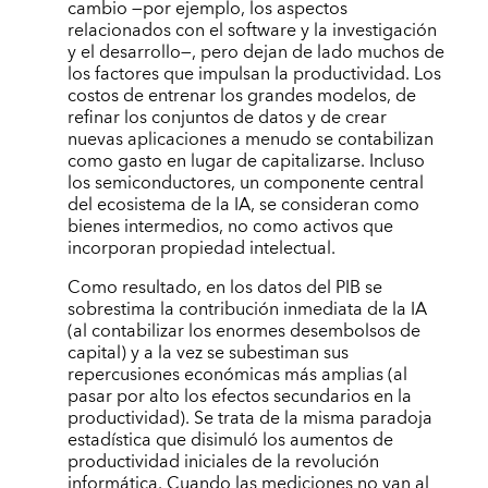
cambio —por ejemplo, los aspectos
relacionados con el software y la investigación
y el desarrollo—, pero dejan de lado muchos de
los factores que impulsan la productividad. Los
costos de entrenar los grandes modelos, de
refinar los conjuntos de datos y de crear
nuevas aplicaciones a menudo se contabilizan
como gasto en lugar de capitalizarse. Incluso
los semiconductores, un componente central
del ecosistema de la IA, se consideran como
bienes intermedios, no como activos que
incorporan propiedad intelectual.
Como resultado, en los datos del PIB se
sobrestima la contribución inmediata de la IA
(al contabilizar los enormes desembolsos de
capital) y a la vez se subestiman sus
repercusiones económicas más amplias (al
pasar por alto los efectos secundarios en la
productividad). Se trata de la misma paradoja
estadística que disimuló los aumentos de
productividad iniciales de la revolución
informática. Cuando las mediciones no van al