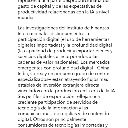
representa una parte desproporcionada del
gasto de capital y de las expectativas de
productividad relacionadas con la IA a nivel
mundial.
Las investigaciones del Instituto de Finanzas
Internacionales distinguen entre la
participación digital (el uso de herramientas
digitales importadas) y la profundidad digital
(la capacidad de producir y exportar bienes y
servicios digitales e incorporarlos a las
cadenas de valor nacionales). Los mercados
emergentes con profundidad digital —China,
India, Corea y un pequeño grupo de centros
especializados— están atrayendo flujos más
estables de inversión extranjera directa
vinculados con la producción en la era de la IA.
Sus perfiles de exportación reflejan una
creciente participación de servicios de
tecnología de la información y las
comunicaciones, de regalías y de contenido
digital. Otros son principalmente
consumidores de tecnologías importadas y,