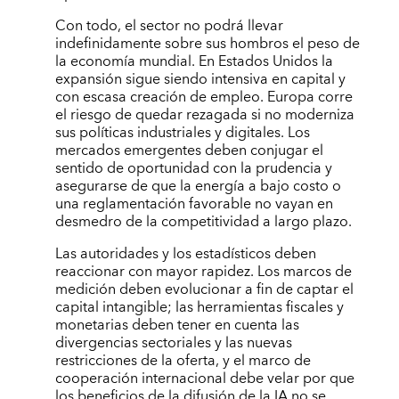
Con todo, el sector no podrá llevar
indefinidamente sobre sus hombros el peso de
la economía mundial. En Estados Unidos la
expansión sigue siendo intensiva en capital y
con escasa creación de empleo. Europa corre
el riesgo de quedar rezagada si no moderniza
sus políticas industriales y digitales. Los
mercados emergentes deben conjugar el
sentido de oportunidad con la prudencia y
asegurarse de que la energía a bajo costo o
una reglamentación favorable no vayan en
desmedro de la competitividad a largo plazo.
Las autoridades y los estadísticos deben
reaccionar con mayor rapidez. Los marcos de
medición deben evolucionar a fin de captar el
capital intangible; las herramientas fiscales y
monetarias deben tener en cuenta las
divergencias sectoriales y las nuevas
restricciones de la oferta, y el marco de
cooperación internacional debe velar por que
los beneficios de la difusión de la IA no se