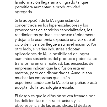
la información llegaran a un grado tal que
permitiera aumentar la productividad
agregada.
Si la adopción de la IA sigue estando
concentrada en los hiperescaladores y los
proveedores de servicios especializados, los
rendimientos podrían estancarse rápidamente
y dejar a la economía expuesta una vez que el
ciclo de inversión llegue a su nivel máximo. Por
otro lado, si varias industrias adoptan
aplicaciones de IA, la posibilidad de lograr
aumentos sostenidos del producto potencial se
transforma en una realidad. Las encuestas de
empresas indican que la difusión está en
marcha, pero con disparidades. Aunque son
muchas las empresas que están
experimentando con la IA, solo un puñado está
adoptando la tecnología a escala.
El riesgo es que la difusión se vea frenada por
las deficiencias de infraestructura y la
obsolescencia de las estadísticas. El desfase