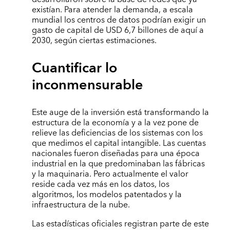
existían. Para atender la demanda, a escala
mundial los centros de datos podrían exigir un
gasto de capital de USD 6,7 billones de aquí a
2030, según ciertas estimaciones.
Cuantificar lo
inconmensurable
Este auge de la inversión está transformando la
estructura de la economía y a la vez pone de
relieve las deficiencias de los sistemas con los
que medimos el capital intangible. Las cuentas
nacionales fueron diseñadas para una época
industrial en la que predominaban las fábricas
y la maquinaria. Pero actualmente el valor
reside cada vez más en los datos, los
algoritmos, los modelos patentados y la
infraestructura de la nube.
Las estadísticas oficiales registran parte de este