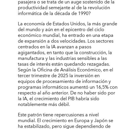
pasajera o se trata de un auge sostenido de la
productividad semejante al de la revolución
informática de la década de 1990?
La economía de Estados Unidos, la más grande
del mundo y aún en el epicentro del ciclo
económico mundial, ha entrado en una etapa
de expansión a dos velocidades. Los sectores
centrados en la IA avanzan a pasos
agigantados, en tanto que la construcción, la
manufactura y las industrias sensibles a las
tasas de interés están quedando rezagadas.
Según la Oficina de Análisis Económico, en el
tercer trimestre de 2025 la inversión en
equipos de procesamiento de información y
programas informáticos aumentó un 16,5% con
respecto al año anterior. De no haber sido por
la IA, el crecimiento del PIB habría sido
notablemente más débil.
Este patrón tiene repercusiones a nivel
mundial. El crecimiento en Europa y Japón se
ha estabilizado, pero sigue dependiendo de