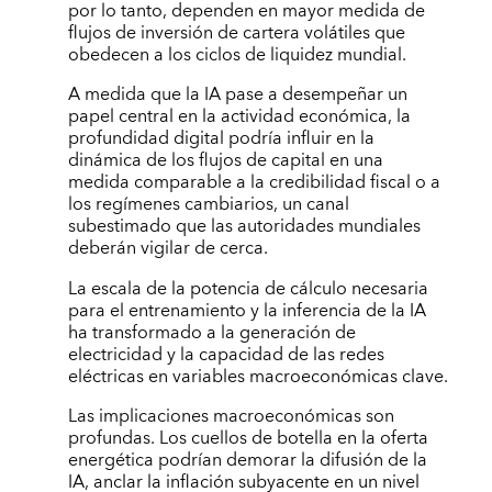
por lo tanto, dependen en mayor medida de
flujos de inversión de cartera volátiles que
obedecen a los ciclos de liquidez mundial.
A medida que la IA pase a desempeñar un
papel central en la actividad económica, la
profundidad digital podría influir en la
dinámica de los flujos de capital en una
medida comparable a la credibilidad fiscal o a
los regímenes cambiarios, un canal
subestimado que las autoridades mundiales
deberán vigilar de cerca.
La escala de la potencia de cálculo necesaria
para el entrenamiento y la inferencia de la IA
ha transformado a la generación de
electricidad y la capacidad de las redes
eléctricas en variables macroeconómicas clave.
Las implicaciones macroeconómicas son
profundas. Los cuellos de botella en la oferta
energética podrían demorar la difusión de la
IA, anclar la inflación subyacente en un nivel