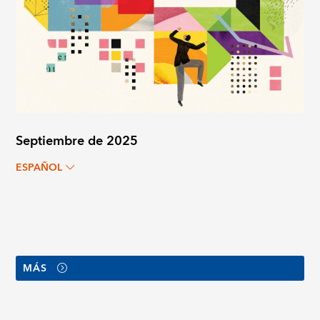
Septiembre de 2025
ESPAÑOL
MÁS