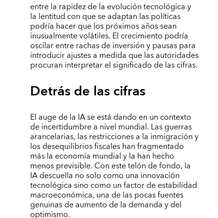
entre la rapidez de la evolución tecnológica y
la lentitud con que se adaptan las políticas
podría hacer que los próximos años sean
inusualmente volátiles. El crecimiento podría
oscilar entre rachas de inversión y pausas para
introducir ajustes a medida que las autoridades
procuran interpretar el significado de las cifras.
Detrás de las cifras
El auge de la IA se está dando en un contexto
de incertidumbre a nivel mundial. Las guerras
arancelarias, las restricciones a la inmigración y
los desequilibrios fiscales han fragmentado
más la economía mundial y la han hecho
menos previsible. Con este telón de fondo, la
IA descuella no solo como una innovación
tecnológica sino como un factor de estabilidad
macroeconómica, una de las pocas fuentes
genuinas de aumento de la demanda y del
optimismo.