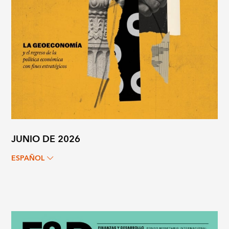
JUNIO DE 2026
ESPAÑOL