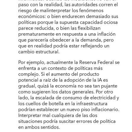
paso con la realidad, las autoridades corren el
riesgo de malinterpretar los fenómenos
económicos: o bien endurecen demasiado sus
políticas porque la supuesta capacidad ociosa
parece reducida, o bien las flexibilizan
prematuramente en respuesta a una inflación
que parecería obedecer a la demanda, pero
que en realidad podría estar reflejando un
cambio estructural.
Por ejemplo, actualmente la Reserva Federal se
enfrenta a un contexto de políticas más
complejo. Si el aumento del producto
potencial a raíz de la adopción de la IA es
gradual, quizá la economía no sea tan pujante
como sugieren los datos generales. Por otro
lado, la escalada de consumo de electricidad y
los cuellos de botella en la infraestructura
podrían establecer un nuevo piso inflacionario.
Interpretar mal cualquiera de las dos
situaciones podría suscitar errores de política
en ambos sentidos.