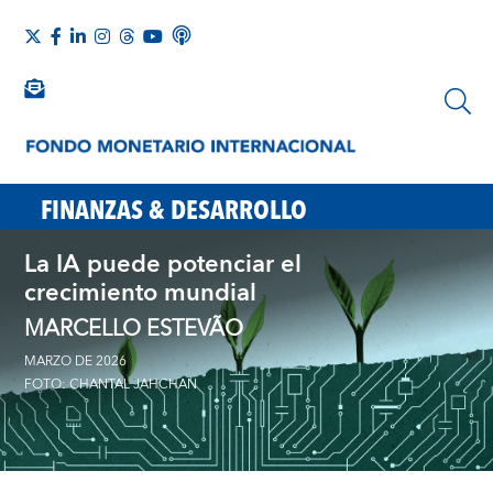
FINANZAS & DESARROLLO
La IA puede potenciar el
crecimiento mundial
MARCELLO ESTEVÃO
MARZO DE 2026
FOTO: CHANTAL JAHCHAN