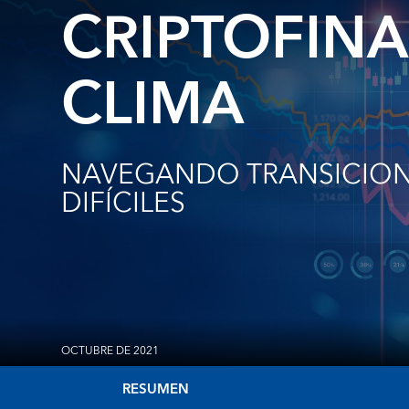
CRIPTOFINA
CLIMA
NAVEGANDO TRANSICIO
DIFÍCILES
OCTUBRE DE 2021
RESUMEN