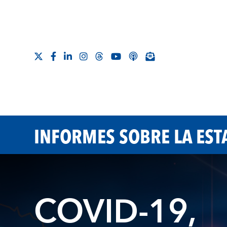
INFORMES SOBRE LA EST
COVID-19,