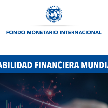
ABILIDAD FINANCIERA MUNDI