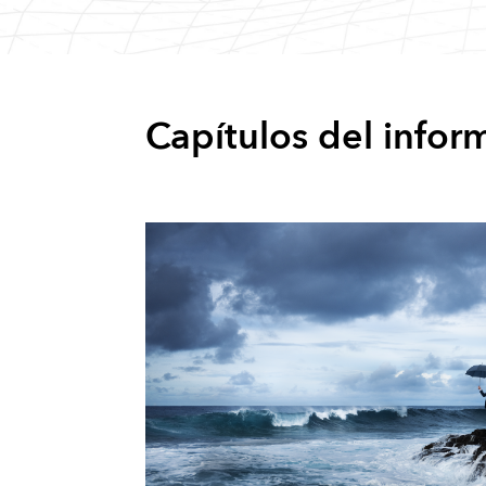
Capítulos del infor