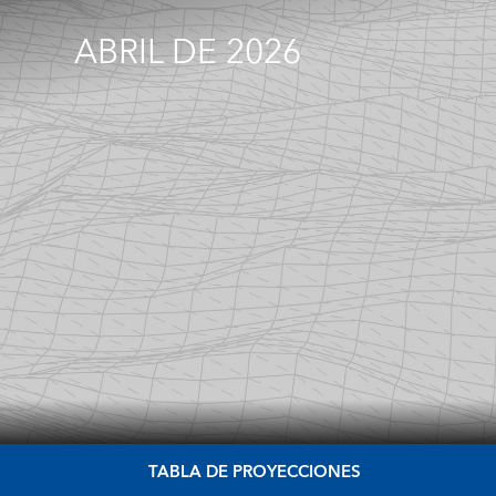
ABRIL DE 2026
TABLA DE PROYECCIONES