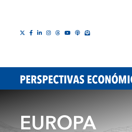
PERSPECTIVAS ECONÓMIC
EUROPA