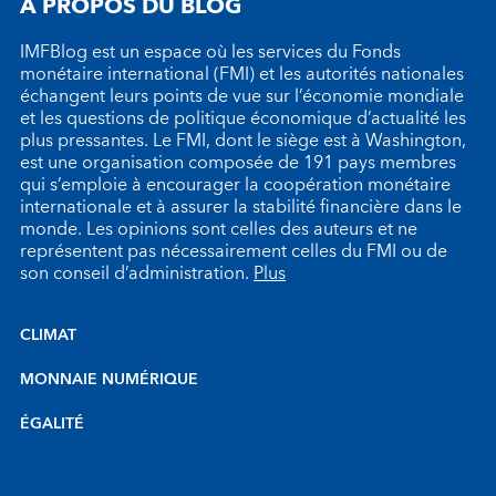
À PROPOS DU BLOG
IMFBlog est un espace où les services du Fonds
monétaire international (FMI) et les autorités nationales
échangent leurs points de vue sur l’économie mondiale
et les questions de politique économique d’actualité les
plus pressantes. Le FMI, dont le siège est à Washington,
est une organisation composée de 191 pays membres
qui s’emploie à encourager la coopération monétaire
internationale et à assurer la stabilité financière dans le
monde. Les opinions sont celles des auteurs et ne
représentent pas nécessairement celles du FMI ou de
son conseil d’administration.
Plus
CLIMAT
MONNAIE NUMÉRIQUE
ÉGALITÉ