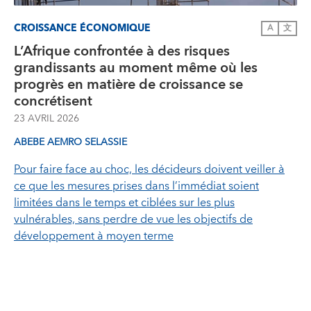
CROISSANCE ÉCONOMIQUE
A
文
L’Afrique confrontée à des risques
grandissants au moment même où les
progrès en matière de croissance se
concrétisent
23 AVRIL 2026
ABEBE AEMRO SELASSIE
Pour faire face au choc, les décideurs doivent veiller à
ce que les mesures prises dans l’immédiat soient
limitées dans le temps et ciblées sur les plus
vulnérables, sans perdre de vue les objectifs de
développement à moyen terme