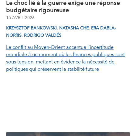
Le choc lié à la guerre exige une réponse
budgétaire rigoureuse
15 AVRIL 2026
,
,
KRZYSZTOF BANKOWSKI
NATASHA CHE
ERA DABLA-
,
NORRIS
RODRIGO VALDÉS
Le conflit au Moyen‑Orient accentue l’incertitude
mondiale à un moment où les finances publiques sont
sous tension, mettant en évidence la nécessité de
politiques qui préservent la stabilité future