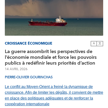
CROISSANCE ÉCONOMIQUE
A
文
La guerre assombrit les perspectives de
l’économie mondiale et force les pouvoirs
publics à redéfinir leurs priorités d’action
14 AVRIL 2026
PIERRE-OLIVIER GOURINCHAS
Le conflit au Moyen-Orient a freiné la dynamique de
croissance. Afin de limiter les dégâts, il convient de mettre
en place des politiques adéquates et de renforcer la
coopération internationale