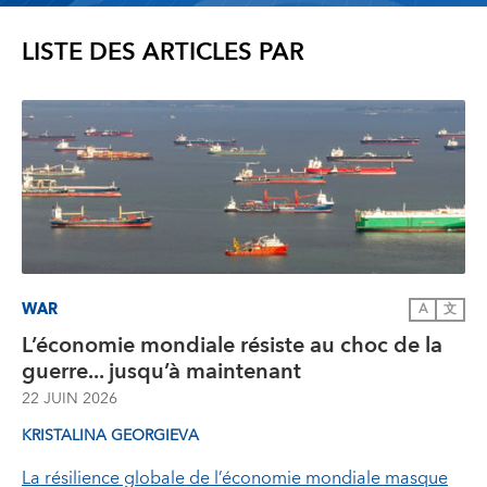
LISTE DES ARTICLES PAR
WAR
A
文
L’économie mondiale résiste au choc de la
guerre... jusqu’à maintenant
22 JUIN 2026
KRISTALINA GEORGIEVA
La résilience globale de l’économie mondiale masque