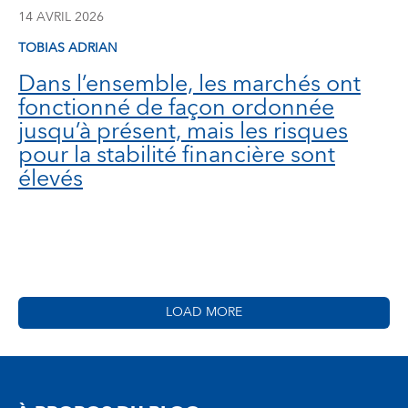
14 AVRIL 2026
TOBIAS ADRIAN
Dans l’ensemble, les marchés ont
fonctionné de façon ordonnée
jusqu’à présent, mais les risques
pour la stabilité financière sont
élevés
LOAD MORE