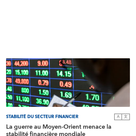
STABILITÉ DU SECTEUR FINANCIER
A
文
La guerre au Moyen-Orient menace la
stabilité financière mondiale