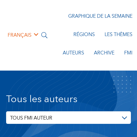
GRAPHIQUE DE LA SEMAINE
RÉGIONS
LES THÈMES
FRANÇAIS
AUTEURS
ARCHIVE
FMI
Tous les auteurs
TOUS FMI AUTEUR