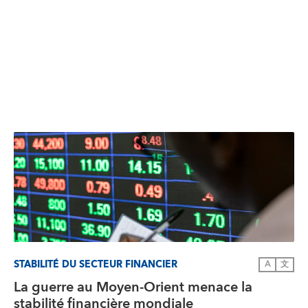
STABILITÉ DU SECTEUR FINANCIER
A
文
La guerre au Moyen-Orient menace la
stabilité financière mondiale