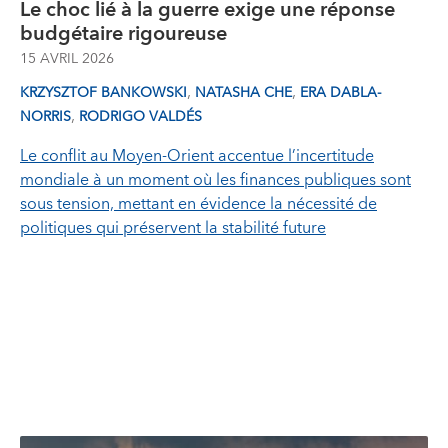
Le choc lié à la guerre exige une réponse
budgétaire rigoureuse
15 AVRIL 2026
,
,
KRZYSZTOF BANKOWSKI
NATASHA CHE
ERA DABLA-
,
NORRIS
RODRIGO VALDÉS
Le conflit au Moyen‑Orient accentue l’incertitude
mondiale à un moment où les finances publiques sont
sous tension, mettant en évidence la nécessité de
politiques qui préservent la stabilité future