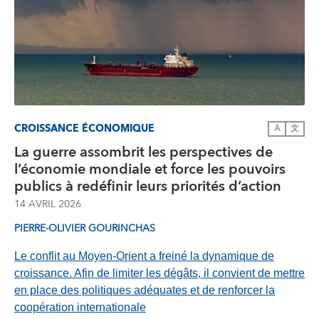
CROISSANCE ÉCONOMIQUE
A
文
La guerre assombrit les perspectives de
l’économie mondiale et force les pouvoirs
publics à redéfinir leurs priorités d’action
14 AVRIL 2026
PIERRE-OLIVIER GOURINCHAS
Le conflit au Moyen-Orient a freiné la dynamique de
croissance. Afin de limiter les dégâts, il convient de mettre
en place des politiques adéquates et de renforcer la
coopération internationale