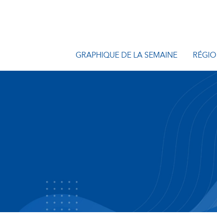
GRAPHIQUE DE LA SEMAINE
RÉGIO