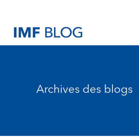
Archives des blogs