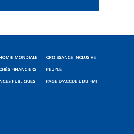
NOMIE MONDIALE
CROISSANCE INCLUSIVE
HÉS FINANCIERS
PEUPLE
NCES PUBLIQUES
PAGE D’ACCUEIL DU FMI