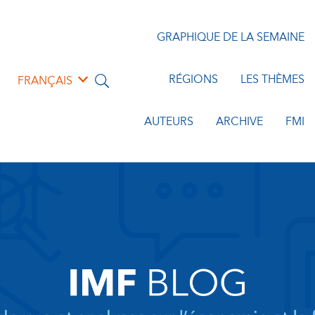
GRAPHIQUE DE LA SEMAINE
RÉGIONS
LES THÈMES
FRANÇAIS
AUTEURS
ARCHIVE
FMI