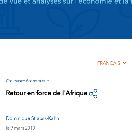
FRANÇAIS
Croissance économique
Retour en force de l'Afrique
Dominique Strauss-Kahn
le 9 mars 2010