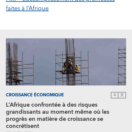
faites à l’Afrique
CROISSANCE ÉCONOMIQUE
A
文
L’Afrique confrontée à des risques
grandissants au moment même où les
progrès en matière de croissance se
concrétisent