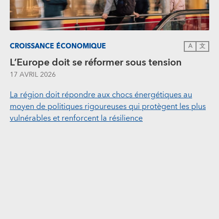
CROISSANCE ÉCONOMIQUE
A
文
L’Europe doit se réformer sous tension
17 AVRIL 2026
La région doit répondre aux chocs énergétiques au
moyen de politiques rigoureuses qui protègent les plus
vulnérables et renforcent la résilience