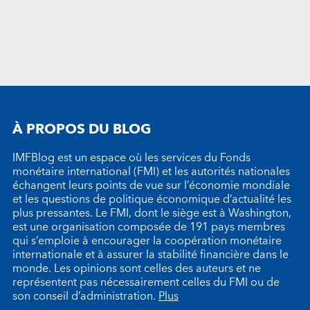
À PROPOS DU BLOG
IMFBlog est un espace où les services du Fonds
monétaire international (FMI) et les autorités nationales
échangent leurs points de vue sur l’économie mondiale
et les questions de politique économique d’actualité les
plus pressantes. Le FMI, dont le siège est à Washington,
est une organisation composée de 191 pays membres
qui s’emploie à encourager la coopération monétaire
internationale et à assurer la stabilité financière dans le
monde. Les opinions sont celles des auteurs et ne
représentent pas nécessairement celles du FMI ou de
son conseil d’administration.
Plus