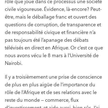
rôle que joue dans ce processus une société
civile vigoureuse. Évidence, là-encore? Peut-
être, mais le déballage franc et ouvert des
questions de corruption, de transparence et
de responsabilité civique et financière n’a
pas toujours été l’apanage des débats
télévisés en direct en Afrique. Or c’est ce que
nous avons vécu le 8 mars à l’Université de
Nairobi.
Il y a troisièmement une prise de conscience
de plus en plus aigüe de l’importance du
rôle de l’Afrique et de ses relations avec le
reste du monde — commerce, flux