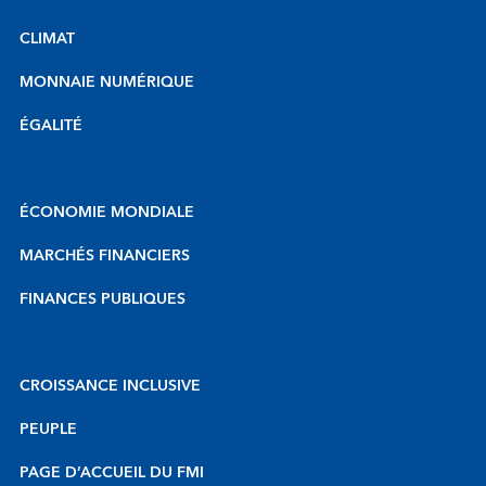
CLIMAT
MONNAIE NUMÉRIQUE
ÉGALITÉ
ÉCONOMIE MONDIALE
MARCHÉS FINANCIERS
FINANCES PUBLIQUES
CROISSANCE INCLUSIVE
PEUPLE
PAGE D’ACCUEIL DU FMI