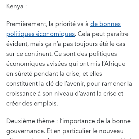
Kenya :
Premièrement, la priorité va à
de bonnes
politiques économiques
. Cela peut paraître
évident, mais ça n’a pas toujours été le cas
sur ce continent. Ce sont des politiques
économiques avisées qui ont mis l’Afrique
en sûreté pendant la crise; et elles
constituent la clé de l’avenir, pour ramener la
croissance à son niveau d’avant la crise et
créer des emplois.
Deuxième thème : l’importance de la bonne
gouvernance. Et en particulier le nouveau