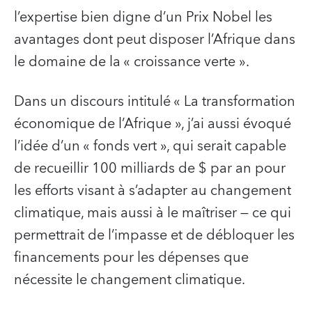
l’expertise bien digne d’un Prix Nobel les
avantages dont peut disposer l’Afrique dans
le domaine de la « croissance verte ».
Dans un discours intitulé « La transformation
économique de l’Afrique », j’ai aussi évoqué
l’idée d’un « fonds vert », qui serait capable
de recueillir 100 milliards de $ par an pour
les efforts visant à s’adapter au changement
climatique, mais aussi à le maîtriser — ce qui
permettrait de l’impasse et de débloquer les
financements pour les dépenses que
nécessite le changement climatique.