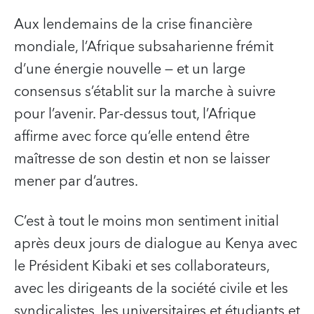
Aux lendemains de la crise financière
mondiale, l’Afrique subsaharienne frémit
d’une énergie nouvelle — et un large
consensus s’établit sur la marche à suivre
pour l’avenir. Par-dessus tout, l’Afrique
affirme avec force qu’elle entend être
maîtresse de son destin et non se laisser
mener par d’autres.
C’est à tout le moins mon sentiment initial
après deux jours de dialogue au Kenya avec
le Président Kibaki et ses collaborateurs,
avec les dirigeants de la société civile et les
syndicalistes, les universitaires et étudiants et