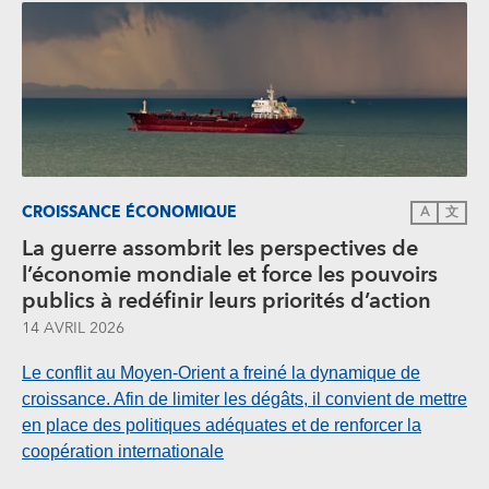
CROISSANCE ÉCONOMIQUE
A
文
La guerre assombrit les perspectives de
l’économie mondiale et force les pouvoirs
publics à redéfinir leurs priorités d’action
14 AVRIL 2026
Le conflit au Moyen-Orient a freiné la dynamique de
croissance. Afin de limiter les dégâts, il convient de mettre
en place des politiques adéquates et de renforcer la
coopération internationale