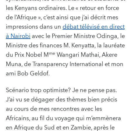
les Kenyans ordinaires. Le « retour en force
de l’Afrique », c’est ainsi que j’ai décrit mes
impressions dans un
débat télévisé en direct
à Nairobi
avec le Premier Ministre Odinga, le
Ministre des finances M. Kenyatta, la lauréate
me
du Prix Nobel M
Wangari Mathai, Akere
Muna, de Transparency International et mon
ami Bob Geldof.
Scénario trop optimiste? Je ne pense pas.
J’ai vu se dégager des thèmes bien précis
au cours de mes rencontres avec les
Africains, au fil du voyage qui m’emmènera
en Afrique du Sud et en Zambie, après le