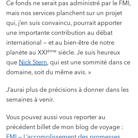
Ce fonds ne serait pas administré par le FMI,
mais nos services planchent sur un projet
qui, j’en suis convaincu, pourrait apporter
une importante contribution au débat
international — et au bien-être de notre
ème
planète au XXI
siècle. Je suis heureux
que
Nick Stern
, qui est une sommité dans ce
domaine, soit du même avis. »
J’aurai plus de précisions à donner dans les
semaines à venir.
Vous pouvez aussi vous reporter au
précédent billet de mon blog de voyage :
FMI — L’accomplissement des promesses