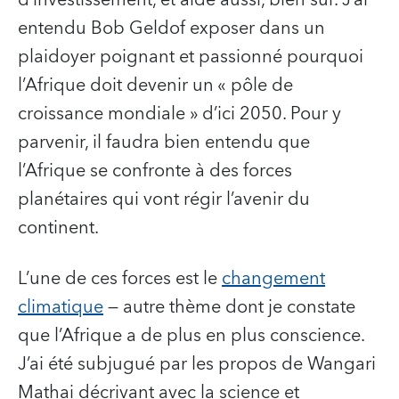
d’investissement, et aide aussi, bien sûr. J’ai
entendu Bob Geldof exposer dans un
plaidoyer poignant et passionné pourquoi
l’Afrique doit devenir un « pôle de
croissance mondiale » d’ici 2050. Pour y
parvenir, il faudra bien entendu que
l’Afrique se confronte à des forces
planétaires qui vont régir l’avenir du
continent.
L’une de ces forces est le
changement
climatique
— autre thème dont je constate
que l’Afrique a de plus en plus conscience.
J’ai été subjugué par les propos de Wangari
Mathai décrivant avec la science et