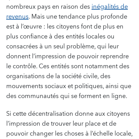
nombreux pays en raison des
inégalités de
revenus
. Mais une tendance plus profonde
est à l’œuvre : les citoyens font de plus en
plus confiance à des entités locales ou
consacrées à un seul problème, qui leur
donnent l’impression de pouvoir reprendre
le contrôle. Ces entités sont notamment des
organisations de la société civile, des
mouvements sociaux et politiques, ainsi que
des communautés qui se forment en ligne.
Si cette décentralisation donne aux citoyens
l’impression de trouver leur place et de
pouvoir changer les choses à l’échelle locale,