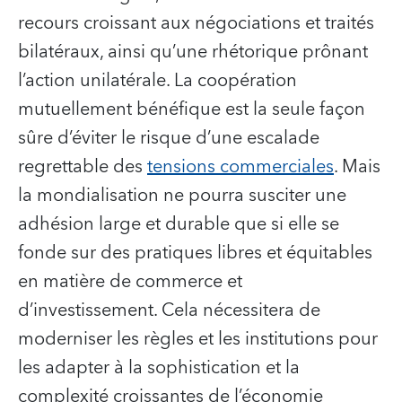
recours croissant aux négociations et traités
bilatéraux, ainsi qu’une rhétorique prônant
l’action unilatérale. La coopération
mutuellement bénéfique est la seule façon
sûre d’éviter le risque d’une escalade
regrettable des
tensions commerciales
. Mais
la mondialisation ne pourra susciter une
adhésion large et durable que si elle se
fonde sur des pratiques libres et équitables
en matière de commerce et
d’investissement. Cela nécessitera de
moderniser les règles et les institutions pour
les adapter à la sophistication et la
complexité croissantes de l’économie