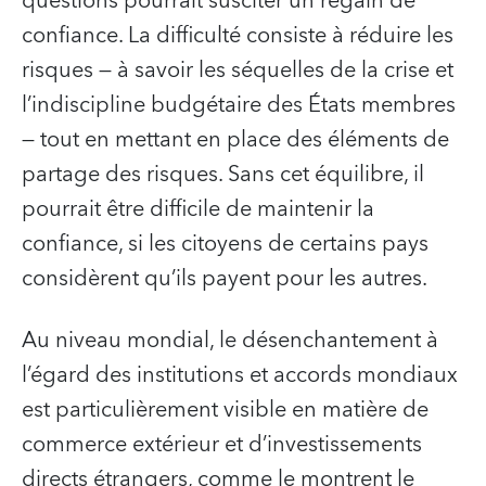
questions pourrait susciter un regain de
confiance. La difficulté consiste à réduire les
risques — à savoir les séquelles de la crise et
l’indiscipline budgétaire des États membres
— tout en mettant en place des éléments de
partage des risques. Sans cet équilibre, il
pourrait être difficile de maintenir la
confiance, si les citoyens de certains pays
considèrent qu’ils payent pour les autres.
Au niveau mondial, le désenchantement à
l’égard des institutions et accords mondiaux
est particulièrement visible en matière de
commerce extérieur et d’investissements
directs étrangers, comme le montrent le