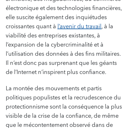
électronique et des technologies financières,
elle suscite également des inquiétudes
croissantes quant à
l’avenir du travail
, à la
viabilité des entreprises existantes, à
l’expansion de la cybercriminalité et à
l’utilisation des données à des fins militaires.
Il n’est donc pas surprenant que les géants
de l’Internet n’inspirent plus confiance.
La montée des mouvements et partis
politiques populistes et la recrudescence du
protectionnisme sont la conséquence la plus
visible de la crise de la confiance, de même
que le mécontentement observé dans de