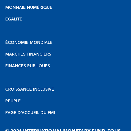
MONNAIE NUMÉRIQUE
ÉGALITÉ
ÉCONOMIE MONDIALE
MARCHÉS FINANCIERS
FINANCES PUBLIQUES
CROISSANCE INCLUSIVE
PEUPLE
PAGE D’ACCUEIL DU FMI
© 2026 INTERNATIONAL MONETARY FUND. TOUS