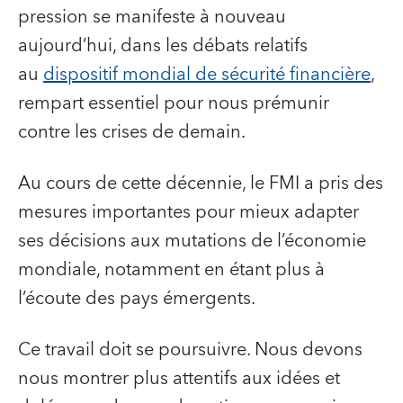
pression se manifeste à nouveau
aujourd’hui, dans les débats relatifs
au
dispositif mondial de sécurité financière
,
rempart essentiel pour nous prémunir
contre les crises de demain.
Au cours de cette décennie, le FMI a pris des
mesures importantes pour mieux adapter
ses décisions aux mutations de l’économie
mondiale, notamment en étant plus à
l’écoute des pays émergents.
Ce travail doit se poursuivre. Nous devons
nous montrer plus attentifs aux idées et