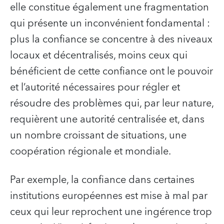
elle constitue également une fragmentation
qui présente un inconvénient fondamental :
plus la confiance se concentre à des niveaux
locaux et décentralisés, moins ceux qui
bénéficient de cette confiance ont le pouvoir
et l’autorité nécessaires pour régler et
résoudre des problèmes qui, par leur nature,
requièrent une autorité centralisée et, dans
un nombre croissant de situations, une
coopération régionale et mondiale.
Par exemple, la confiance dans certaines
institutions européennes est mise à mal par
ceux qui leur reprochent une ingérence trop