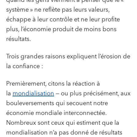
système » ne reflète pas leurs valeurs,
échappe à leur contrôle et ne leur profite
plus, l’économie produit de moins bons
résultats.
Trois grandes raisons expliquent l’érosion de
la confiance :
Premièrement, citons la réaction à
la
mondialisation
— ou plus précisément, aux
bouleversements qui secouent notre
économie mondiale interconnectée.
Nombreux sont ceux qui estiment que la
mondialisation n’a pas donné de résultats