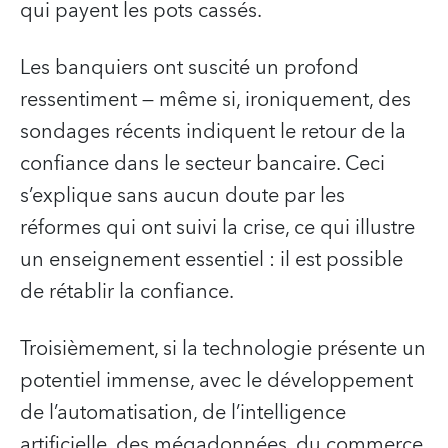
qui payent les pots cassés.
Les banquiers ont suscité un profond
ressentiment — même si, ironiquement, des
sondages récents indiquent le retour de la
confiance dans le secteur bancaire. Ceci
s’explique sans aucun doute par les
réformes qui ont suivi la crise, ce qui illustre
un enseignement essentiel : il est possible
de rétablir la confiance.
Troisièmement, si la technologie présente un
potentiel immense, avec le développement
de l’automatisation, de l’intelligence
artificielle, des mégadonnées, du commerce