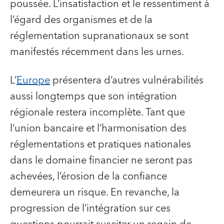
poussée. L’insatisfaction et le ressentiment à
l’égard des organismes et de la
réglementation supranationaux se sont
manifestés récemment dans les urnes.
L’
Europe
présentera d’autres vulnérabilités
aussi longtemps que son intégration
régionale restera incomplète. Tant que
l’union bancaire et l’harmonisation des
réglementations et pratiques nationales
dans le domaine financier ne seront pas
achevées, l’érosion de la confiance
demeurera un risque. En revanche, la
progression de l’intégration sur ces