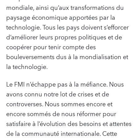
mondiale, ainsi qu’aux transformations du
paysage économique apportées par la
technologie. Tous les pays doivent s’efforcer
d’améliorer leurs propres politiques et de
coopérer pour tenir compte des
bouleversements dus à la mondialisation et
la technologie.
Le FMI n’échappe pas à la méfiance. Nous
avons connu notre lot de crises et de
controverses. Nous sommes encore et
encore sommés de nous réformer pour
satisfaire à l’évolution des besoins et attentes
de la communauté internationale. Cette