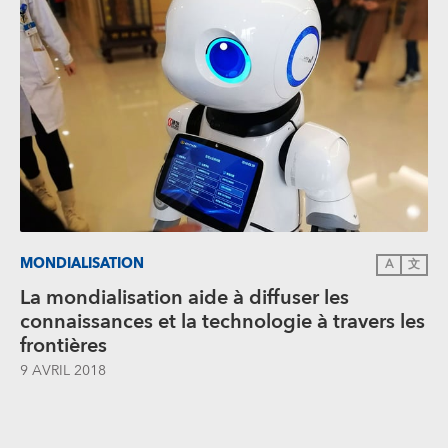
MONDIALISATION
A
文
La mondialisation aide à diffuser les
connaissances et la technologie à travers les
frontières
9 AVRIL 2018