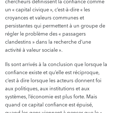
chercheurs définissent la confiance comme
un « capital civique », c’est-à-dire « les
croyances et valeurs communes et
persistantes qui permettent à un groupe de
régler le problème des « passagers
clandestins » dans la recherche d’une
activité à valeur sociale ».
Ils sont arrivés à la conclusion que lorsque la
confiance existe et qu’elle est réciproque,
c’est à dire lorsque les acteurs donnent foi
aux politiques, aux institutions et aux
systèmes, l’économie est plus forte. Mais
quand ce capital confiance est épuisé,
quand les gens viennent à penser que le «