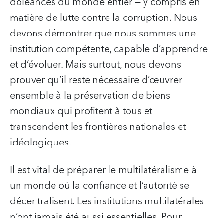
doléances du monde entier — y compris en
matière de lutte contre la corruption. Nous
devons démontrer que nous sommes une
institution compétente, capable d’apprendre
et d’évoluer. Mais surtout, nous devons
prouver qu’il reste nécessaire d’œuvrer
ensemble à la préservation de biens
mondiaux qui profitent à tous et
transcendent les frontières nationales et
idéologiques.
Il est vital de préparer le multilatéralisme à
un monde où la confiance et l’autorité se
décentralisent. Les institutions multilatérales
n’ont jamais été aussi essentielles. Pour