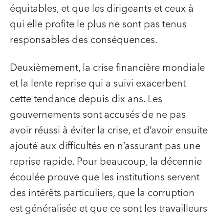
équitables, et que les dirigeants et ceux à
qui elle profite le plus ne sont pas tenus
responsables des conséquences.
Deuxièmement, la crise financière mondiale
et la lente reprise qui a suivi exacerbent
cette tendance depuis dix ans. Les
gouvernements sont accusés de ne pas
avoir réussi à éviter la crise, et d’avoir ensuite
ajouté aux difficultés en n’assurant pas une
reprise rapide. Pour beaucoup, la décennie
écoulée prouve que les institutions servent
des intérêts particuliers, que la corruption
est généralisée et que ce sont les travailleurs