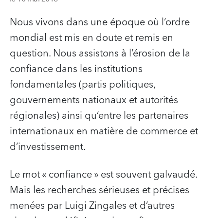
Nous vivons dans une époque où l’ordre
mondial est mis en doute et remis en
question. Nous assistons à l’érosion de la
confiance dans les institutions
fondamentales (partis politiques,
gouvernements nationaux et autorités
régionales) ainsi qu’entre les partenaires
internationaux en matière de commerce et
d’investissement.
Le mot « confiance » est souvent galvaudé.
Mais les recherches sérieuses et précises
menées par Luigi Zingales et d’autres