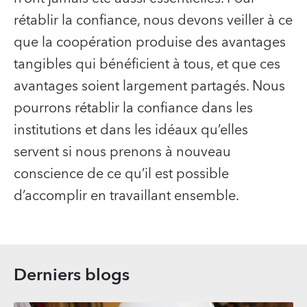
rétablir la confiance, nous devons veiller à ce
que la coopération produise des avantages
tangibles qui bénéficient à tous, et que ces
avantages soient largement partagés. Nous
pourrons rétablir la confiance dans les
institutions et dans les idéaux qu’elles
servent si nous prenons à nouveau
conscience de ce qu’il est possible
d’accomplir en travaillant ensemble.
Derniers blogs