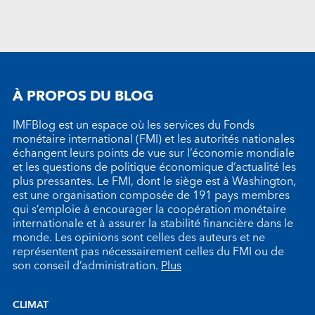
À PROPOS DU BLOG
IMFBlog est un espace où les services du Fonds
monétaire international (FMI) et les autorités nationales
échangent leurs points de vue sur l’économie mondiale
et les questions de politique économique d’actualité les
plus pressantes. Le FMI, dont le siège est à Washington,
est une organisation composée de 191 pays membres
qui s’emploie à encourager la coopération monétaire
internationale et à assurer la stabilité financière dans le
monde. Les opinions sont celles des auteurs et ne
représentent pas nécessairement celles du FMI ou de
son conseil d’administration.
Plus
CLIMAT