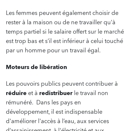
Les femmes peuvent également choisir de
rester à la maison ou de ne travailler qu'à
temps partiel si le salaire offert sur le marché
est trop bas et s’il est inférieur à celui touché
par un homme pour un travail égal.
Moteurs de libération
Les pouvoirs publics peuvent contribuer à
réduire
et à
redistribuer
le travail non
rémunéré. Dans les pays en
développement, il est indispensable
d'améliorer l'accès à l’eau, aux services
d’assainissement, à l'électricité et aux