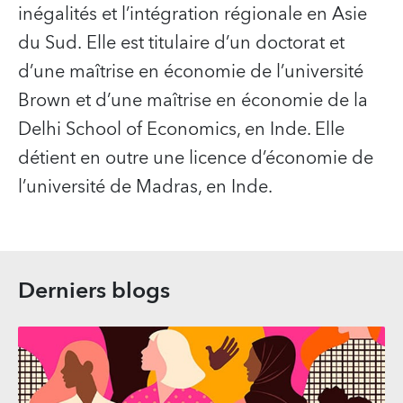
inégalités et l’intégration régionale en Asie
du Sud. Elle est titulaire d’un doctorat et
d’une maîtrise en économie de l’université
Brown et d’une maîtrise en économie de la
Delhi School of Economics, en Inde. Elle
détient en outre une licence d’économie de
l’université de Madras, en Inde.
Derniers blogs