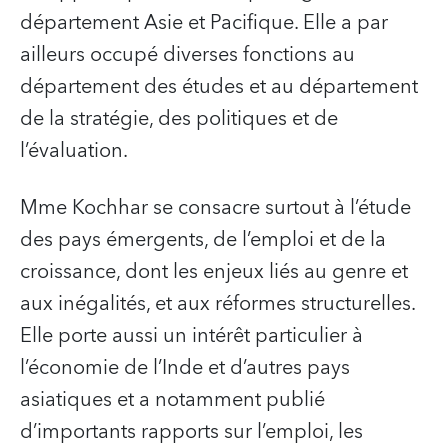
département Asie et Pacifique. Elle a par
ailleurs occupé diverses fonctions au
département des études et au département
de la stratégie, des politiques et de
l’évaluation.
Mme Kochhar se consacre surtout à l’étude
des pays émergents, de l’emploi et de la
croissance, dont les enjeux liés au genre et
aux inégalités, et aux réformes structurelles.
Elle porte aussi un intérêt particulier à
l’économie de l’Inde et d’autres pays
asiatiques et a notamment publié
d’importants rapports sur l’emploi, les