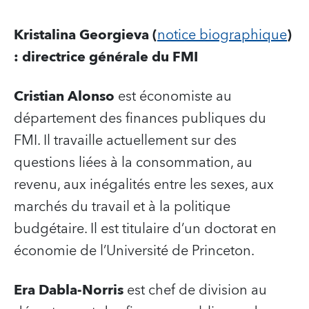
Kristalina Georgieva (
notice biographique
)
: directrice générale du FMI
Cristian Alonso
est économiste au
département des finances publiques du
FMI. Il travaille actuellement sur des
questions liées à la consommation, au
revenu, aux inégalités entre les sexes, aux
marchés du travail et à la politique
budgétaire. Il est titulaire d’un doctorat en
économie de l’Université de Princeton.
Era Dabla-Norris
est chef de division au