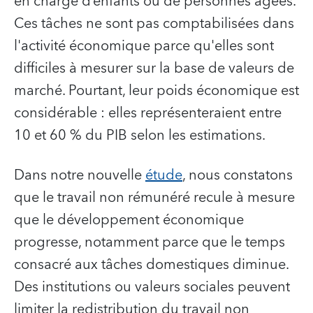
en charge d’enfants ou de personnes âgées.
Ces tâches ne sont pas comptabilisées dans
l'activité économique parce qu'elles sont
difficiles à mesurer sur la base de valeurs de
marché. Pourtant, leur poids économique est
considérable : elles représenteraient entre
10 et 60 % du PIB selon les estimations.
Dans notre nouvelle
étude
, nous constatons
que le travail non rémunéré recule à mesure
que le développement économique
progresse, notamment parce que le temps
consacré aux tâches domestiques diminue.
Des institutions ou valeurs sociales peuvent
limiter la redistribution du travail non