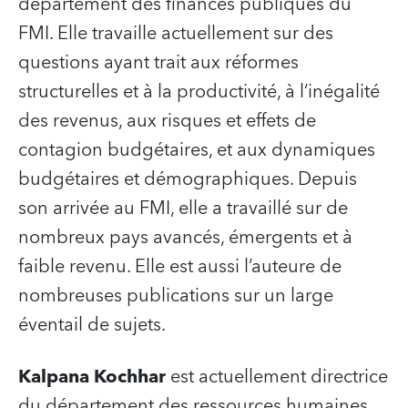
département des finances publiques du
FMI. Elle travaille actuellement sur des
questions ayant trait aux réformes
structurelles et à la productivité, à l’inégalité
des revenus, aux risques et effets de
contagion budgétaires, et aux dynamiques
budgétaires et démographiques. Depuis
son arrivée au FMI, elle a travaillé sur de
nombreux pays avancés, émergents et à
faible revenu. Elle est aussi l’auteure de
nombreuses publications sur un large
éventail de sujets.
Kalpana Kochhar
est actuellement directrice
du département des ressources humaines