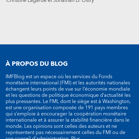
Christine Lagarde et Jonathan D. Ostry
À PROPOS DU BLOG
IMFBlog est un espace où les services du Fonds
monétaire international (FMI) et les autorités nationales
échangent leurs points de vue sur l’économie mondiale
et les questions de politique économique d’actualité les
plus pressantes. Le FMI, dont le siège est à Washington,
est une organisation composée de 191 pays membres
qui s’emploie à encourager la coopération monétaire
internationale et à assurer la stabilité financière dans le
monde. Les opinions sont celles des auteurs et ne
représentent pas nécessairement celles du FMI ou de
son conseil d’administration.
Plus