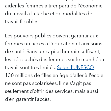
aider les femmes à tirer parti de l'économie
du travail à la tâche et de modalités de
travail flexibles.
Les pouvoirs publics doivent garantir aux
femmes un accès à l'éducation et aux soins
de santé. Sans un capital humain suffisant,
les débouchés des femmes sur le marché du
travail sont très limités.
Selon l'UNESCO
,
130 millions de filles en âge d'aller à l'école
ne sont pas scolarisées. Il ne s'agit pas
seulement d’offrir des services, mais aussi
d’en garantir l’accès.