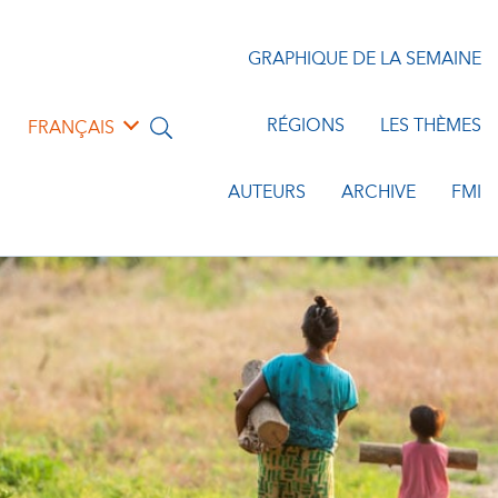
GRAPHIQUE DE LA SEMAINE
RÉGIONS
LES THÈMES
FRANÇAIS
AUTEURS
ARCHIVE
FMI