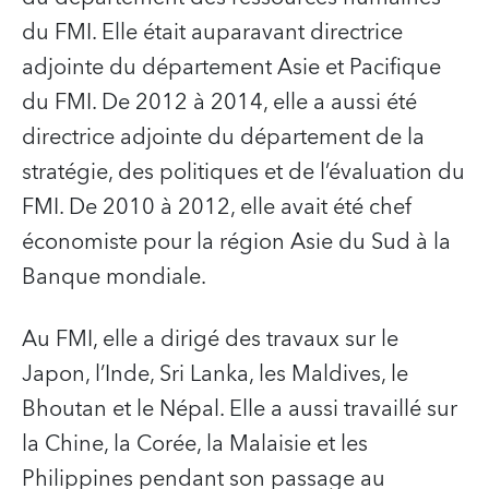
du FMI. Elle était auparavant directrice
adjointe du département Asie et Pacifique
du FMI. De 2012 à 2014, elle a aussi été
directrice adjointe du département de la
stratégie, des politiques et de l’évaluation du
FMI. De 2010 à 2012, elle avait été chef
économiste pour la région Asie du Sud à la
Banque mondiale.
Au FMI, elle a dirigé des travaux sur le
Japon, l’Inde, Sri Lanka, les Maldives, le
Bhoutan et le Népal. Elle a aussi travaillé sur
la Chine, la Corée, la Malaisie et les
Philippines pendant son passage au