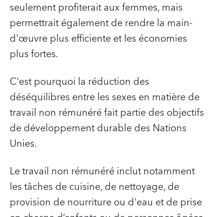
seulement profiterait aux femmes, mais
permettrait également de rendre la main-
d'œuvre plus efficiente et les économies
plus fortes.
C'est pourquoi la réduction des
déséquilibres entre les sexes en matière de
travail non rémunéré fait partie des objectifs
de développement durable des Nations
Unies.
Le travail non rémunéré inclut notamment
les tâches de cuisine, de nettoyage, de
provision de nourriture ou d'eau et de prise