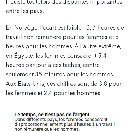
Il existe toutefois des disparités importantes
entre les pays.
En Norvège, l'écart est faible : 3, 7 heures de
travail non rémunéré pour les femmes et 3
heures pour les hommes. À l'autre extrême,
en Égypte, les femmes consacrent 5,4
heures par jour à ces tâches, contre
seulement 35 minutes pour les hommes.
Aux États-Unis, ces chiffres sont de 3,8 pour
les femmes et 2,4 pour les hommes.