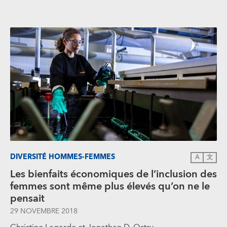
DIVERSITÉ HOMMES-FEMMES
A
文
Les bienfaits économiques de l’inclusion des
femmes sont même plus élevés qu’on ne le
pensait
29 NOVEMBRE 2018