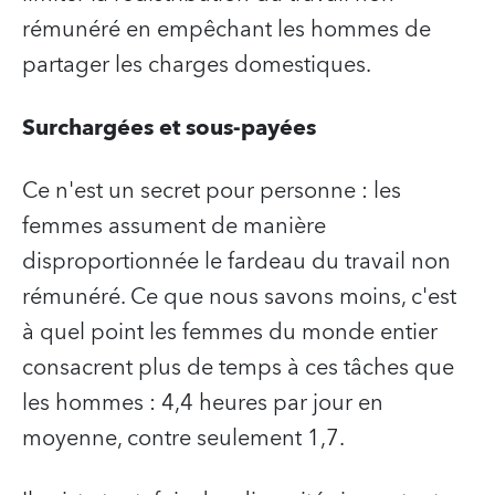
rémunéré en empêchant les hommes de
partager les charges domestiques.
Surchargées et sous-payées
Ce n'est un secret pour personne : les
femmes assument de manière
disproportionnée le fardeau du travail non
rémunéré. Ce que nous savons moins, c'est
à quel point les femmes du monde entier
consacrent plus de temps à ces tâches que
les hommes : 4,4 heures par jour en
moyenne, contre seulement 1,7.