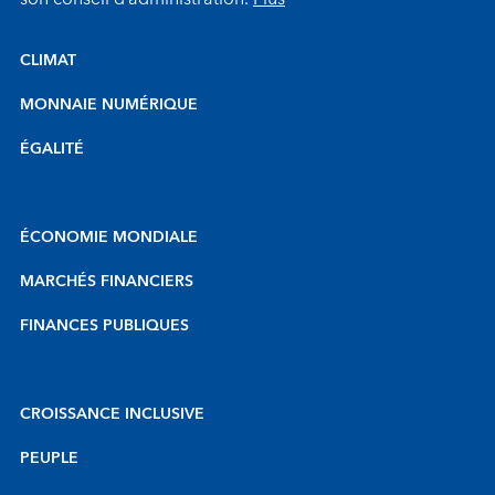
CLIMAT
MONNAIE NUMÉRIQUE
ÉGALITÉ
ÉCONOMIE MONDIALE
MARCHÉS FINANCIERS
FINANCES PUBLIQUES
CROISSANCE INCLUSIVE
PEUPLE