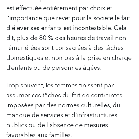
est effectuée entièrement par choix et
l'importance que revêt pour la société le fait
d'élever ses enfants est incontestable. Cela
dit, plus de 80 % des heures de travail non
rémunérées sont consacrées à des tâches
domestiques et non pas à la prise en charge
d’enfants ou de personnes âgées.
Trop souvent, les femmes finissent par
assumer ces tâches du fait de contraintes
imposées par des normes culturelles, du
manque de services et d'infrastructures
publics ou de l'absence de mesures
favorables aux familles.