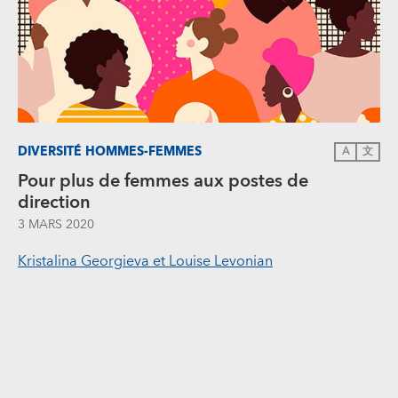
DIVERSITÉ HOMMES-FEMMES
A
文
Pour plus de femmes aux postes de
direction
3 MARS 2020
Kristalina Georgieva et Louise Levonian