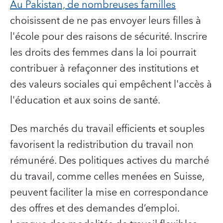
Au Pakistan, de nombreuses familles
choisissent de ne pas envoyer leurs filles à
l'école pour des raisons de sécurité. Inscrire
les droits des femmes dans la loi pourrait
contribuer à refaçonner des institutions et
des valeurs sociales qui empêchent l'accès à
l'éducation et aux soins de santé.
Des marchés du travail efficients et souples
favorisent la redistribution du travail non
rémunéré. Des politiques actives du marché
du travail, comme celles menées en Suisse,
peuvent faciliter la mise en correspondance
des offres et des demandes d’emploi.