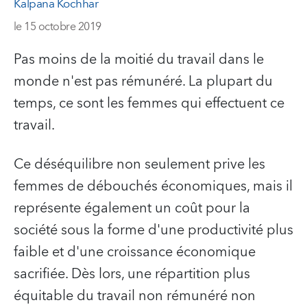
Kalpana Kochhar
le 15 octobre 2019
Pas moins de la moitié du travail dans le
monde n'est pas rémunéré. La plupart du
temps, ce sont les femmes qui effectuent ce
travail.
Ce déséquilibre non seulement prive les
femmes de débouchés économiques, mais il
représente également un coût pour la
société sous la forme d'une productivité plus
faible et d'une croissance économique
sacrifiée. Dès lors, une répartition plus
équitable du travail non rémunéré non