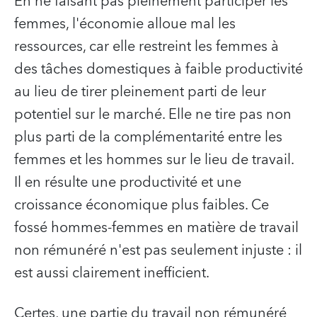
En ne faisant pas pleinement participer les
femmes, l'économie alloue mal les
ressources, car elle restreint les femmes à
des tâches domestiques à faible productivité
au lieu de tirer pleinement parti de leur
potentiel sur le marché. Elle ne tire pas non
plus parti de la complémentarité entre les
femmes et les hommes sur le lieu de travail.
Il en résulte une productivité et une
croissance économique plus faibles. Ce
fossé hommes-femmes en matière de travail
non rémunéré n'est pas seulement injuste : il
est aussi clairement inefficient.
Certes, une partie du travail non rémunéré