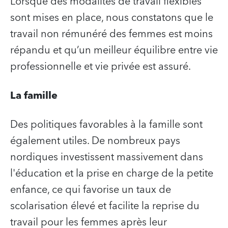
Lorsque des modalités de travail flexibles
sont mises en place, nous constatons que le
travail non rémunéré des femmes est moins
répandu et qu’un meilleur équilibre entre vie
professionnelle et vie privée est assuré.
La famille
Des politiques favorables à la famille sont
également utiles. De nombreux pays
nordiques investissent massivement dans
l'éducation et la prise en charge de la petite
enfance, ce qui favorise un taux de
scolarisation élevé et facilite la reprise du
travail pour les femmes après leur