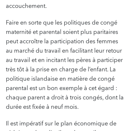
accouchement.
Faire en sorte que les politiques de congé
maternité et parental soient plus paritaires
peut accroître la participation des femmes
au marché du travail en facilitant leur retour
au travail et en incitant les pères à participer
très tôt à la prise en charge de l’enfant. La
politique islandaise en matière de congé
parental est un bon exemple à cet égard :
chaque parent a droit à trois congés, dont la
durée est fixée à neuf mois.
Il est impératif sur le plan économique de