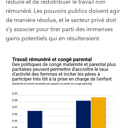
réduire et de redistribuer le travail non
rémunéré. Les pouvoirs publics doivent agir
de manière résolue, et le secteur privé doit
s’y associer pour tirer parti des immenses
gains potentiels qui en résulteraient.