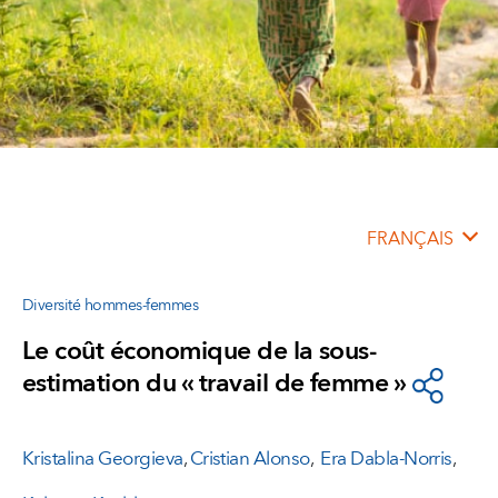
FRANÇAIS
Diversité hommes-femmes
Le coût économique de la sous-
estimation du « travail de femme »
Kristalina Georgieva
,
Cristian Alonso
,
Era Dabla-Norris
,