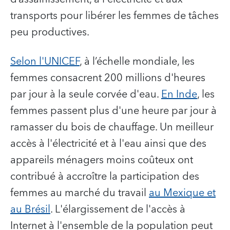
transports pour libérer les femmes de tâches
peu productives.
Selon l'UNICEF
, à l’échelle mondiale, les
femmes consacrent 200 millions d'heures
par jour à la seule corvée d'eau.
En Inde
, les
femmes passent plus d'une heure par jour à
ramasser du bois de chauffage. Un meilleur
accès à l'électricité et à l'eau ainsi que des
appareils ménagers moins coûteux ont
contribué à accroître la participation des
femmes au marché du travail
au Mexique et
au Brésil
. L'élargissement de l'accès à
Internet à l'ensemble de la population peut