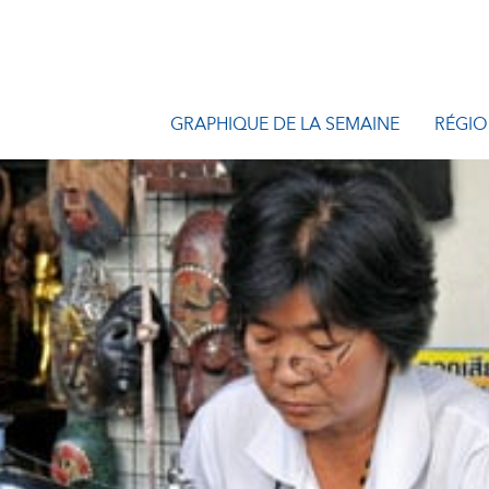
GRAPHIQUE DE LA SEMAINE
RÉGIO