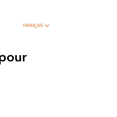
FRANÇAIS
 pour