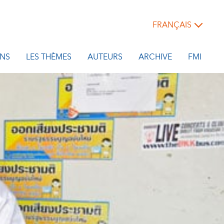
FRANÇAIS
NS
LES THÈMES
AUTEURS
ARCHIVE
FMI