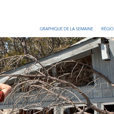
GRAPHIQUE DE LA SEMAINE
RÉGIO