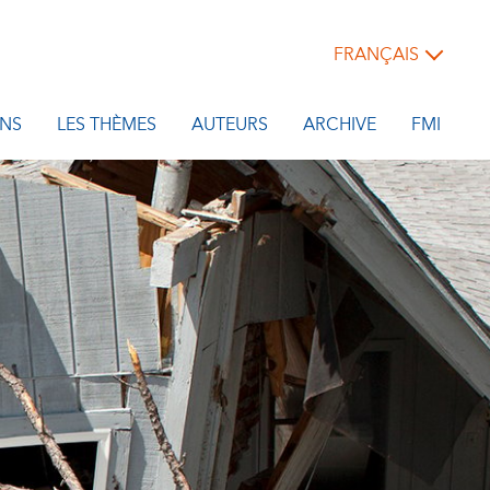
FRANÇAIS
NS
LES THÈMES
AUTEURS
ARCHIVE
FMI