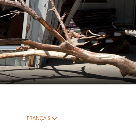
FRANÇAIS