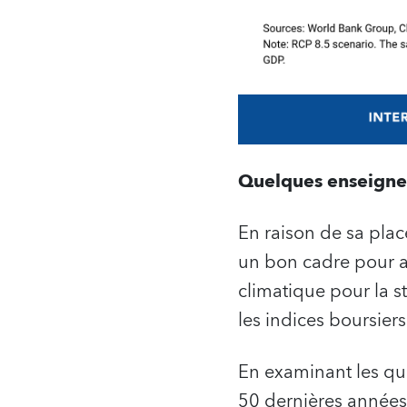
Quelques enseigne
En raison de sa plac
un bon cadre pour a
climatique pour la st
les indices boursiers
En examinant les qu
50 dernières années